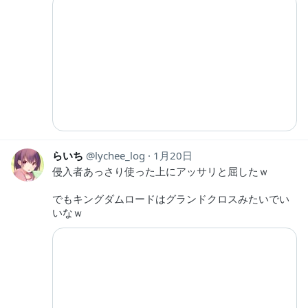
らいち
lychee_log
1月20日
侵入者あっさり使った上にアッサリと屈したｗ
でもキングダムロードはグランドクロスみたいでい
いなｗ