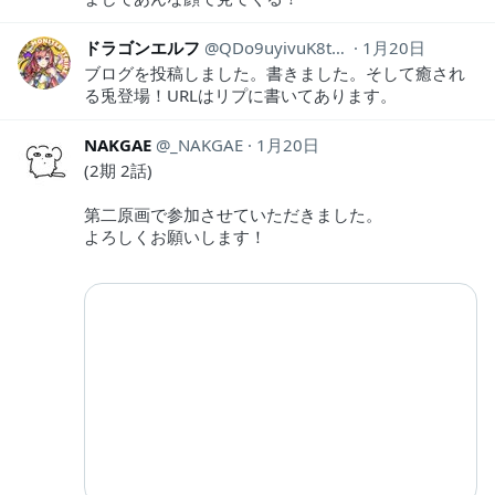
ドラゴンエルフ
QDo9uyivuK8tLS6
1月20日
ブログを投稿しました。書きました。そして癒され
る兎登場！URLはリプに書いてあります。
NAKGAE
_NAKGAE
1月20日
(2期 2話)
第二原画で参加させていただきました。
よろしくお願いします！