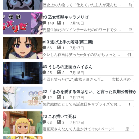
人になりたいのに、犬がそっと寄り… ダンジが
歴史上の人物って「仕えていた主人が死んだ… 前
尽に虐げられ、我慢を強い…
「俺は側にいる」と言ってくれた幼… 偽りだけで
提の違いはあれどファーティマに買われ寵… 侵略
は語れない友情だからこそ切なか… 今まで頼れる
した側にも人としての温かい暮らしがあ… ソルコ
#3 乙女怪獣キャラメリゼ
存在だったからこそ真実が重く… これまで積み重
クタニは本を奪うために起こった悲劇… 原論はあ
140
1
7月16日
ねてきた信頼があるからこそ… 一瞬スタッフのユ
なた達には当たり前でも私達には始… 周りの同胞
円盤生物だのツインテールだののワードでク… 巨
ーモア全開爆笑シーンが普…
がモンゴルの暮らしに慣れていく… 「肉の味を
大化した後に川へ入って小さく戻る。川に… 毎回
『血抜きしてあるからおいしい』… オープニング
クロたんのちょっとしたサービスカット… 面白い
#13 逃げ上手の若君(第二期)
になんか既視感を覚えるけどな… ソルコクタニが
設定の作品だね。夢の国デート回は怪… 結構評判
66
1
7月17日
憎むべき人であり、かつての… ラストの展開でぞ
になってたので見てみたけど、評判… 今時初デー
クレしん作画は笑ったwタイの話がちょっと… 何
くっとした。そういう方向…
トでそのチョイスは一発アウトだ… 結構、少女マ
で随所に実写入れるの？あと敵の顔芸は頼… 実写
ンガ的にシリアスな展開なのだ… 遊園地デート、
の講談から始まり途中も実写演出入った… 相変わ
#3 うしろの正面カムイさん
お互いの誤解が解けてよかっ… 円盤購入を検討し
らずコミカルなKAMAKURA良く… 動画検査させ
25
2
7月18日
始めるくらい最高だったな… 1人のjkとして普通
ていただきました！待ちに待っ… 1期目の導入も
今回も笑った(*'ω'*)市松人形さん可… 市松人形の
に生きたいのにそれを…
だけれどもぉ2期目の導入も… 観てたらいつの間
お市ちゃん登場。普通に昇天させ… 90年代の氏
にか終わってたwそれにし… Aパートでは逃若
の仕事を思わせるケレン味作画… あいかわらず杉
#2 「きみを愛する気はない」と言った次期公爵様が
党、Bパートでは庇番衆。… 故郷は遠きにありて
田さんのアドリブっぽいなに… ギャグもいいし作
12
1
7月17日
思ふものそれは時行の鎌… というただの日常回か
画も綺麗このシーンは原作… 呪いの人形は仲間に
契約結婚だとしても誕生日をサプライズでお… 1
と思いきや、そこから…
なるの怪奇組とのネタ被… 呪いの人形、人形相手
話目のキラキラなユリウス様にそう言えば… いろ
に除霊出来るん？。w… ショートアニメならでは
いろあったんだな。奥様の心が彼の心を… 政略結
#3 これ描いて死ね
のテンポの良さが光… 呪いの人形ドジっ子すぎる
婚による妬みから色んな嫌がらせを受… 【今夜の
63
3
7月17日
しかも仲間になる… 呪いの人形がビビっとるぞ。
アニメAは…】前向き没落令嬢×こ… マウントに
漫画家さんなんて人生かけてその1ページ1… 原
今回あんまりエ…
気付かない素直な主人公大丈夫か… もうユリウス
作も読み始めたらアニメでの物語の再構築… 前向
の保護者みたい笑マウントに全… 次期公爵夫人が