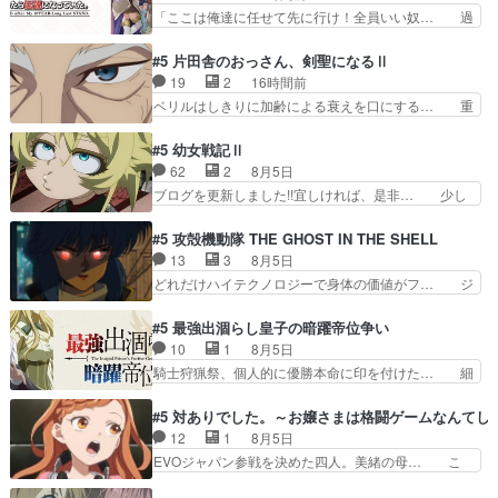
希の級友を巻き込んだイジりに動じ… 第５話を
「ここは俺達に任せて先に行け！全員いい奴… 過
れてるのか妹巫女の最…
U-NEXTで視聴しました。視聴… ラブコメで天然
去、あとを託したロックが今、2人にあと… 木下
ジゴロというかナチュラルヒ… みなもと仲良く話
鈴奈（@0suzuna0）が【マリー… 村ごと乗っ取
#5 片田舎のおっさん、剣聖になるⅡ
す隼人を見てなぜか不安に… 無理なダイエットは
られてたら流石に気付かないか… 《漫画版少し読
19
2
16時間前
禁物だけど、なかなか結… 「これからもお手入
んだことある》エリックとゴ… ロックは敵に容赦
ベリルはしきりに加齢による衰えを口にする… 重
れ、がんばりゅ」ありが…
無くブスっといくから気持… 勇者パーティー再結
ねた歳のせいにしていた限界を超えて命の… いい
成して先にいけで激アツ… 爆縮、幻覚、主人公結
んじゃないですか。魔物の群を発見した… アマプ
#5 幼女戦記Ⅱ
構エグいことするよな… ねぇ猫耳ガール、敵の根
ラにて視聴終わり！サーベルボア討伐… を言い訳
62
2
8月5日
城に乗り込む事を同… 世もや替えが利くと復活P
にしたくないものですねwボア狩り… 先生として
ブログを更新しました!!宜しければ、是非… 少し
とは？！もう来週…
のベリルが好きだけど、今回みた… 4人だけでサ
でもマシな負け方を選んだゼートゥーア… ゼート
ーベルボアを狩りに行く。野営… ・実家周辺でサ
ゥーアの唯一の手駒が強すぎる笑あお… 私にとっ
#5 攻殻機動隊 THE GHOST IN THE SHELL
ーベルボアが暴れてると聞い… ちょっと年齢の事
て完全にご褒美回ゼー様の葉巻シー… やはりター
13
3
8月5日
を言いすぎとゆーか言い訳… ベリルの母もやはり
ニャが後方指揮だと展開に迫力が… “貧乏籤百連
どれだけハイテクノロジーで身体の価値がフ… ジ
只者じゃなかったかベリ…
無料ガチャ”100連でも1回… 2期入ってから地味
ャミングも伏線になるかと思った回想シー… フチ
だよね。ただでさえ幼女… 「餌になってもらわね
コマだいぶ理性持ち始めた。この世界の… 原作読
#5 最強出涸らし皇子の暗躍帝位争い
ばならぬ」って言葉に… ゼートゥーア左遷によっ
んだのもう何年も前なのに、覚えてる… コイルの
10
1
8月5日
て参謀本部の連携が… 緊張感ある戦闘描写とギャ
汚職を突き止めるべくバトーの指導… やまとん1
騎士狩猟祭、個人的に優勝本命に印を付けた… 細
グ今週の『有能な…
号はどこの部分で使うのだろう？… 日本とロシア
かい設定を考えるのが面倒な時は古代魔法… エル
が絡む政治の話かつ色々な用語… 第５話を
ナがチートすぎる笑アルは最初から自分… プラネ
#5 対ありでした。～お嬢さまは格闘ゲームなんてし
primevideoで視聴しまし… 前回同様『イノセン
ット・ウィズ展開アツいな「騎士狩猟… 麦茶どこ
12
1
8月5日
ス』を含む押井・神山版… 第５話「EPISODEラ
ろかタイトル通り麦茶の出涸らしぐ… 第５話を
EVOジャパン参戦を決めた四人。美緒の母… こ
ストの母親の気持…
ABEMAで視聴しました。視聴に… 復讐に燃える
の作品に唯一足りないと思ってた(無くて… 見た
吸血鬼兄弟の弟ですいいキャラ… クリスタ皇女