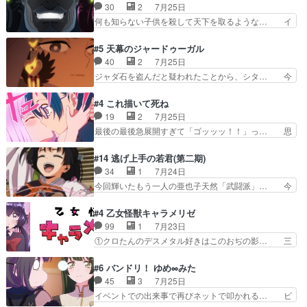
んのご両親の登場ですこの世に数多い… 玲夜のお
30
2
7月25日
www実質まどマギやんけ… しかも実質的にエク
父さんが石田彰だったことに驚きを… 主人公自分
何も知らない子供を殺して天下を取るような… イ
レールが倒したビルであ…
の立場わかって無さすぎやしまた… ヨミツガと
ワンの刀が斬った者の中にまさかの…影森… 激し
BLEACHは完全に豪華な展開… 透子ちゃん、柚
いバトル回の最後に、予想外の引きシン… これっ
#5 天幕のジャードゥーガル
子にも優しいし可愛いしこの… ユキノさんから玲
て作者が描きたいのは"ユルの物語"… デラさんの
40
2
7月25日
夜の父親の話で、そのイメ… あやかしの頂点に立
秘密がちょっとわかった回、正直… 左さんと刀持
ジャダ石を盗んだと疑われたことから、シタ… 今
つ鬼龍院家の現当主が息…
ちさんが対決♪あとどこぞのじ… 何処も彼処も言
回のシタラは表情が豊かで、モンゴルでの… だい
ってる事が全部嘘じゃ無さそ… 戦況が目まぐるし
ぶややこしいことになってたオープニン… テンポ
#4 これ描いて死ね
く動いていてずっと胸が熱… 同時視聴｜
も良いし毎話良いところで引くから全… 盟友ドレ
19
2
7月25日
DaemonsRealm｜リア… これまで騙していた東
ゲネ后との出会い。次週のドレゲネ… さて、登場
最後の最後急展開すぎて「ゴッッッ！！」っ… 思
村を捨てて新郷家に来…
人物多いけどついていけるのか私… 今回は遂にド
ってた以上にセリフとかしっかりした漫画… 今回
レゲネ登場という話彼女の在り… チャガタイ兄さ
は泣かなかった！漫画描きのハウツー回… この作
#14 逃げ上手の若君(第二期)
んがめっちゃ可愛かったなド… まさかの展開にめ
品はこういうのをズバッとキメるの上… 藤子不二
34
1
7月24日
ちゃくちゃテンション上が… チャガタイの所へ密
雄に親しんだ人にはとてもフィット… 赤福のヌル
今回輝いたもう一人の亜也子天然「武闘派」… 今
偵に行ったはずがドレゲ…
ヌルした動きとかネームを褒めら… 漫研が気にな
回は強敵小笠原貞宗と時行の対面内容盛り… 言い
って仕方ない先生がかわいい。… 漫画のノウハウ
逃れすら逃げ上手亜也子のアシストに支… そう
#4 乙女怪獣キャラメリゼ
から新たな仲間まで。本作品… 今回エンディング
か、亜也子もまだ9歳なのか‥ときゆき… 「亜也
99
1
7月23日
テーマが流れるのが早い（… この作品の世界に
子のドキドキ・大作戦！・長寿丸を一… 目玉と耳
①クロたんのデスメタル好きはこのおぢの影… 三
も、一応デジタルという概…
を相手に言葉で繰り広げる戰もノラ… 時代設定ど
石さんのキャラなんかミサトさんっぽいな… なん
うなってる笑目力が強すぎて睨ま… ときメモ画面
か好きになれんキャラだなぁ作品もイン… 相変わ
#6 バンドリ！ ゆめ∞みた
からのいらすとやは草だった。… 今回は亜也子回
らず生物学者には見えないわね響野君… 正体を知
45
3
7月25日
でしたね頼もしさと乙女らし… 貞宗、キモいギョ
らないのにどちりも肯定してくれた… 黒絵がハル
イベントでの出来事で再びネットで叩かれる… ビ
ロ目としか思ってなかった…
ゴンになっても、南を助けて大事… OPにデスボ