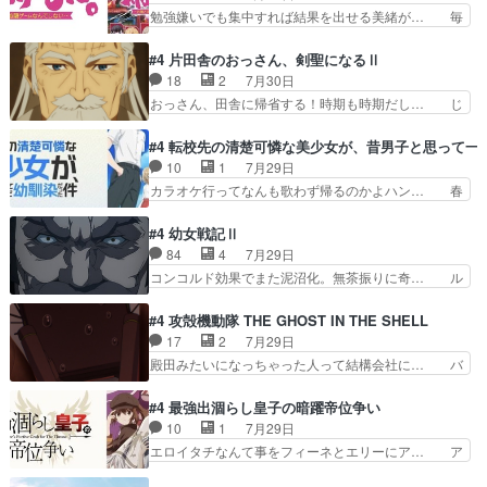
治郎（中の人的に）仲間であるプレ… ヨコヤの頭
勉強嫌いでも集中すれば結果を出せる美緒が… 毎
形態にもなれるんか!?w髪…
の回転の速さと人間の心理を利用… 夜の国のヨコ
晩スト６対戦を楽しむ４人。だが、期末試… どん
ヤ支配がますますひどく……。… ヨコヤは飴と鞭
なゲームも相手が強すぎるとやる気無く… テー
#4 片田舎のおっさん、剣聖になるⅡ
で夜の国の独裁支配を強化、… やはりヨコヤいい
マ：テスト勉強と大会感想は、美緒がテ… すげー
18
2
7月30日
ですね。昼の国が勝てる流… 役で出演いたしまし
ーーーーーーーー良い……。女性声優… 深夜の格
おっさん、田舎に帰省する！時期も時期だし… じ
た。次回も緊張が止まり…
ゲー対戦よりテストの方がよっぽど… 真剣に授業
いさん、ベリル、副団長、年長者が強い順… 底知
を受けて、夜は珠樹の部屋で格ゲ… 来たる定期テ
れない爺さんには夢が詰まってると思う… クル
#4 転校先の清楚可憐な美少女が、昔男子と思って一
ストに向けて勉強会！美緒ちゃ… 受験勉強と戦闘
ニ、ヘンブリッツ、ミュイと一緒におっ… 帰省、
10
1
7月29日
の2択なら戦闘を選ぶ娘w美… 勉強嫌いでバトル
お供ヒロインはクルニ。順番的には確… 父親から
カラオケ行ってなんも歌わず帰るのかよハン… 春
を選ぶって、ひぐらしの沙…
手紙が来た。サーベルボアの退治の… ここでヘン
希ちゃんの私服、めっちゃ可愛いぞ！！！… どう
ブリッツくんが同行するのが変で… ・ベリル、実
やらあの女優さんが春希のお母さんのよ… 春希ち
#4 幼女戦記Ⅱ
家に帰ることに・ベリルはミュ… おっさんの親と
ゃん姫ちゃんに野菜の子も凄え可愛い… 隼人くん
84
4
7月29日
なるとお爺ちゃんだよね孫扱… ・ベリル、実家に
のスマホを買いに行ってたけど完全… 第４話を
コンコルド効果でまた泥沼化。無茶振りに奇… ル
帰ることに・ベリルはミュ…
U-NEXTで視聴しました。視聴… スマホを買うた
ーデルドルフ中将自らが行う煙草と葉巻は… ブロ
め、都心で待ち合わせをした… OP曲きっかけで
グを更新しました!!宜しければ、是非… 計画通り
#4 攻殻機動隊 THE GHOST IN THE SHELL
見始めてたけどなんだかん… いきなりシリアス展
にはいかないね笑やり遂げた(ほぼ… 今回もター
17
2
7月29日
開ぶち込んでくるじゃん… 春希の家庭事情は複
ニャに不都合なことがあったりし… 白髪の男性が
殿田みたいになっちゃった人って結構会社に… バ
雑。食事とか隼人が親身…
語った家族を失った喪無感が、… 連邦に対して有
トーがカッコいいと思ってたら、トグサが… あの
利な講話条件を引き出すため… コンコルド効果に
見た目もうただのロボでしかないんだよ… 俺らの
#4 最強出涸らし皇子の暗躍帝位争い
油を注ぐターニャの勝利軍… 犠牲を払っても良い
汗拭きそりゃいやだろwwバトー＆ト… イノセン
10
1
7月29日
ならお前たちが前線へ行… 戦闘がアッサリし過ぎ
スの元となった回だけど、ガイノイ… アダム・リ
エロイタチなんて事をフィーネとエリーにア… ア
じゃない？戦争がメイ…
ンクやジェイムスン(教授)型サ… アンドロイドも
ルも気付かなかった事を…フィーネは自分… モン
おっさんの汗を拭くのは嫌や… 押井守監督のイノ