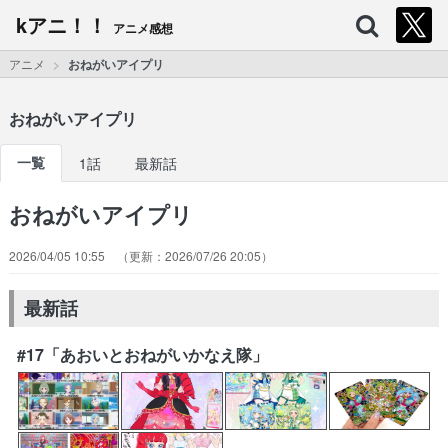
kアニ！！
アニメ感想
アニメ
おねがいアイプリ
おねがいアイプリ
一覧
1話
最新話
おねがいアイプリ
2026/04/05 10:55
2026/07/26 20:05
最新話
#17「あおいとおねがいかなえ隊」