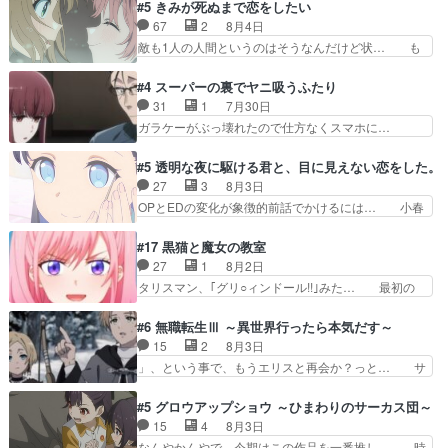
目は気品溢れてるのに中身は…美緒ママ… テー
#5 きみが死ぬまで恋をしたい
が“萌え”なのでこの娘が皇帝… ウサギ好きそうな
マ：格ゲー大会に行くには？感想は、美… 大会を
67
2
8月4日
王女殿下がかわいい。幼馴… ついに始まった狩猟
前に格ゲー熱が高まる一方、百合の本… 東京で開
敵も1人の人間というのはそうなんだけど状… も
祭。エルナの活躍で上位…
催される格ゲー大会に参加すること… Japanに向
う着れないからってどういう意味だろうな… ミミ
けて外泊届にサインをもらっ… 長崎から大会のた
を人間に戻して欲しいでも自分達が代わ… ご視聴
#4 スーパーの裏でヤニ吸うふたり
めに東京へ!/でも観光よ… 旅の支度全部やってく
ありがとうございました見るたびに切… 誰かと思
31
1
7月30日
れる先輩、なんだかん… 第５話をｄアニメストア
ったらちゅー先輩か。しれっと相方… 第５話感
ガラケーがぶっ壊れたので仕方なくスマホに…
で視聴しました。視…
想：コ□した相手にも家族や…､戦… つらい回
佐々木さんとは同い年くらいに思ってたけど… や
だ……つらすぎる……。エスタ先輩… 今週のシー
はり出オチ感が否めず、エピソードの打率… 田山
#5 透明な夜に駆ける君と、目に見えない恋をした。
ナとミミも可愛かった2人の関係… 確かに相手に
さんが佐々木さんに沼っていく…こんな… 佐々木
27
3
8月3日
も家族や大切な人はいるけど、… 白シャツが作業
さん、腕フェチなんですね笑最近まじ… 佐々木が
OPとEDの変化が象徴的前話でかけるには… 小春
着みたいなもんなんですかね…
ガラケーからスマホに変えるって、… もうドラマ
の透明なモヤのかかった世界。どんな女… そう
版孤独のグルメファンコンテンツ… 「お腹冷えち
か、こんな風に見えてるのかぁ。かける… 完全な
#17 黒猫と魔女の教室
ゃわない？佐々木さんの優しさ… 先行で見た時よ
両片思いになりましたねぇ…OPとE… 余計な物
27
1
8月2日
り2人のやり取りに癒しを感… ABEMA版の7〜8
は描かず白く靄がかった小春ちゃん… 光も感じな
タリスマン、｢グリ○ィンドール!!｣みた… 最初の
話佐々木が実年齢以上…
い完全な盲目なんやね…おめかし… 母役に能登さ
障害ゴーレムを全員で力を合わせて倒… アリアは
んって禁じ手使ってきたー！E… 今回は小春視点
ホントスピカが大好きだよね。ツン… 一等級ポテ
#6 無職転生Ⅲ ～異世界行ったら本気だす～
も描かれていて良かった本当… 股に海豚を挟み水
ンシャルのアリアちゃん可愛くて… そういや、ア
15
2
8月3日
上バスでの会話を反芻…恋… OPEDとも無人バー
リアは能力は最上級のくせに、… とうとうアリア
」、という事で、もうエリスと再会か？っと… サ
ジョンから主人公２人…
と直接競う場がきたこれまで… 毎度ながらのスピ
ラの再登場によってルーデウスの成長が確… 人間
カの顔面芸推しのハナちゃ… クソレビュータリス
関係の清算が粛々と進められているサラ… サラと
#5 グロウアップショウ ～ひまわりのサーカス団～
マン趣味ダダ漏れで好き… 期末試験が始まろうと
の関係に対して完全に「昔の女」とし… ルーシー
15
4
8月3日
しておりスピカは対策… 能力鑑定胸像タリスマン
にデレるルディが完全に親バカで微… サラとは会
なんやかんやで、今期はこの作品を一番推し… 時