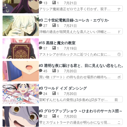
たちで熊退治をしていた中の一匹の猫… と思って
13
1
7月21日
ここは定番やっぱ物の怪の… ①敵は会話してる最
みにいったらクロバネのCV.速水… 「おじちゃん
アリシア魔術適正ゼロで上手く行かず。双子… ナ
中の同乗者を物音一つ発…
は身内に甘い」で、いきなり笑… ガチで素晴らし
イエちゃんが不憫な立場になっててめっち… 自己
すぎる……。長命種によって… 前回巣立っていっ
紹介の時台に乗ってるサラサ可愛いw学… ナイ
#3 二十世紀電氣目録-ユーレカ・エヴリカ-
た子猫たちのその後が描か… 王子の旅の始まりは
エ・シフォンリッツの出番が多くて嬉し… 石田で
27
5
7月21日
確かにそうでしたよね！… リゼロ見終わっちゃっ
こいつワルだな。なぜ大猿に変身した… 2冊目の
洋輔の過去が垣間見えたな喜八といい洋輔と… ド
てほのぼの系がいいか…
トアの書は学長の手に1話冒頭と合… アリシアと
タバタしたけど兄の遺した目録に記された… 洋輔
クレンのソルセインでの潜入生活… 元は勇者だっ
が目録に固執する理由もほぼ明らかとな… これ京
#15 黒猫と魔女の教室
たのにロリ化されて学生にされ… これはいい黒沢
アニだったのかそのわりにはそこまで… 清六兄ち
57
1
7月19日
ともよ。笑いのセンスも合う… ナイエのリアクシ
ゃんと喜八、清六と洋輔それぞれの… 化学的作用
アストレアがポルックスに近づくために女に… ①
ョンが面白い。ローメイン…
に依りて継続して…電池と称すっ… 洋輔、清六の
魔法の図鑑が買えてヘヘーンなスピカ②今… 前半
こと好きすぎだろなんか電気で… 仲間が一気に増
はアストレアの野望による性転換、後半… アスト
#3 透明な夜に駆ける君と、目に見えない恋をした。
えてみんなで物作りで一気に… 作画は最高なのに
レア君の作戦に皆巻き込まれてて草捕… アストレ
45
3
7月20日
話がつまらない。やっぱ京… 天下り式に竹のフィ
アが作った薬によって男女入れ替わ… アルトレア
買い物（デート）の待ち合わせ場所の橋待ち… ボ
ラメントが出てきたのは…
がポルックスのこと好きとは言え… アストレアが
ソボソとつぶやく。カラオケは視覚障害が… 闇夜
ポルックスちゃんに憧れて、変… TS騒動に酔っ
を照らす打ち上げ花火。人混みの中、み… どんど
#3 ワールド イズ ダンシング
払い騒動と賑やかでいいねw… 偉大な父を持つが
んキュンが増えていく展開に毎回わく… ちょこっ
24
1
7月20日
故の悩(独自のおっぱい論… 鉄板中の鉄板、性転
と書ければと風が吹き手元にあった… 』は、率直
室町ずんだもんの覚悟は3歩進めば2歩下が… 前
換と酩酊ネタの二連発(…
に言って脚本と演出が悪いと思う… 小春の目が見
回の白拍子の死といい今回の”まぐわい”… 世阿弥
えなくなったのは先天性による… 冬月の前向きさ
が主人公の漫画がアニメになったらし… 壮絶だっ
#3 グロウアップショウ ～ひまわりのサーカス団～
と、空野の億劫さがリアルだ… かけると小春、二
た…30分で2時間の映画のように… すべての表現
32
4
7月20日
人が一緒に過ごす時間が描… ヒロインの目が不自
がピタリと揃った傑作本当に素… たまに現れて謎
雫とスヴェトラーナの過去が明らかになり現… こ
由だから音を大切にして…
のアドバイスをしてくれるお… 可愛いキャラデザ