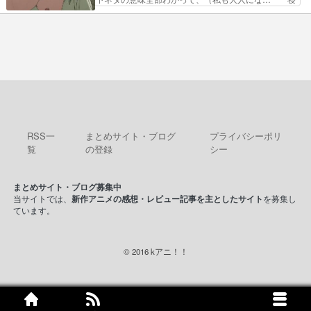
ね。なんかこう内輪だけで…
て怒られたり煙草の匂いにがっ… 2人(1人)と近づ
ゲロってそんなヤバかったんか。じゃ、寝… 生活
く距離。別人だと思って… うん、確かに"にぶす
終わってるけど猫だから運動能力高いの… 相変わ
木"だwwこんな分か… あれだけ怒り心頭の花嫁ア
らずひたすらに汚くて下品なエピソー… 最初の職
ニメだっただけに… ドキっとするし、好きになっ
場をやめて、どうしようもなくふさ… 今回はカン
ちゃうここの田…
サイとアルちゃんが登場しました… 寝る前に「ヤ
スすう」2話を観ました。やは… 子供達を時節柄
サッカーで悩殺、大家は獣人… この前会社の後輩
が電子タバコだったのにコ… …マジかよ…酒出て
きたやん…飲み方が奴に…
RSS一
まとめサイト・ブログ
プライバシーポリ
覧
の登録
シー
まとめサイト・ブログ募集中
当サイトでは、
新作アニメの感想・レビュー記事を主としたサイト
を募集し
ています。
© 2016 kアニ！！