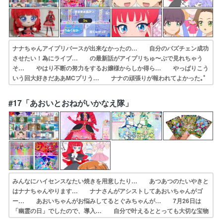
ナナちゃんアイプリバースが出来なかったの… 自分のバズチェン成功
させたい！為にライブ… の最新話がアイプリちゅ〜ぶで見れちゃう
そ… やはり不断の努力をするお嬢様からしか得ら… やっぱりこう
いう回大好きだああMCプリう… ナナの頑張りが報われてよかった｡ﾟ
(ﾟ´… 普通に号泣しちゃったずっと孤独な中頑張る… 今回は仲直り
したい子の背中を押すぐみとお… 小学校で「成績優秀で知られる」子
#17「あおいとおねがいかなえ隊」
供っての… 熱海ナナが利他心でライブを行うことでバズ…
みんなにハイセンスなたい焼きを用意したり… あつあつのたいやきと
はナナちゃんやります… ナナさんがアシストしてあおいちゃんがゴ
ー… あおいちゃんがお悩みしてるとぐみちゃんが… 7月26日は
「幽霊の日」でしたので、導入… 自分で叶えるととっても大切な宝物
になるん… 憧れの会社に就職して夢を叶えた先にあった… 熱海ナ