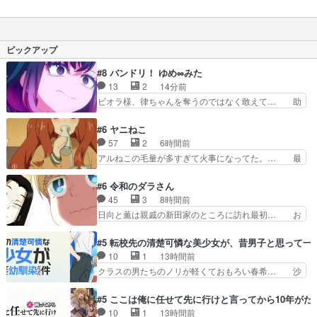
ナカッコ良い……情熱的でほんまに良… ふみかの仕事を続けたいとい
うおねがいをナ… ご視聴ありがとうございましたサンゴさんみ…
ピックアップ
#8 バンドリ！ ゆめ∞みた
13
2
14分前
ビオラ様、律ちゃんを奪うのではなく敢えて… 助
けたい気持ちはあるでも、それだけじゃど… あら
れ等の学校へ転校してきた律の歓迎会が… そろそ
#6 ヤニねこ
ろ解散イベント発生かなっと思ったけ… ようやく
57
2
6時間前
バンドの中での深い対話やそこから… ああいうの
アルねこの毛量が多すぎて火事になってた。… 最
まとめ動画って言うんですか？あ… ああいうのま
後のクレジットに金属バットが出てた！ア… アル
とめ動画って言うんですか？あ… トンデモ展開
ねこが酔っ払って放浪して江の島まで行… 今回は
#6 令和のダラさん
（いや元からだけど！）になり… ユノは海鈴のよ
短篇詰合せな印象も、本作に仄かな風… BPOに
45
3
8時間前
うな傭兵タイプで人間関係の… お前がバンドやめ
指摘されたからなのか過激さが足り… お手洗いに
日向と薫は親戚の新田家のところに訪れ最初… お
るのかよｗクレマチスから…
行って帰ってくるはずが…アルね… アルネコどこ
ぉ、ビーム打った！ダラさんも紋をコピー… ゲッ
いくかわからんからってGPS… 今までのヤニ
ターというか、ガイキング・ザ・グレー… 今回も
#5 転校先の清楚可憐な美少女が、昔男子と思って一
子、ヤク、アルの様に演じる声… 江ノ島で朝日を
面白かったけど薫くんビームが出した… ６話は土
10
1
13時間前
見つめるアルねこ134号線… アルねこが飲み会の
地神の話し。ダラさん祟り神なのに… ダラさんの
クラスの男たちのノリが軽くておもろい春希… 沙
途中に酔って江の島まで…
６話ED面白すぎる。ってか、こ… おはようござ
紀は隼人への片思いを拗らせているタイプ… みな
います。特殊EDでコンテお手… ロボットEDまで
もちゃんが透けブラしててびっくりして… レベル
#5 ここは俺に任せて先に行けと言ってから10年が
作ってまあ！ロボアニメー… 相変わらず過去と現
のキャラが登場。相変わらず顔や体の… 隼人が春
10
1
13時間前
代のギャップが凄い（笑… 何を見せられ、聞かさ