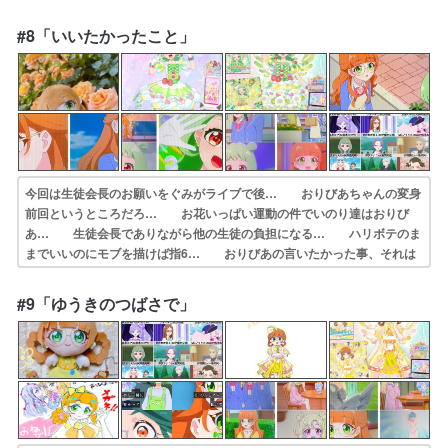
し… ぐみちゃんは聞き役が上手い。前回の話とセ… 友人であるさ
つきの悩みとあおいの姉・わか… 2つのお願いだー！ ぐみちゃんの
#8「いいたかったこと」
お願い先… グミグミメロンソーダ…妹大好きわかばお姉…
今回は生徒会長のお願いをぐみがライブで後… おりびあちゃんの変身
前回というところだろ… お花いっぱい運動の件でいのり達はおりび
あ… 生徒会長でありながら他の生徒の負担になる… ハリボテのま
までいいのにモブを描けば指6… おりびあの言いたかった事、それは
仲良く楽… 生徒会長の一人旅と焼き菓子の奇跡彼女は忙… 第８話
をLeminoで視聴しました。視聴… 個人的には紙飛行機ではしゃぐが
#9「ゆうきのつばさで」
むとちょこ… ぐみのライブを見て勇気づけられたおりびあ…