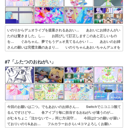
いのりからデュオライブを提案されるあおい… あおいにお姉さんがい
たのは驚きました。し… お詫びして訂正しますこのあと正しいもの
を… ぐみちゃん、夢でもうデュオ見てるんかい！… あおいのお姉
さんの願いは完璧主義のあまり… いのりちゃんあおいちゃんデュオを
ぐみちゃ… わかばはあおいのお姉さんか 従姉妹とか近… 初デュ
オライブが片方のソロ曲をふたりでっ… いのりとぐみはあおいの家に
#7「ふたつのおねがい」
やってきてアイ… フルカラーおさらい4コマよろしくお願いし…
今回のお願いは二つ。でもあおいのお姉さん… Switchでニコニコ観て
るんですけどサ… 各アイプリ毎に担当するおねがいが違うのが…
がむ＆ちょこ「泣かないで～」同じ方(花守… 今回は2つの願いが届い
ておりいのり&あお… フルカラーおさらい4コマよろしくお願い