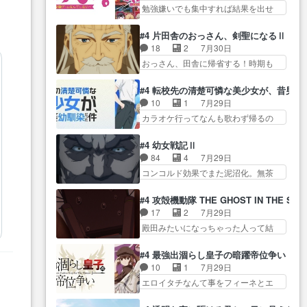
じ… ご視聴ありがとうございま
てまだまともに見えた。4話は過…
勉強嫌いでも集中すれば結果を出せ
姉のお誕生会にダラさんを招
した来週もよろし… 握った◯治
る美緒が… 毎晩スト６対戦を楽
待… 部分的に時系列が4話と入れ
郎（中の人的に）仲間であるプ
しむ４人。だが、期末試… どん
替わってるのね… こんなデカイ
#4 片田舎のおっさん、剣聖になるⅡ
レ… ヨコヤの頭の回転の速さと
なゲームも相手が強すぎるとやる気
のどうやって運ぶんだよ！？
18
2
7月30日
人間の心理を利用… 夜の国のヨ
無く… テーマ：テスト勉強と大
姉… ダラさん、人型形態にもな
おっさん、田舎に帰省する！時期も
コヤ支配がますますひどく……。
会感想は、美緒がテ… すげーー
れるんか!?w髪…
時期だし… じいさん、ベリル、
… ヨコヤは飴と鞭で夜の国の独
ーーーーーーー良い……。女性声
副団長、年長者が強い順… 底知
裁支配を強化、… やはりヨコヤ
#4 転校先の清楚可憐な美少女が、昔男
優… 深夜の格ゲー対戦よりテス
れない爺さんには夢が詰まってると
いいですね。昼の国が勝てる
10
1
7月29日
トの方がよっぽど… 真剣に授業
思う… クルニ、ヘンブリッツ、
流… 役で出演いたしました。次
カラオケ行ってなんも歌わず帰るの
を受けて、夜は珠樹の部屋で格
ミュイと一緒におっ… 帰省、お
回も緊張が止まり…
かよハン… 春希ちゃんの私服、
ゲ… 来たる定期テストに向けて
供ヒロインはクルニ。順番的には
めっちゃ可愛いぞ！！！… どう
勉強会！美緒ちゃ… 受験勉強と
#4 幼女戦記Ⅱ
確… 父親から手紙が来た。サー
やらあの女優さんが春希のお母さん
戦闘の2択なら戦闘を選ぶ娘w
84
4
7月29日
ベルボアの退治の… ここでヘン
のよ… 春希ちゃん姫ちゃんに野
美… 勉強嫌いでバトルを選ぶっ
コンコルド効果でまた泥沼化。無茶
ブリッツくんが同行するのが変
菜の子も凄え可愛い… 隼人くん
て、ひぐらしの沙…
振りに奇… ルーデルドルフ中将
で… ・ベリル、実家に帰ること
のスマホを買いに行ってたけど完
自らが行う煙草と葉巻は… ブロ
に・ベリルはミュ… おっさんの
#4 攻殻機動隊 THE GHOST IN THE SHE
全… 第４話をU-NEXTで視聴しま
グを更新しました!!宜しければ、是
親となるとお爺ちゃんだよね孫
17
2
7月29日
した。視聴… スマホを買うた
非… 計画通りにはいかないね笑
扱… ・ベリル、実家に帰ること
殿田みたいになっちゃった人って結
め、都心で待ち合わせをした…
やり遂げた(ほぼ… 今回もターニ
に・ベリルはミュ…
構会社に… バトーがカッコいい
OP曲きっかけで見始めてたけどなん
ャに不都合なことがあったり
と思ってたら、トグサが… あの
だかん… いきなりシリアス展開
#4 最強出涸らし皇子の暗躍帝位争い
し… 白髪の男性が語った家族を
見た目もうただのロボでしかないん
ぶち込んでくるじゃん… 春希の
10
1
7月29日
失った喪無感が、… 連邦に対し
だよ… 俺らの汗拭きそりゃいや
家庭事情は複雑。食事とか隼人が親
エロイタチなんて事をフィーネとエ
て有利な講話条件を引き出すた
だろwwバトー＆ト… イノセンス
身…
リーにア… アルも気付かなかっ
め… コンコルド効果に油を注ぐ
の元となった回だけど、ガイノ
た事を…フィーネは自分… モン