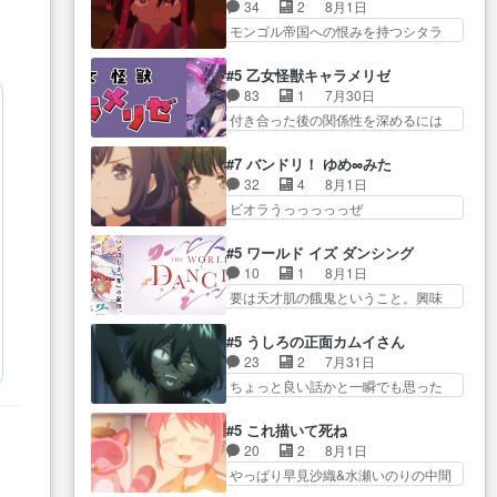
にアサはいなかった逆にガブちゃん
ロクイズは草なんよ。んで、あ
34
2
8月1日
れまでの柚子ちゃ… 玲夜から柚
はい… 影森の当主が際限なくツ
ん… 今回からついにくれあが探
モンゴル帝国への恨みを持つシタラ
子へ17年分の誕生日&を未来に…
ガイを増やせるのに… 今回はも
偵事務所の仲間に…
を信じた… 回想が淡々と語られ
「​​13歳の柚子ちゃんへ…もう中学生
うガブちゃんさんの悲鳴にも似た
るのだけどいつの間にか… オゴ
な… 梅原の人が18歳になるまで
#5 乙女怪獣キャラメリゼ
怒… ユルと戦った時から伏線が
タイの妃になってもその心は晴れ
の誕生プレゼン… なよなよした
83
1
7月30日
張られていたのが… しかしアサ
ず、モ… ドレゲネの過去、宝石
男（cv石田彰）梅ちゃんがた…
付き合った後の関係性を深めるには
は、兄様に会いたいbotだと思…
だった彼女が人になり… ドレゲ
ヒロイン… 来夢ちゃんがキング
ツガイには優しい筈のガブちゃん、
ネの過去、、辛かった、、あのジャ
コングなのいい味付けだ… ずっ
アキオの… 色々とひっかけがあ
#7 バンドリ！ ゆめ∞みた
タ… 年上旦那が良い人でも、女
とメスってて何この可愛い生物。ク
って、最終的に嫌な終わ… ゴン
32
4
8月1日
は宝石でただ笑っ… ダイルの儀
ラス… 付き合い始めたら始めた
ゾウが従える大量のツガイに何事か
ビオラうっっっっっぜ
式の神々しさたるや。一気に空
でまた違った悩みが… と一歩ず
と思…
ぇ！！！！！！！！後… あられ
気… ドレネゲの辛い過去には同
つ踏み出す黒絵ちゃん微笑ま新汰
ちゃん、僕っ子になってから取り戻
情の言葉しか…シ… 奥様に悲し
#5 ワールド イズ ダンシング
の… ツインテールが可愛いお茶
し… ビオラが悪魔すぎて気分が
い過去…萌え袖が可愛いね、と
10
1
8月1日
目な妹ちゃんです… しかも過去
悪くなってきたこ… 声優まとめ
思… ドレゲネとシタラ、2人だけ
要は天才肌の餓鬼ということ。興味
も重いんかいかつては自分に自
ました(７話まで)仲町あられ/… ビ
の同盟が結成さ…
を惹かれ… 父の観阿弥と袂を分
信… リップを塗ってらっしゃる
オラの策略がバッチリ嵌って最高
かった？鬼夜叉が田楽の… 猿楽
からかしらお顔が… 黒絵「怪獣
#5 うしろの正面カムイさん
wwwこ… 自信あれば評価なんて
の鬼夜叉と田楽の増次郎。小さない
に憧れるのはいいけど自分自身
23
2
7月31日
気にしないし、充実し… ・バー
ざこ… 着眼点は良くとも、先鋭
が… 素の自分はどちらなのかは
ちょっと良い話かと一瞬でも思った
チャルだけど、みゅーたいぷ初ライ
的すぎるのか。芸能… 鬼夜叉は
まだ不明だが見せ…
私が間違… ろくろ首さんも油舐
ブ… OPこんなんだっけ？と思っ
石也と共に観世座をあとにし、三
めてなかった？白雪碧さ… 今日
たら歌唱シーン… の、らいぶシ
#5 これ描いて死ね
条… 観世座を離れ、三条坊門御
も1日お疲れ様でした～───昨晩～
ーン＿!!­­--­­--­… それだけでええや
20
2
8月1日
所で日々を送る鬼… 「お前(鬼夜
今… 幼女に拾われたお市ちゃん
ん！！しかし、ビオラが仕…
やっぱり早見沙織&水瀬いのりの中間
叉)が凄いのではなく客が凄い…
の恩返し。化け猫… 役にて出演
層は上… あれ光って漫研入るこ
田楽と猿楽の獅子舞勝負。鬼夜叉は