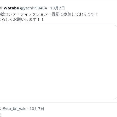
ri Watabe
yachi199404
10月7日
Dの絵コンテ・ディレクション・撮影で参加しております！
よろしくお願いします！！
き
iso_be_yaki
10月7日
読