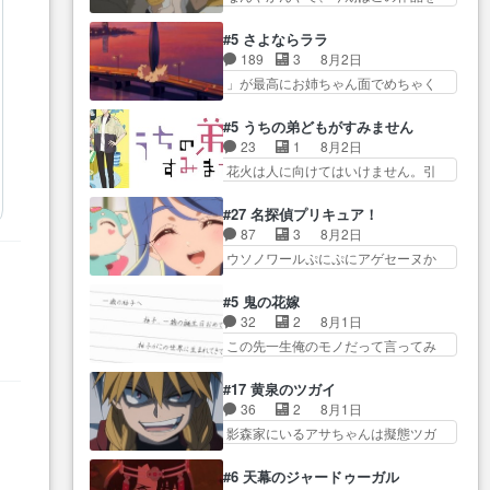
全に「昔の女」とし… ルーシー
ら主人公２人…
一番推し… 時給50円じゃ借金は
ゃ… クソレビュータリスマン趣
にデレるルディが完全に親バカで
減らない(^_^;サ… 葵ちゃん可愛
味ダダ漏れで好き… 期末試験が
#5 さよならララ
微… サラとは会ってほしいちゃ
すぎるな楠木ともりちゃんの
始まろうとしておりスピカは対
189
3
8月2日
んとした別れ方し… サラは未練0
ね… デフォルメされた表情が特
策… 能力鑑定胸像タリスマン氏
」が最高にお姉ちゃん面でめちゃく
だと言っていたけど人の気持
に多かったのが印… 葵＆茜の回
容姿も評価してし…
ちゃかわ… さすがに割れた窓ガ
ち… 実は結構好きなキャラモヤ
も良きでした。あの証拠写真、
ラスの弁償は求められた… 逡巡
モヤする別れ方だ… 役で出演さ
#5 うちの弟どもがすみません
ひ… 互いが互いのことを想って
を振り切ってみんなに謝ったララの
せていただきました！よろしく
23
1
8月2日
いるのにすれ違っ… 第５話をｄ
思い… 仕事に馴染めない辺り観
お… 毎クールメインヒロインを
花火は人に向けてはいけません。引
アニメストアで視聴しました。
ていて苦しいところ… ララちゃ
好きになっちゃう…
きこもり… 糸はまだ柊の顔も見
視… 葵ちゃんに〝瑞佳ちゃんと
んの事情はもう少し皆に話して良
たことなかったっけ！1… ってお
練習したい〟と言… 本当この作
#27 名探偵プリキュア！
い… ララと茉里とで初のアルバ
名前を見たんだけどあの中村大樹さ
品は「キャラ」を活かすのがう
87
3
8月2日
イト。七転八倒し… 労働するプ
ん… 糸ちゃんカッケー、色んな
ま… みずかちゃんの介入で双子
ウソノワールぷにぷにアゲセーヌか
リンセスえらい。プリンセスの
意味でwゲームが… 姉から性的興
の仲にヒビが………
わよ!!… 順当にマコトジュエルの
精… アンデケン行ってケーキ食
奮覚えてないよね？なんて言
争奪戦をやったと。… 記憶を取
べて、帰りにカメ… ララが働く
#5 鬼の花嫁
わ… テーマ：引きこもりの理由
り戻し正式に探偵事務所で働き始
事でのてんやわんや。働いて大
32
2
8月1日
感想は、久しぶり… 元ゲーマー
め… ポワロ、元ネタを解説して
変… 地道に働き人と関わる日々
この先一生俺のモノだって言ってみ
なので、はちゃめちゃ楽しく作
原作に誘導するの… くれあさん
の中に愛を見いだ…
たい笑他… 1歳からの誕生日プレ
業… 糸ちゃんと源くんの距離感
の探偵としての初事件にしてち
ゼント………とは思っ… 玲夜さ
おかしいね(*´… 糸と源ははよ好
#17 黄泉のツガイ
ょ… ・急にクイズ番組が始まっ
ん柚子に18年分の誕生日プレゼン
きおうとると言わんかい！引…
36
2
8月1日
たw・妖精ウソノ… るるかの助手
ト… 柚子は鬼龍院家から初めて
ショウくんと対等に話すためにゲー
影森家にいるアサちゃんは擬態ツガ
だった？今回が初めての探偵
学校に通う事にな… プレゼント
ムをする…
イだった… アサが置かれた立場
活… 探偵じゃなかったの！？ク
攻撃ヤバすぎるwwwヴァイオ
や気持ちを汲んで熱くな… 屋敷
レアさん探偵すぎ… 突然のポア
#6 天幕のジャードゥーガル
レ… 玲夜さまサプライズの、こ