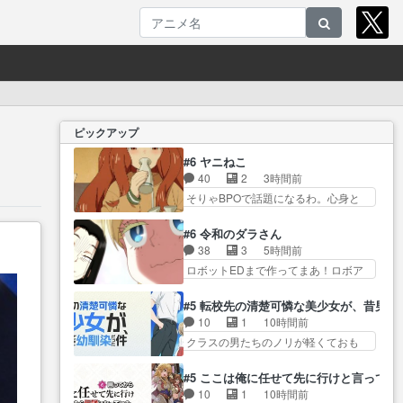
ピックアップ
#6 ヤニねこ
40
2
3時間前
そりゃBPOで話題になるわ。心身と
もにア… どこからつっこめばよ
いのやら♪アルねこよ… アルっち
#6 令和のダラさん
に益子と大家さん…色々ウケたよ
38
3
5時間前
ね… 大家さんとヤクねこのロー
ロボットEDまで作ってまあ！ロボア
ドムービー感。各… アルねこは
ニメー… 相変わらず過去と現代
飲み会中に失踪し、なぜか江ノ
のギャップが凄い（笑… 何を見
#5 転校先の清楚可憐な美少女が、昔男
島… 顔めっちゃ好きやった〜ス
せられ、聞かされてるのか妹巫女の
10
1
10時間前
ケッチブックに模… BPOに批判
最… 寺澤さんがアホっぽく架空
クラスの男たちのノリが軽くておも
意見を送った皆、見ってるぅ〜
ヒーローソング歌… 必殺技に興
ろい春希… 沙紀は隼人への片思
… アルねこさんふわふわしてて
味津々だったり其れを見られず
いを拗らせているタイプ… みな
可愛かったwつ… 地味に冒頭注
#5 ここは俺に任せて先に行けと言ってか
拗… 特撮や漫画の『ビーム』に
もちゃんが透けブラしててびっくり
意…だった(証明終了や(*｀… 大
10
1
10時間前
憧れる薫は、ダラ… 特殊ED『激