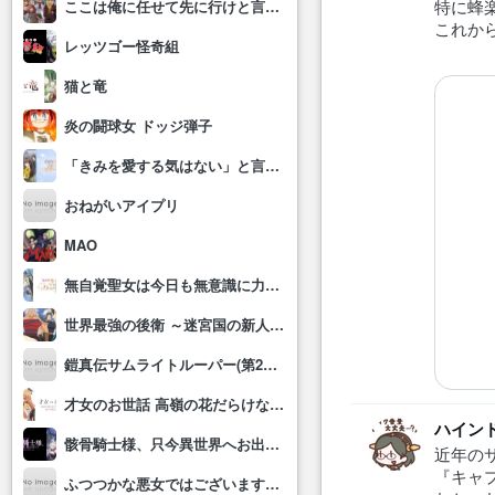
特に蜂
ここは俺に任せて先に行けと言ってから10年がたったら伝説になっていた。
これか
レッツゴー怪奇組
猫と竜
炎の闘球女 ドッジ弾子
「きみを愛する気はない」と言った次期公爵様がなぜか溺愛してきます
おねがいアイプリ
MAO
無自覚聖女は今日も無意識に力を垂れ流す
世界最強の後衛 ～迷宮国の新人探索者～
鎧真伝サムライトルーパー(第2クール)
才女のお世話 高嶺の花だらけな名門校で、学院一のお嬢様(生活能力皆無)を陰ながらお世話することになりました
ハイン
骸骨騎士様、只今異世界へお出掛け中Ⅱ
近年の
『キャ
ふつつかな悪女ではございますが～雛宮蝶鼠とりかえ伝～