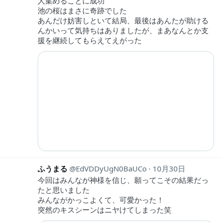
人集めることに成功
池の桜はまさに奇跡でした
あんだけ妨害しといて結局、最後はあんたが助ける
んかいって気持ちはありましたが、まあなんとか支
援を継続してもらえてえがった
ふうまる
EdVDDyUgN0BaUCo
10月30日
今回はみんなが神様を信じ、願ってこその結果だっ
たと思いました
みんながかっこよくて、可愛かった！
突然のキスシーンはニヤけてしまった笑