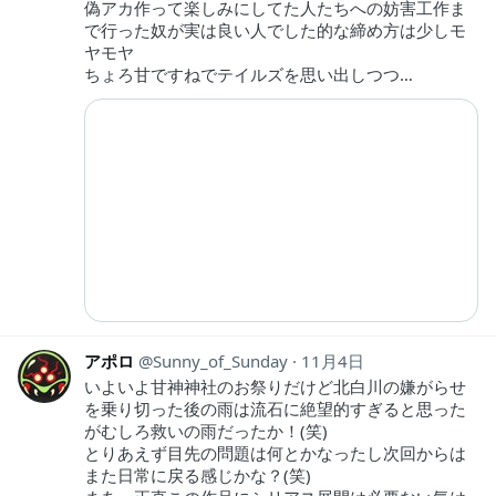
偽アカ作って楽しみにしてた人たちへの妨害工作ま
で行った奴が実は良い人でした的な締め方は少しモ
ヤモヤ
ちょろ甘ですねでテイルズを思い出しつつ…
アポロ
Sunny_of_Sunday
11月4日
いよいよ甘神神社のお祭りだけど北白川の嫌がらせ
を乗り切った後の雨は流石に絶望的すぎると思った
がむしろ救いの雨だったか！(笑)
とりあえず目先の問題は何とかなったし次回からは
また日常に戻る感じかな？(笑)