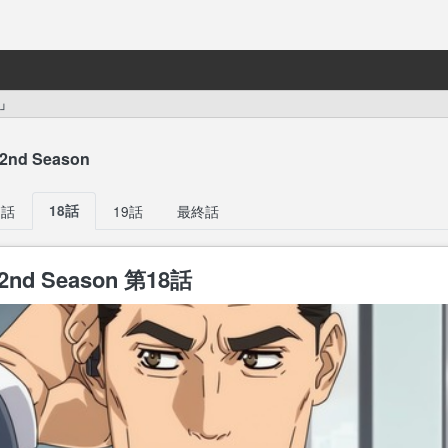
」
nd Season
7話
18話
19話
最終話
nd Season 第18話