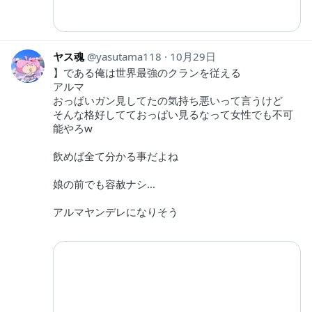
ヤス魂
yasutama118
10月29日
】である俺は世界最強のクランを従える
アルマ
おっぱいガン見してたの気持ち悪いって言うけど
そんな格好してておっぱい見るなって女性でも不可
能やろw
飲めば全て分かる事だよね
娘の前でも容赦ナシ…
アルマヤンデレになりそう