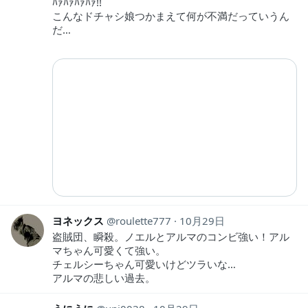
ﾊｧﾊｧﾊｧﾊｧ!!
こんなドチャシ娘つかまえて何が不満だっていうん
だ…
ヨネックス
roulette777
10月29日
盗賊団、瞬殺。ノエルとアルマのコンビ強い！アル
マちゃん可愛くて強い。
チェルシーちゃん可愛いけどツラいな…
アルマの悲しい過去。