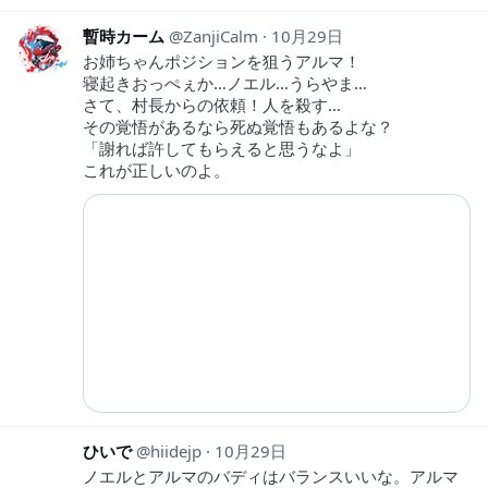
暫時カーム
ZanjiCalm
10月29日
お姉ちゃんポジションを狙うアルマ！
寝起きおっぺぇか…ノエル…うらやま…
さて、村長からの依頼！人を殺す…
その覚悟があるなら死ぬ覚悟もあるよな？
「謝れば許してもらえると思うなよ」
これが正しいのよ。
ひいで
hiidejp
10月29日
ノエルとアルマのバディはバランスいいな。アルマ