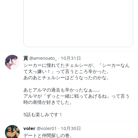
貢
amenoato_
10月31日
シーカーに憧れてたチェルシーが、「シーカーなん
て大っ嫌い！」って言うところ辛かった。
あのあとチェルシーはどうなったのかな。
あとアルマの過去も辛かったなぁ……
アルマが「ずっと一緒に戦ってあげるね」って言う
時の表情が好きでした。
5話も楽しみです！
voler
voler01
10月30日
デートと仲間探しの巻。