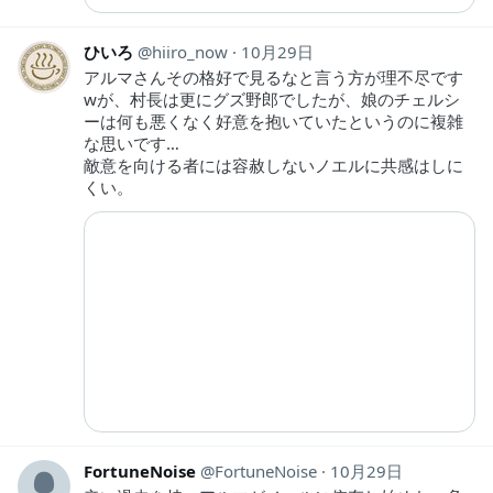
ひいろ
hiiro_now
10月29日
アルマさんその格好で見るなと言う方が理不尽です
wが、村長は更にグズ野郎でしたが、娘のチェルシ
ーは何も悪くなく好意を抱いていたというのに複雑
な思いです…
敵意を向ける者には容赦しないノエルに共感はしに
くい。
FortuneNoise
FortuneNoise
10月29日