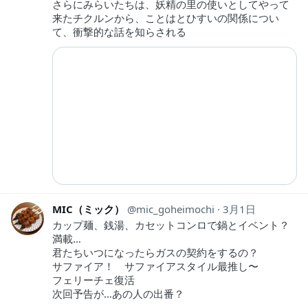
さらにみらいたちは、妖精の里の使いとしてやって
来たチクルンから、ことはとひすいの関係につい
て、衝撃的な話を知らされる
MIC（ミック）
mic_goheimochi
3月1日
カップ麺、銭湯、カセットコンロで鍋とイベント？
満載…
君たちいつになったらガスの契約をするの？
サファイア！ サファイアスタイル最推し〜
フェリーチェ復活
次回予告が…あの人の出番？