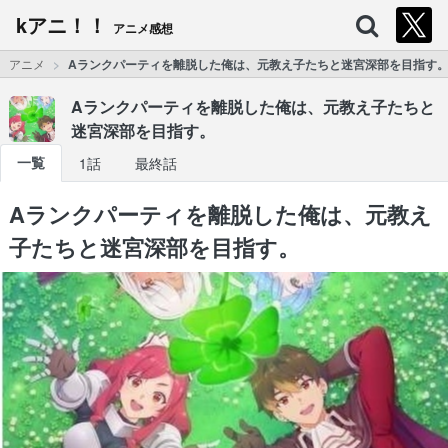
kアニ！！
アニメ感想
アニメ
Aランクパーティを離脱した俺は、元教え子たちと迷宮深部を目指す
Aランクパーティを離脱した俺は、元教え子たちと
迷宮深部を目指す。
一覧
1話
最終話
Aランクパーティを離脱した俺は、元教え
子たちと迷宮深部を目指す。