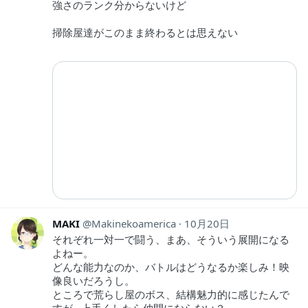
強さのランク分からないけど
掃除屋達がこのまま終わるとは思えない
MAKI
Makinekoamerica
10月20日
それぞれ一対一で闘う、まあ、そういう展開になる
よねー。
どんな能力なのか、バトルはどうなるか楽しみ！映
像良いだろうし。
ところで荒らし屋のボス、結構魅力的に感じたんで
すが…上手くしたら仲間にならない？