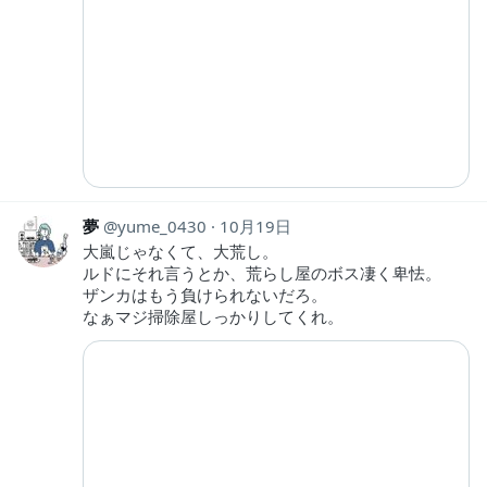
夢
yume_0430
10月19日
大嵐じゃなくて、大荒し。
ルドにそれ言うとか、荒らし屋のボス凄く卑怯。
ザンカはもう負けられないだろ。
なぁマジ掃除屋しっかりしてくれ。