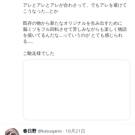
アレとアレとアレが合わさって、でもアレを避けて
こうなった…とか
既存の物から新たなオリジナルを生み出すために
脳ミソをフル回転させて苦しみながらも楽しく物語
を描いてるんだな…っていうのが とても感じられ
る…。
ご馳走様でした
春日野
kasuqano
10月21日