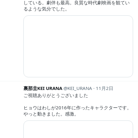
している。劇伴も最高。良質な時代劇映画を観てい
るような気分でした。
裏那圭KEI URANA
KEI_URANA
11月2日
ご視聴ありがとうございました
ヒョウはわしが2016年に作ったキャラクターです。
やっと動きました。感激。