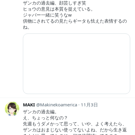
ザンカの過去編、顔芸しすぎ笑
ヒョウの意見は本質を捉えている。
ジャバー一緒に笑うなw
供物にされてるの見たらギータも怯えた表情するの
ね。
MAKI
Makinekoamerica
11月3日
ザンカの過去編。
え、ちょっと何なの？
先週もうダメかって思って、いや、よく考えたら、
ザンカはおまじない使ってないよね、だから生き返