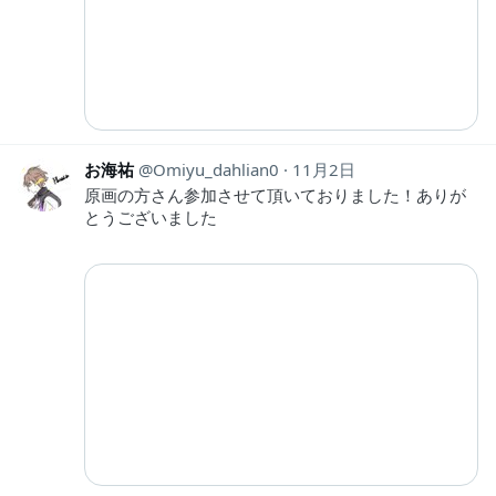
お海祐
Omiyu_dahlian0
11月2日
原画の方さん参加させて頂いておりました！ありが
とうございました