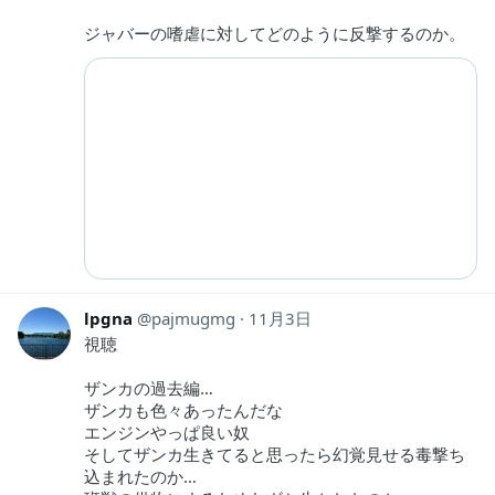
ジャバーの嗜虐に対してどのように反撃するのか。
lpgna
pajmugmg
11月3日
視聴
ザンカの過去編…
ザンカも色々あったんだな
エンジンやっぱ良い奴
そしてザンカ生きてると思ったら幻覚見せる毒撃ち
込まれたのか…