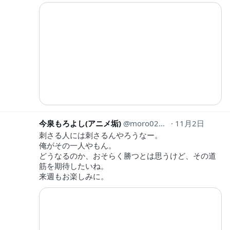
今泉もろよし(アニメ垢)
moro0212anime
11月2日
刺さる人には刺さるんやろうなー。
俺がその一人やもん。
どうなるのか、おそらく勝つとは思うけど、その道
筋を期待したいね。
来週もお楽しみに。