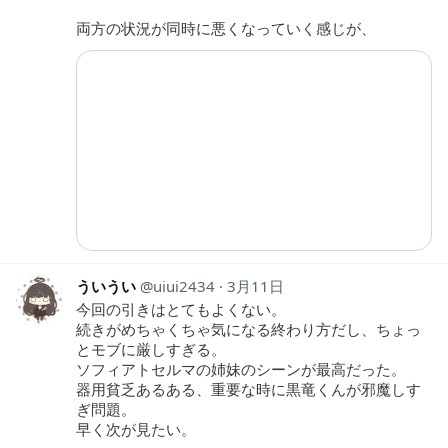
両方の状況が同時に悪くなっていく感じが、
ういうい
uiui2434
3月11日
今回の引きはとてもよくない。
続きがめちゃくちゃ気になる終わり方だし、ちょっ
とモブに厳しすぎる。
ソフィアトセルマの姉妹のシーンが最高だった。
器用貧乏あるある、重要な時に黒竜くんが邪魔しす
ぎ問題。
早く次が見たい。