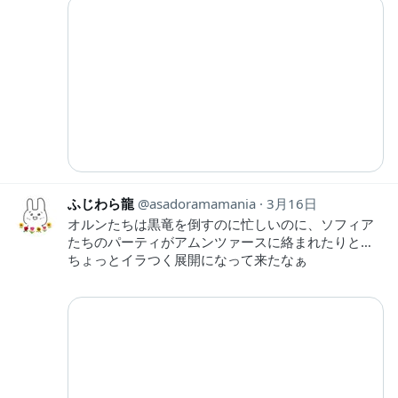
ふじわら龍
asadoramamania
3月16日
オルンたちは黒竜を倒すのに忙しいのに、ソフィア
たちのパーティがアムンツァースに絡まれたりと…
ちょっとイラつく展開になって来たなぁ