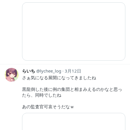
らいち
lychee_log
3月12日
さぁ気になる展開になってきましたね
黒龍倒した後に例の集団と相まみえるのかなと思っ
たら、同時でしたね
あの監査官可哀そうだなｗ