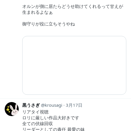
オルンが側に居たらどうせ助けてくれるって甘えが
生まれるよなぁ
御守りが役に立ちそうやね
黒うさぎ
krousagi
3月17日
リアタイ視聴
ロリに厳しい作品大好きです
全ての伏線回収
リーダーとしての責任 最愛の妹