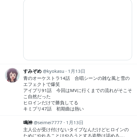
すみぞめ
kyokasu
1月13日
青のオーケストラ14話 合唱シーンの雑な風と雪の
エフェクトで爆笑
アイプリ91話 今回はMVに行くまでの流れがそこそ
こ自然だった
ヒロインだけで勝負してる
キミプリ47話 初期曲は熱い
鳴神
seimei7777
1月13日
主人公が受け付けないタイプなんだけどヒロインの
ためにやれることはやろうとする姿勢は認める…。