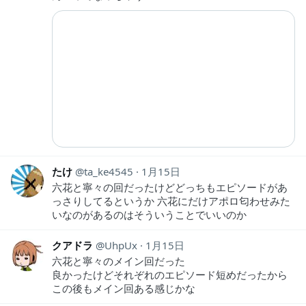
たけ
ta_ke4545
1月15日
六花と寧々の回だったけどどっちもエピソードがあ
っさりしてるというか 六花にだけアポロ匂わせみた
いなのがあるのはそういうことでいいのか
クアドラ
UhpUx
1月15日
六花と寧々のメイン回だった
良かったけどそれぞれのエピソード短めだったから
この後もメイン回ある感じかな