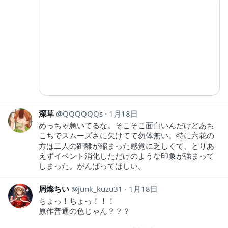
深草
QQQQQQs
1月18日
めっちゃ急いてるな。そこそこ面白いんだけどあち
こちでスムーズさに欠けてて勿体無い。特に六花の
方は二人の距離が縮まった感覚に乏しくて、とりあ
えずイベント消化しただけのような印象が強まって
しまった。がんばってほしい。
屑燦ちい
junk_kuzu31
1月18日
ちょっ！ちょっ！！！
原作普通の色じゃん？？？