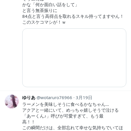
かな「何か面白い話をして」
と言う無茶振りに
84点と言う高得点を取れるスキル持ってますやん！
このスケコマシが！ｗ
ゆりあ
wotaruro76966
3月19日
ラーメンを美味しそうに食べるかなちゃん…
アクアと一緒にいて、めっちゃ嬉しそうで泣ける
「あーくん♪」呼びが可愛すぎて、もう最
高！！
この瞬間だけは、全部忘れて幸せな気持ちでいてほ