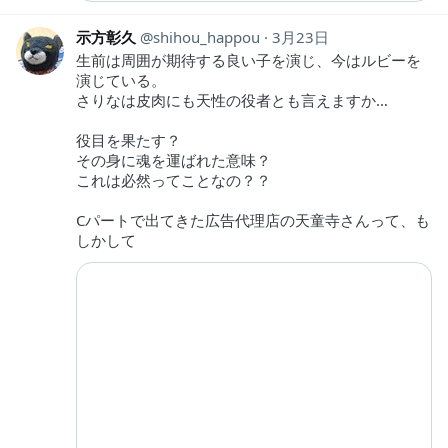
示方彰久
shihou_happou
3月23日
生前は周囲が期待する良い子を演じ、今はルビーを
演じている。
さりなは皮肉にも天性の役者とも言えますか…
役目を果たす？
その身に魂を運ばれた意味？
これは必然ってことなの？？
Cパートで出てきた広告代理店の天童寺さんって、も
しかして