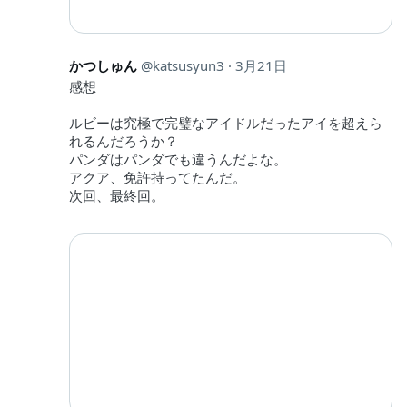
かつしゅん
katsusyun3
3月21日
感想
ルビーは究極で完璧なアイドルだったアイを超えら
れるんだろうか？
パンダはパンダでも違うんだよな。
アクア、免許持ってたんだ。
次回、最終回。