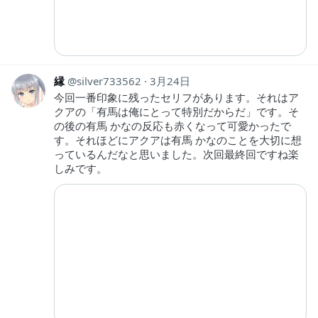
縁
silver733562
3月24日
今回一番印象に残ったセリフがあります。それはア
クアの「有馬は俺にとって特別だからだ」です。そ
の後の有馬 かなの反応も赤くなって可愛かったで
す。それほどにアクアは有馬 かなのことを大切に想
っているんだなと思いました。次回最終回ですね楽
しみです。