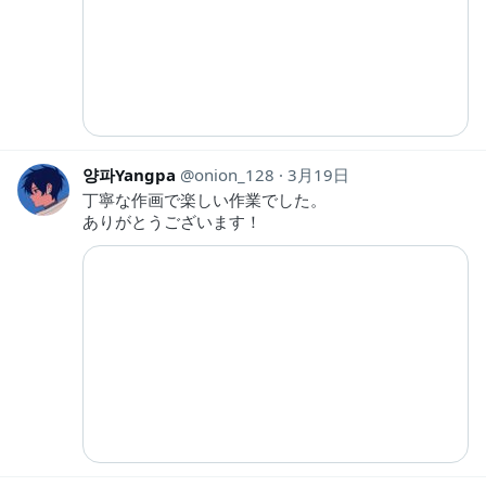
양파Yangpa
onion_128
3月19日
丁寧な作画で楽しい作業でした。
ありがとうございます！