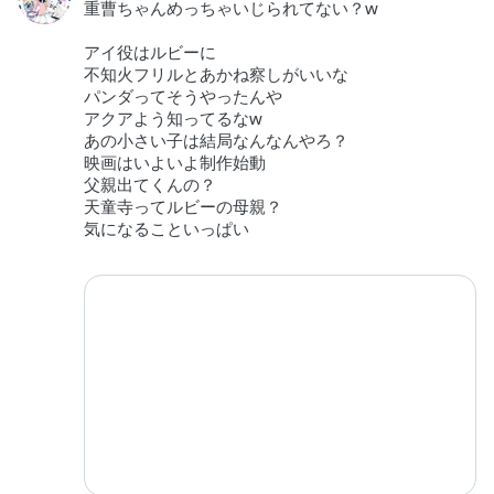
重曹ちゃんめっちゃいじられてない？w
アイ役はルビーに
不知火フリルとあかね察しがいいな
パンダってそうやったんや
アクアよう知ってるなw
あの小さい子は結局なんなんやろ？
映画はいよいよ制作始動
父親出てくんの？
天童寺ってルビーの母親？
気になることいっぱい