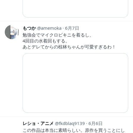
もつか
amemoka
6月7日
勉強会でマイクロビキニを着るし、
4回目の水着回もする。
あとデレてからの椋林ちゃんが可愛すぎるわ！
レショ・アニメ
fkdblaq9139
6月6日
この作品は本当に素晴らしい。原作を買うことにし