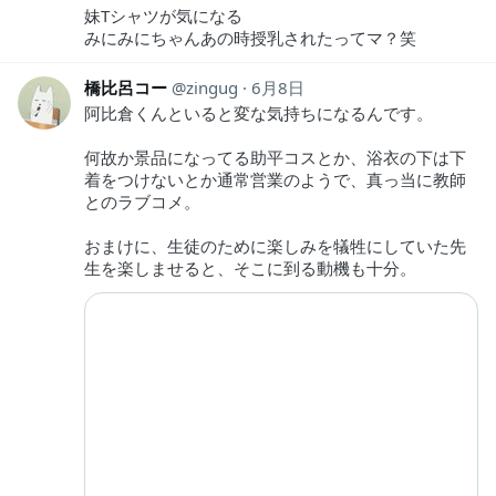
妹Tシャツが気になる
みにみにちゃんあの時授乳されたってマ？笑
橋比呂コー
zingug
6月8日
阿比倉くんといると変な気持ちになるんです。
何故か景品になってる助平コスとか、浴衣の下は下
着をつけないとか通常営業のようで、真っ当に教師
とのラブコメ。
おまけに、生徒のために楽しみを犠牲にしていた先
生を楽しませると、そこに到る動機も十分。