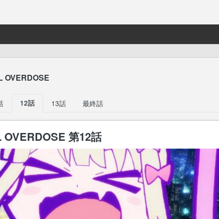
L OVERDOSE
話
12話
13話
最終話
L OVERDOSE 第12話