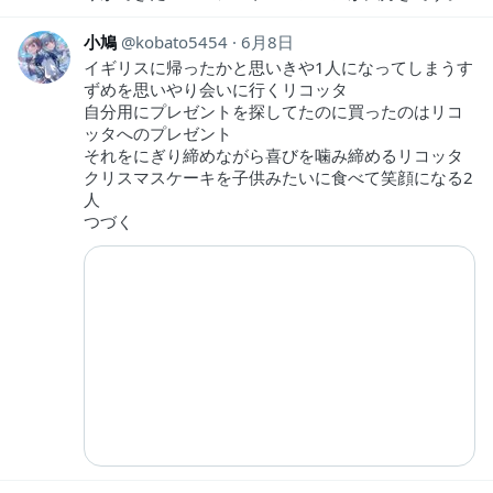
小鳩
kobato5454
6月8日
イギリスに帰ったかと思いきや1人になってしまうす
ずめを思いやり会いに行くリコッタ
自分用にプレゼントを探してたのに買ったのはリコ
ッタへのプレゼント
それをにぎり締めながら喜びを噛み締めるリコッタ
クリスマスケーキを子供みたいに食べて笑顔になる2
人
つづく