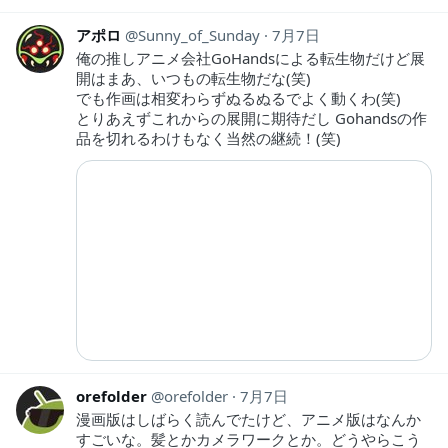
アポロ
Sunny_of_Sunday
7月7日
俺の推しアニメ会社GoHandsによる転生物だけど展
開はまあ、いつもの転生物だな(笑)
でも作画は相変わらずぬるぬるでよく動くわ(笑)
とりあえずこれからの展開に期待だし Gohandsの作
品を切れるわけもなく当然の継続！(笑)
orefolder
orefolder
7月7日
漫画版はしばらく読んでたけど、アニメ版はなんか
すごいな。髪とかカメラワークとか。どうやらこう