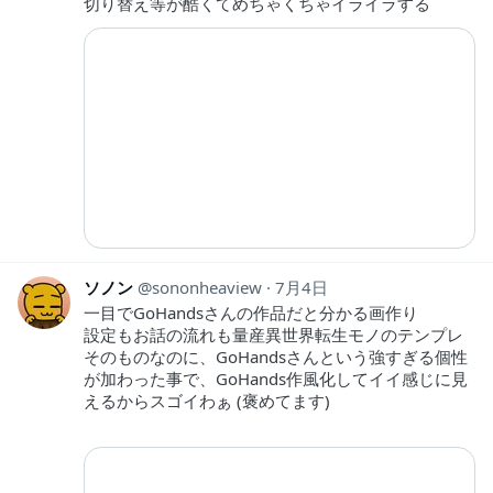
切り替え等が酷くてめちゃくちゃイライラする
ソノン
sononheaview
7月4日
一目でGoHandsさんの作品だと分かる画作り
設定もお話の流れも量産異世界転生モノのテンプレ
そのものなのに、GoHandsさんという強すぎる個性
が加わった事で、GoHands作風化してイイ感じに見
えるからスゴイわぁ (褒めてます)