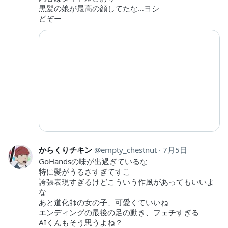
黒髪の娘が最高の顔してたな…ヨシ
どぞー
からくりチキン
empty_chestnut
7月5日
GoHandsの味が出過ぎているな
特に髪がうるさすぎてすこ
誇張表現すぎるけどこういう作風があってもいいよ
な
あと道化師の女の子、可愛くていいね
エンディングの最後の足の動き、フェチすぎる
AIくんもそう思うよね？