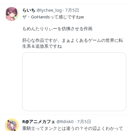
らいち
lychee_log
7月5日
ザ・GoHandsって感じですねw
もめんたりりぃーを彷彿させる作画
肝心な作品ですが、まぁよくあるゲームの世界に転
生系＆追放系ですね
R@アニメカフェ
Rdisk0
7月5日
重騎士ってタンクとは違うの？その辺よくわかって