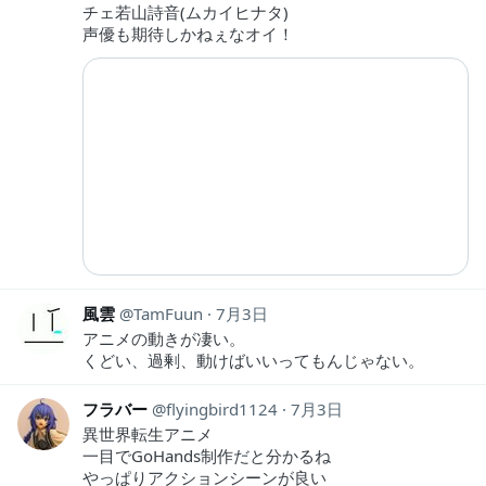
チェ若山詩音(ムカイヒナタ)
声優も期待しかねぇなオイ！
風雲
TamFuun
7月3日
アニメの動きが凄い。
くどい、過剰、動けばいいってもんじゃない。
フラバー
flyingbird1124
7月3日
異世界転生アニメ
一目でGoHands制作だと分かるね
やっぱりアクションシーンが良い