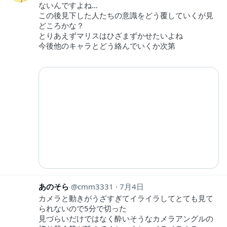
ないんですよね…
この後見下した人たちの意識をどう覆していくが見
どころかな？
とりあえずマリスはひざまずかせたいよね
今後他のキャラとどう絡んでいくか次第
あのそら
cmm3331
7月4日
カメラと動きがうざすぎてイライラしてとても見て
られないので5分で切った
見づらいだけではなく酔いそうなカメラアングルの