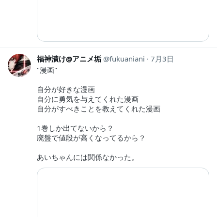
福神漬け@アニメ垢
fukuaniani
7月3日
"漫画"
自分が好きな漫画
自分に勇気を与えてくれた漫画
自分がすべきことを教えてくれた漫画
1巻しか出てないから？
廃盤で値段が高くなってるから？
あいちゃんには関係なかった。