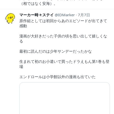
（相ではなく安海）。
マーカー時々ステイ
IDMarker
7月7日
原作組としては初回からあのエピソードが出てきて
感動
漫画が大好きだった子供の頃を思い出して嬉しくな
る
最初に読んだのは少年サンデーだったかな
生まれて初のお小遣いで買ったドラえもん第1巻も登
場
エンドロールは小学館以外の漫画も出ていた