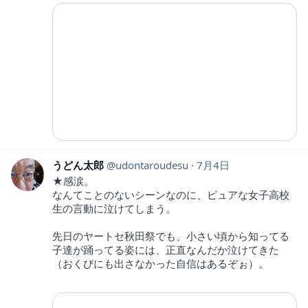
うどん太郎
udontaroudesu
7月4日
★感涙。
なんてことのないシーンなのに、ピュアな女子高校
生の言動に泣けてしまう。
先日のヤートセ秋田祭でも、小さい頃から知ってる
子達が踊ってる姿には、正直なんだか泣けてきた
（おくびにも出さなかった自信はあるぞぉ）。