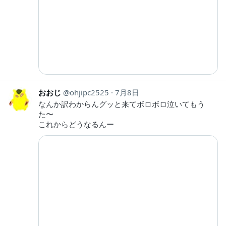
おおじ
ohjipc2525
7月8日
なんか訳わからんグッと来てボロボロ泣いてもう
た〜
これからどうなるんー