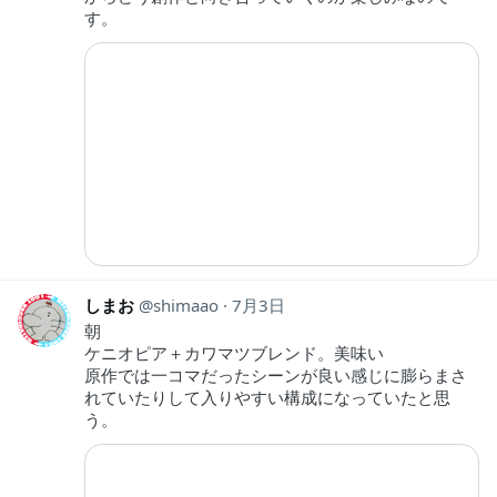
す。
しまお
shimaao
7月3日
朝
ケニオピア＋カワマツブレンド。美味い
原作では一コマだったシーンが良い感じに膨らまさ
れていたりして入りやすい構成になっていたと思
う。