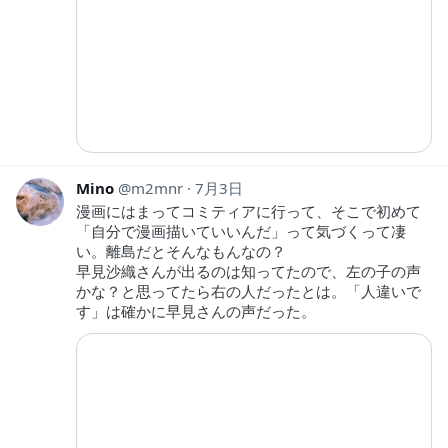
Mino
m2mnr
7月3日
漫画にはまってコミティアに行って、そこで初めて
「自分で漫画描いていいんだ」って気づくって凄
い。離島だとそんなもんなの？
早見沙織さんが出るのは知ってたので、左の子の声
かな？と思ってたら右の人だったとは。「人違いで
す」は確かに早見さんの声だった。