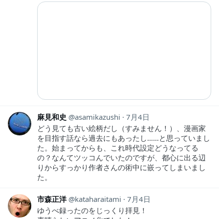
麻見和史
asamikazushi
7月4日
どう見ても古い絵柄だし（すみません！）、漫画家
を目指す話なら過去にもあったし……と思っていまし
た。始まってからも、これ時代設定どうなってる
の？なんてツッコんでいたのですが、都心に出る辺
りからすっかり作者さんの術中に嵌ってしまいまし
た。
市森正洋
kataharaitami
7月4日
ゆうべ録ったのをじっくり拝見！