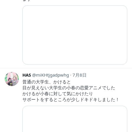
HAS
miKHtjgadpwhg
7月8日
普通の大学生、かけると
目が見えない大学生の小春の恋愛アニメでした
かけるが小春に対して気にかけたり
サポートをするところが少しドキドキしました！