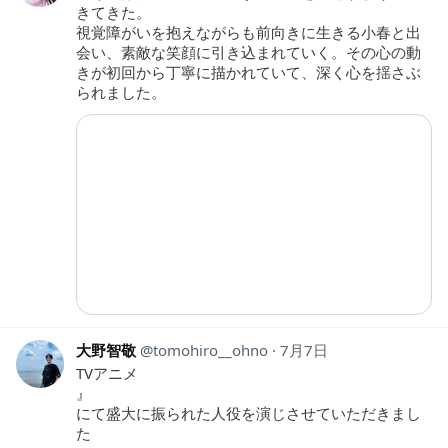
きてきた。
視覚障がいを抱えながらも前向きに生きる小春と出
会い、素敵な笑顔に引き込まれていく。その心の動
きが初回から丁寧に描かれていて、深く心を揺さぶ
られました。
大野智敬
tomohiro__ohno
7月7日
TVアニメ
』
にて盛大に振られた人役を演じさせていただきまし
た