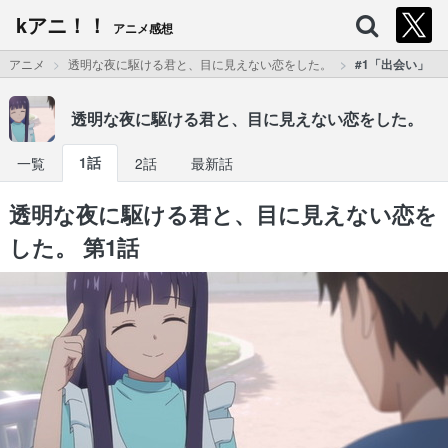
kアニ！！
アニメ感想
アニメ
透明な夜に駆ける君と、目に見えない恋をした。
#1「出会い」
透明な夜に駆ける君と、目に見えない恋をした。
一覧
1話
2話
最新話
透明な夜に駆ける君と、目に見えない恋を
した。 第1話