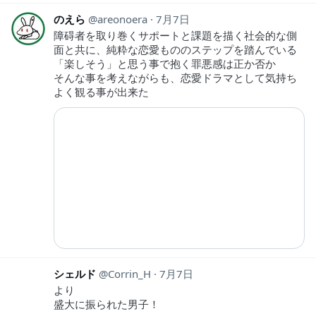
のえら
areonoera
7月7日
障碍者を取り巻くサポートと課題を描く社会的な側
面と共に、純粋な恋愛もののステップを踏んでいる
「楽しそう」と思う事で抱く罪悪感は正か否か
そんな事を考えながらも、恋愛ドラマとして気持ち
よく観る事が出来た
シェルド
Corrin_H
7月7日
より
盛大に振られた男子！