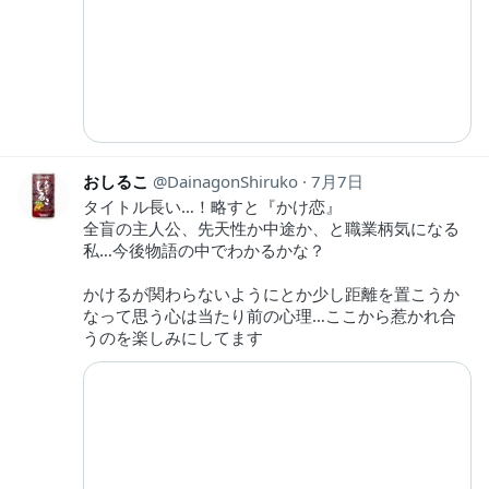
おしるこ
DainagonShiruko
7月7日
タイトル長い…！略すと『かけ恋』
全盲の主人公、先天性か中途か、と職業柄気になる
私…今後物語の中でわかるかな？
かけるが関わらないようにとか少し距離を置こうか
なって思う心は当たり前の心理…ここから惹かれ合
うのを楽しみにしてます