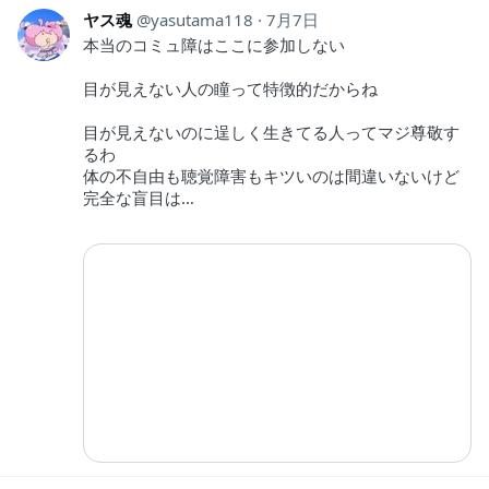
ヤス魂
yasutama118
7月7日
本当のコミュ障はここに参加しない
目が見えない人の瞳って特徴的だからね
目が見えないのに逞しく生きてる人ってマジ尊敬す
るわ
体の不自由も聴覚障害もキツいのは間違いないけど
完全な盲目は…