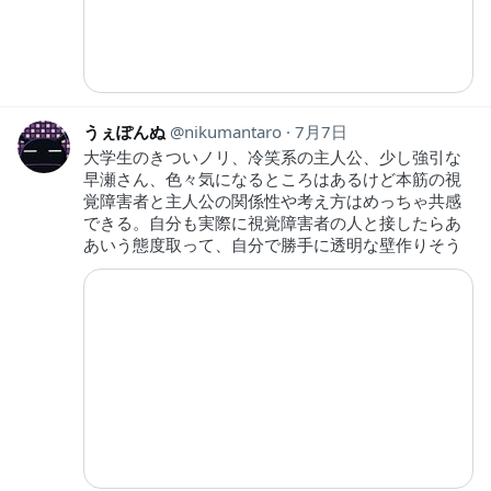
うぇぽんぬ
nikumantaro
7月7日
大学生のきついノリ、冷笑系の主人公、少し強引な
早瀬さん、色々気になるところはあるけど本筋の視
覚障害者と主人公の関係性や考え方はめっちゃ共感
できる。自分も実際に視覚障害者の人と接したらあ
あいう態度取って、自分で勝手に透明な壁作りそう