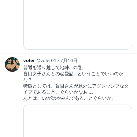
voler
voler01
7月10日
普通を通り越して地味…の巻。
盲目女子さんとの恋愛話…ということでいいのか
な？
特徴としては、盲目さんが意外にアグレッシブなタ
イプであること、ぐらいかなあ…。
あとは、CVがはやみんであることぐらいか。