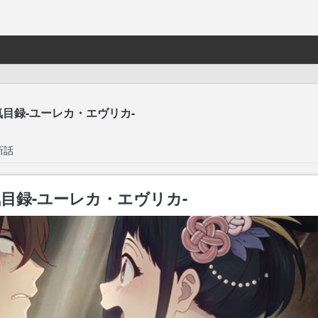
目録-ユーレカ・エヴリカ-
新話
目録-ユーレカ・エヴリカ-