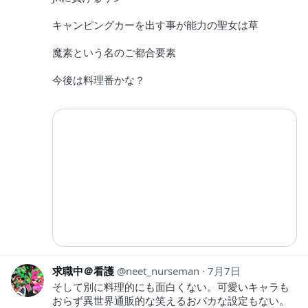
キャンピングカーを出す事が能力の聖女は草
魔素という名のご都合要素
今後は料理番かな？
求職中＠看護
neet_nurseman
7月7日
そして別に料理的にも面白くない。可愛いキャラも
おらず異世界通販的な笑えるおバカな設定もない。