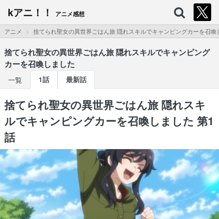
kアニ！！
アニメ感想
アニメ
捨てられ聖女の異世界ごはん旅 隠れスキルでキャンピングカーを召喚
捨てられ聖女の異世界ごはん旅 隠れスキルでキャンピング
カーを召喚しました
一覧
1話
最新話
捨てられ聖女の異世界ごはん旅 隠れスキ
ルでキャンピングカーを召喚しました 第1
話