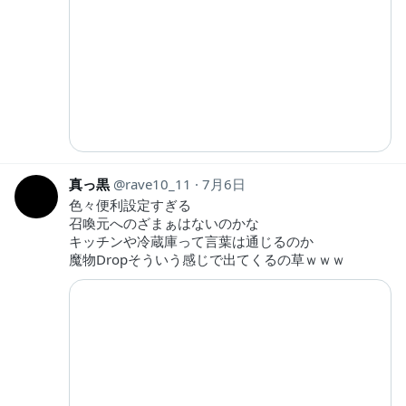
真っ黒
rave10_11
7月6日
色々便利設定すぎる
召喚元へのざまぁはないのかな
キッチンや冷蔵庫って言葉は通じるのか
魔物Dropそういう感じで出てくるの草ｗｗｗ