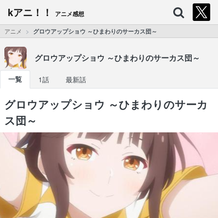
kアニ！！
アニメ感想
アニメ
グロウアップショウ ～ひまわりのサーカス団～
グロウアップショウ ～ひまわりのサーカス団～
一覧
1話
最新話
グロウアップショウ ～ひまわりのサーカ
ス団～