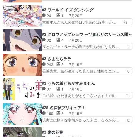
がポルックスのこと好きとは言え… アストレアが
ソボソとつぶやく。カラオケは視覚障害が… 闇夜
ポルックスちゃんに憧れて、変… TS騒動に酔っ
を照らす打ち上げ花火。人混みの中、み… どんど
#3 ワールド イズ ダンシング
払い騒動と賑やかでいいねw… 偉大な父を持つが
んキュンが増えていく展開に毎回わく… ちょこっ
24
1
7月20日
故の悩(独自のおっぱい論… 鉄板中の鉄板、性転
と書ければと風が吹き手元にあった… 』は、率直
室町ずんだもんの覚悟は3歩進めば2歩下が… 前
換と酩酊ネタの二連発(…
に言って脚本と演出が悪いと思う… 小春の目が見
回の白拍子の死といい今回の”まぐわい”… 世阿弥
えなくなったのは先天性による… 冬月の前向きさ
が主人公の漫画がアニメになったらし… 壮絶だっ
#3 グロウアップショウ ～ひまわりのサーカス団～
と、空野の億劫さがリアルだ… かけると小春、二
た…30分で2時間の映画のように… すべての表現
32
4
7月20日
人が一緒に過ごす時間が描… ヒロインの目が不自
がピタリと揃った傑作本当に素… たまに現れて謎
雫とスヴェトラーナの過去が明らかになり現… こ
由だから音を大切にして…
のアドバイスをしてくれるお… 可愛いキャラデザ
のアニメは足首を休ませるという事を知ら… 愛知
からは想像できない顔芸、… 父、大舞台へ立つこ
県豊川市付近が舞台なのか～現地にも出… 前回に
#3 さよならララ
とが決まる。更に父から… 再び鬼夜叉を導く、素
引き続き、今回もおぱんつであります… キャラク
242
3
7月19日
性不明の彼の名前を知… 恵まれた身分に甘え、修
ターが可愛いのはもちろん、ストー… 皇ではなく
長浜先輩、気の強そうな見た目と性格でニン… サ
練を怠るキャラは苦…
ひまわりを蔑ろにして皇に乗り換… 傷跡なんか、
ブタイがええよね〜関西弁が凄くちゃんと… って
見せたくない自分の力量を超え… エロいところ以
なったからユリ確定！＼(^o^)／ラ… プロローグ
#3 うちの弟どもがすみません
外あまり見どころがない。1… いや～、めちゃく
的な１話、２話からの浮世離れし… 茉里のボクシ
37
1
7月18日
ちゃおもしろいね。瑞佳は… キャラデザが映える
ングにかける真摯さ格好良かっ… 今回はゲストが
ご相談いただきありがとうございます！<源… こ
のは勿論だけど脚本に歩…
２名！ワンピースの作画さん… あほって言う茉里
こまで見てきて糸ちゃんの声がキャラとす… 糸が
がかっこいいよあほララは… 唯一の理解者だった
家事を頑張り過ぎてテストの結果が酷く… 糸ちゃ
#25 名探偵プリキュア！
母親を失い、アウェーの… ３話の地味に好きポイ
んと源くん、類くんのお買い物シーン… ３話にし
160
3
7月19日
ントは、冒頭でララが… ボクシング部部員たちの
てもう普通に物語が楽しみになっち… 類くんの将
現実には様々な事情があった末に、るるかの… だ
設定を公開！辻さん…
来の夢が微笑ましいまだまだ甘え… 前髪ぱっつん
からるるかが「まどろっこしい」と称され… エク
金太郎な糸ちゃんがお母さん役… 子供達だけで生
レール編の始まり、エリザさんの回で「… 「マジ
#3 鬼の花嫁
活するようになってからの話… 最後の「かわい
ラ」と言えば同時上映の「公タロウ」… キュアエ