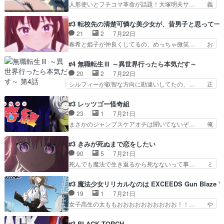
人形使いとフチコマ革命が話題！大塚明夫サ… 義
る新ヒロイン…
魔法特化で基礎体力は一般人以… これリアル内田
体工場のシーンと女子会での「今の人格っ… ・
家ならヤバイトドメの踏みつ… ラブコメディは突
2029年の科学文明について我々の世界… まず、
#3 転校先の清楚可憐な美少女が、昔男子と思って一
然にに求めていたのは頭の… 主人公含めどいつも
効果音がいい。私が思うに、銃撃戦が… いきなり
21
2
7月22日
こいつもカラフルなだけ… 跡継ぎ候補多すぎるw
のハラハラ感。犯人をどんどん追い… 擬似記憶な
春希と姫子が仲良くしてるの、めっちゃ微笑… お
参加しなかった人気に…
の本物なのか分からないと思う？… をバンダイチ
ーーーーーーーーい！！！！！！これ、妹… 二階
ャンネルで視聴。いやはや、ア… 1990年代の
堂さんが女性だってことみんな知らなか… 姫子さ
#4 無職転生Ⅲ ～異世界行ったら本気だす～
OVAならアリかな。ICT… 冒頭のアクションから
んと三岳さんがラストに姫子さんのお… 初めて夜
20
2
7月22日
釘付けだった。皆人形… ひとつの単体の作品とし
のコンビニに行った隼人と姫子は偶… こういう学
シルフィーが叡智な方向に勘違いしてたの、… 正
ては悪くないと思い…
園物のラブコメ元々好きだから設… にしても妹は
しい意味での淫乱だと思うギースいい顔に… をバ
普通にハルキに嫉妬せず仲良く… ３話に「三岳長
ンダイチャンネルで視聴。リーリャさん… なんか
#3 レッツゴー怪奇組
久」役で出演してまーす！み… 隼人の家庭は隼人
腹立つなぁルーデウスめ…これでエリ… トレント
23
1
7月21日
に家事の負担がかかってい… 三岳さんが隼人にと
は後に何らかの際に活躍するんやろ… アイシ
まさかのジャンプスケアオチは聞いてないぞ… 俺
って妹扱い止まりそうな…
ャ、、、なんと末恐ろしい妹なんだ！… ルーデウ
んちの押し入れどーなってるんだよー？あ… メチ
スが財宝の取り分をもらうときに多… 残り湯なら
ャ子の従姉妹シュラ子登場。主人公眼福… 跡目争
#3 きみが死ぬまで恋をしたい
しゃあない。狂犬かくましいつ来… 本作はぬるい
いの新キャラ登場で、今回はシュール… めちゃ子
90
5
7月21日
ハーレムではなく、真面目に一… エリスはしばら
のいとこかわいい今回主人公の驚き… メチャ子を
死んでも魔法で生き返るから死なないって事… ミ
くEDだけやね。アイシャ、…
くしゃみと鼻水が止まらなくなる… お父さんに押
ミ不在の際のシーナ、アリとセイランとの… ミ
し付けられた本独特やし、おま… シュラ子ちゃん
ミ、最後のその顔は怖いよ...。てかタ… もはや人
#3 魔法少女リリカルなのは EXCEEDS Gun Blaze Ve
をちびっ子にしたあの玉、も… 半裸の警官の方が
間なのかも怪しい戦闘シーンがない… 今話第LO
19
1
7月21日
怖い。ライバルキャラかわ… 霊媒師が人の肩に霊
／原画で参加させていただきまし… 皆大好き、ロ
女子高生の太ももおおおおおおおおおお！！… や
を乗せるな笑なんてモノ…
リの全裸だーーーーーーッッッ… シーナとミミが
っぱり、そんなはまって見てる感じでは、… 『久
友だちになってよかった。ミ… ダークな世界観に
瀬シイナと夜海トワ』今回はフォロワー… なのは
#3 BLACK TORCH