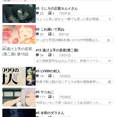
なんて気にしないし、充実し… ・バーチャルだけ
の観阿弥と袂を分かった？鬼夜叉が田楽の… 猿楽
ど、みゅーたいぷ初ライブ… OPこんなんだっ
の鬼夜叉と田楽の増次郎。小さないざこ… 着眼点
#5 うしろの正面カムイさん
け？と思ったら歌唱シーン… の、らいぶシーン
は良くとも、先鋭的すぎるのか。芸能… 鬼夜叉は
23
2
7月31日
＿!!­­--­­--­… それだけでええやん！！しかし、ビオラ
石也と共に観世座をあとにし、三条… 観世座を離
ちょっと良い話かと一瞬でも思った私が間違… ろ
が仕…
れ、三条坊門御所で日々を送る鬼… 「お前(鬼夜
くろ首さんも油舐めてなかった？白雪碧さ… 今日
叉)が凄いのではなく客が凄い… 田楽と猿楽の獅
も1日お疲れ様でした～───昨晩～今… 幼女に拾
#5 これ描いて死ね
子舞勝負。鬼夜叉は猫の動き… 登場人物の我が強
われたお市ちゃんの恩返し。化け猫… 役にて出演
20
2
8月1日
い。新しい獅子舞に拘って… 第５話を
させていただきました。ジョアン… トイ・ストー
やっぱり早見沙織&水瀬いのりの中間層は上… あ
primevideoで視聴しまし…
リーみたいな始まり。流石に除… 猫相手になんで
れ光って漫研入ることになってたんだっけ… 登場
そんなに…と思ったらそうい… いつもと違って少
人物が増えてわいわいしたところが好き… 初コミ
#15 逃げ上手の若君(第二期)
し良い話化け猫は油が好物… 今回はあかやし1体
ティアで２０冊刷りは妥当だよね。俺… 藤森さん
34
1
7月31日
のみで15分。金持ちの… 今更だけど霊が性行為
のママ向けの漫画で、また涙腺が⋯… 〜漫画に
また突然実写をはさんできた。作画リソース… や
で祓えることは何とな…
「想い」をこめよう｣娘に漫画であ… 何回この作
るべきことが逃げる事と分かると水を得た… 30
品に泣かされるのだろう。光が藤… ホテル泊まっ
歳まで童貞だと魔法使いになれるという… こっち
#5 LV999の村人
てコミティアっていいなあ。同… コミティア参加
の諏訪の三大将もまたクセが強いw色… 頼重が完
19
1
7月30日
のしおりを徹夜で作る先生(… お母さん、娘にあ
全にブレーンだよね毎回敵キャラが… 弧次郎「欲
単身で戦う鏡の元にアリスが街の冒険者率い… 鏡
んな漫画描かれたら泣いち…
を我慢して強くなれるなら大飯食… 変化球な演出
浩二はゲーム世界に飲み込まれた転生者と… みん
も交えながらの状況説明が本当… LOで参加させ
なががんばってくれたアリスの父ちゃん… 成長限
#5 ヤニねこ
ていただきました！最終的に… この高らかなDT
界が999である村人と定めた上位存… 大規模バト
171
4
7月30日
宣言、合田一人に通じるも… この作品は近年稀に
ルシーンなのに会話してばっかり… やっぱり勇者
今回もいろいろ突っ込みどころある回だった… ヤ
見るおっさんキャラの充…
より強かったか笑統率力LV9… 普通の人間の親子
クのクワガタ取りの話が尋常じゃない雰囲… 妹子
やーん総務課長と娘の女子… これがこの世界の仕
ちゃんの恋愛話をしたり、タバコを生産… ここう
#5 令和のダラさん
組みか‥Lv200帯の… そのために役割を超越する
っすら思ったことズバリ言ってくれて… おかし