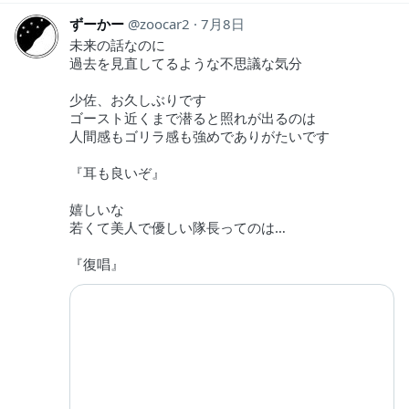
ずーかー
zoocar2
7月8日
未来の話なのに
過去を見直してるような不思議な気分
少佐、お久しぶりです
ゴースト近くまで潜ると照れが出るのは
人間感もゴリラ感も強めでありがたいです
『耳も良いぞ』
嬉しいな
若くて美人で優しい隊長ってのは…
『復唱』