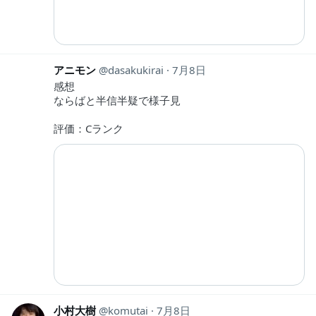
アニモン
dasakukirai
7月8日
感想
ならばと半信半疑で様子見
評価：Cランク
小村大樹
komutai
7月8日