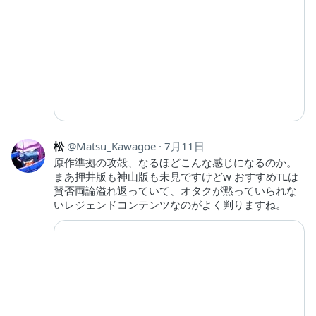
松
Matsu_Kawagoe
7月11日
原作準拠の攻殻、なるほどこんな感じになるのか。
まあ押井版も神山版も未見ですけどw おすすめTLは
賛否両論溢れ返っていて、オタクが黙っていられな
いレジェンドコンテンツなのがよく判りますね。