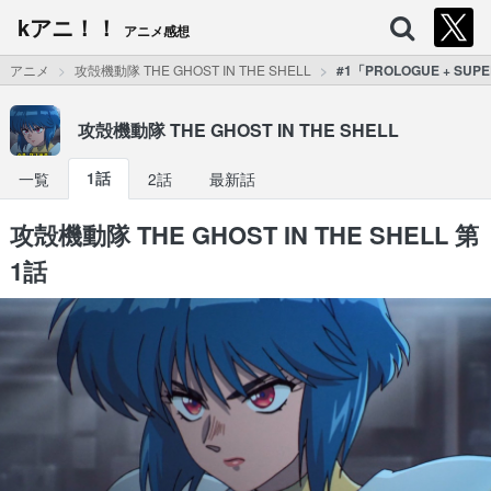
kアニ！！
アニメ感想
アニメ
攻殻機動隊 THE GHOST IN THE SHELL
#1「PROLOGUE + SUPE
攻殻機動隊 THE GHOST IN THE SHELL
一覧
1話
2話
最新話
攻殻機動隊 THE GHOST IN THE SHELL 第
1話