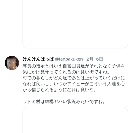
けんけんぱっぱ
tanpakuken
2月16日
隊長の指示とはいえ自警団員達がそれとなく子供を
気にかけ見守ってくれるのは良い街ですね。
村での暮らしがどん底であとは上がっていくだけに
なれば良いし、いつかアイビーがこういう人達を心
から信じられるようになれば良いな。
ラトミ村は結構ヤバい状況みたいですね。