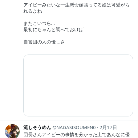
アイビーみたいな一生懸命頑張ってる娘は可愛がら
れるよね
またこいつら…
最初にちゃんと調べておけば
自警団の人の優しさ
流しそうめん
NAGASISOUMEN0
2月17日
団長さんアイビーの事情を分かった上であんなに優