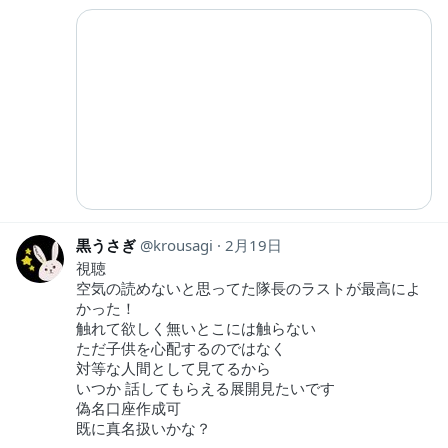
黒うさぎ
krousagi
2月19日
視聴
空気の読めないと思ってた隊長のラストが最高によ
かった！
触れて欲しく無いとこには触らない
ただ子供を心配するのではなく
対等な人間として見てるから
いつか 話してもらえる展開見たいです
偽名口座作成可
既に真名扱いかな？