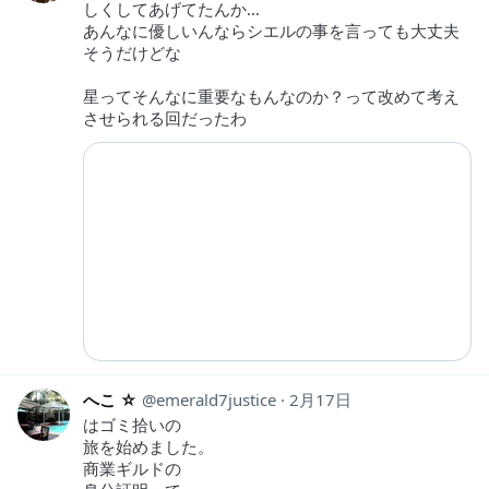
しくしてあげてたんか…
あんなに優しいんならシエルの事を言っても大丈夫
そうだけどな
星ってそんなに重要なもんなのか？って改めて考え
させられる回だったわ
へこ ☆
emerald7justice
2月17日
はゴミ拾いの
旅を始めました。
商業ギルドの