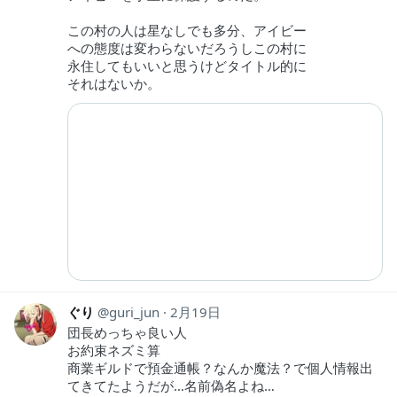
この村の人は星なしでも多分、アイビー
への態度は変わらないだろうしこの村に
永住してもいいと思うけどタイトル的に
それはないか。
ぐり
guri_jun
2月19日
団長めっちゃ良い人
お約束ネズミ算
商業ギルドで預金通帳？なんか魔法？で個人情報出
てきてたようだが…名前偽名よね…