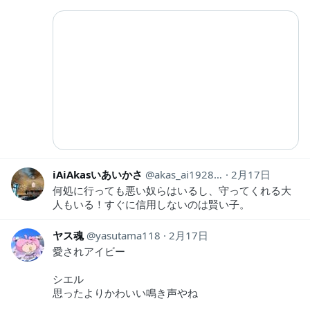
iAiAkasいあいかさ
akas_ai19281118
2月17日
何処に行っても悪い奴らはいるし、守ってくれる大
人もいる！すぐに信用しないのは賢い子。
ヤス魂
yasutama118
2月17日
愛されアイビー
シエル
思ったよりかわいい鳴き声やね