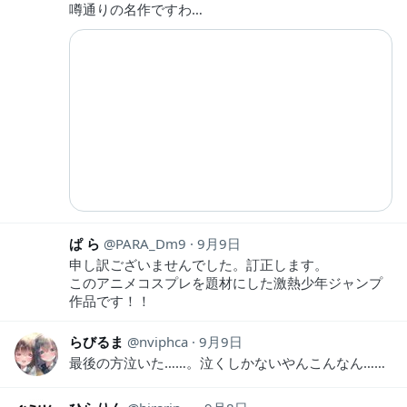
噂通りの名作ですわ…
ぱ ら
PARA_Dm9
9月9日
申し訳ございませんでした。訂正します。
このアニメコスプレを題材にした激熱少年ジャンプ
作品です！！
らびるま
nviphca
9月9日
最後の方泣いた……。泣くしかないやんこんなん……