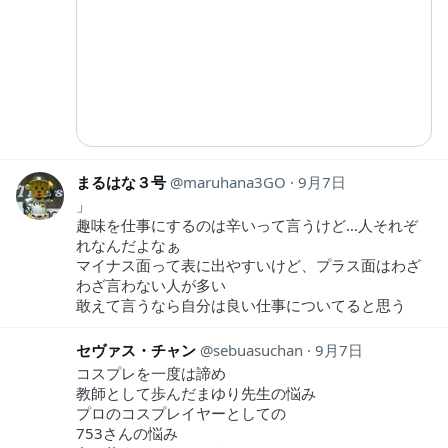
まるはな３号
maruhana3GO
9月7日
」
趣味を仕事にするのは辛いって言うけど…人それぞ
れなんだよなぁ
マイナス面って表に出やすいけど、プラス面はわざ
わざ言わない人が多い
敢えて言うなら自分は良い仕事についてると思う
セヴァス・チャン
sebuasuchan
9月7日
コスプレを一度は諦め
教師として歩んだまゆり先生の悩み
プロのコスプレイヤーとしての
753さんの悩み