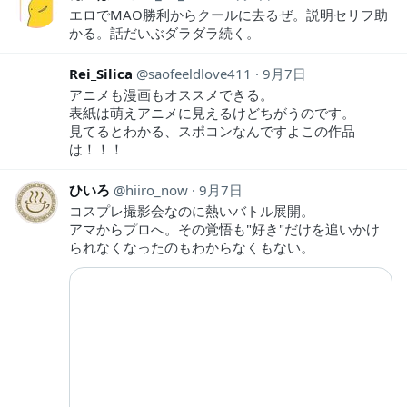
エロでMAO勝利からクールに去るぜ。説明セリフ助
かる。話だいぶダラダラ続く。
Rei_Silica
saofeeldlove411
9月7日
アニメも漫画もオススメできる。
表紙は萌えアニメに見えるけどちがうのです。
見てるとわかる、スポコンなんですよこの作品
は！！！
ひいろ
hiiro_now
9月7日
コスプレ撮影会なのに熱いバトル展開。
アマからプロへ。その覚悟も"好き"だけを追いかけ
られなくなったのもわからなくもない。