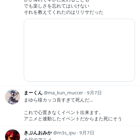
でも楽しさを忘れてはいけない
それを教えてくれたのはリリサだった
まーくん
ma_kun_muccer
9月7日
まゆら様カッコ良すぎて死んだ…
これで心置きなくイベント出来ます。
アニメと連動したイベントだからまた死にそう
きぷんおみか
m3s_ipu
9月7日
今日のアニメ