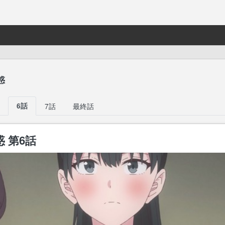
惑
6話
7話
最終話
惑 第6話