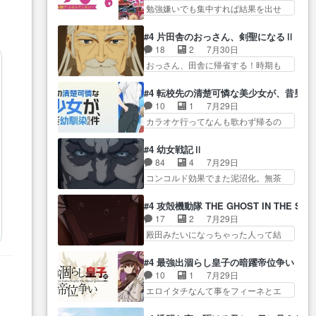
じ… ご視聴ありがとうございま
てまだまともに見えた。4話は過…
勉強嫌いでも集中すれば結果を出せ
姉のお誕生会にダラさんを招
した来週もよろし… 握った◯治
る美緒が… 毎晩スト６対戦を楽
待… 部分的に時系列が4話と入れ
郎（中の人的に）仲間であるプ
しむ４人。だが、期末試… どん
替わってるのね… こんなデカイ
#4 片田舎のおっさん、剣聖になるⅡ
レ… ヨコヤの頭の回転の速さと
なゲームも相手が強すぎるとやる気
のどうやって運ぶんだよ！？
18
2
7月30日
人間の心理を利用… 夜の国のヨ
無く… テーマ：テスト勉強と大
姉… ダラさん、人型形態にもな
おっさん、田舎に帰省する！時期も
コヤ支配がますますひどく……。
会感想は、美緒がテ… すげーー
れるんか!?w髪…
時期だし… じいさん、ベリル、
… ヨコヤは飴と鞭で夜の国の独
ーーーーーーー良い……。女性声
副団長、年長者が強い順… 底知
裁支配を強化、… やはりヨコヤ
#4 転校先の清楚可憐な美少女が、昔男
優… 深夜の格ゲー対戦よりテス
れない爺さんには夢が詰まってると
いいですね。昼の国が勝てる
10
1
7月29日
トの方がよっぽど… 真剣に授業
思う… クルニ、ヘンブリッツ、
流… 役で出演いたしました。次
カラオケ行ってなんも歌わず帰るの
を受けて、夜は珠樹の部屋で格
ミュイと一緒におっ… 帰省、お
回も緊張が止まり…
かよハン… 春希ちゃんの私服、
ゲ… 来たる定期テストに向けて
供ヒロインはクルニ。順番的には
めっちゃ可愛いぞ！！！… どう
勉強会！美緒ちゃ… 受験勉強と
#4 幼女戦記Ⅱ
確… 父親から手紙が来た。サー
やらあの女優さんが春希のお母さん
戦闘の2択なら戦闘を選ぶ娘w
84
4
7月29日
ベルボアの退治の… ここでヘン
のよ… 春希ちゃん姫ちゃんに野
美… 勉強嫌いでバトルを選ぶっ
コンコルド効果でまた泥沼化。無茶
ブリッツくんが同行するのが変
菜の子も凄え可愛い… 隼人くん
て、ひぐらしの沙…
振りに奇… ルーデルドルフ中将
で… ・ベリル、実家に帰ること
のスマホを買いに行ってたけど完
自らが行う煙草と葉巻は… ブロ
に・ベリルはミュ… おっさんの
#4 攻殻機動隊 THE GHOST IN THE SHE
全… 第４話をU-NEXTで視聴しま
グを更新しました!!宜しければ、是
親となるとお爺ちゃんだよね孫
17
2
7月29日
した。視聴… スマホを買うた
非… 計画通りにはいかないね笑
扱… ・ベリル、実家に帰ること
殿田みたいになっちゃった人って結
め、都心で待ち合わせをした…
やり遂げた(ほぼ… 今回もターニ
に・ベリルはミュ…
構会社に… バトーがカッコいい
OP曲きっかけで見始めてたけどなん
ャに不都合なことがあったり
と思ってたら、トグサが… あの
だかん… いきなりシリアス展開
#4 最強出涸らし皇子の暗躍帝位争い
し… 白髪の男性が語った家族を
見た目もうただのロボでしかないん
ぶち込んでくるじゃん… 春希の
10
1
7月29日
失った喪無感が、… 連邦に対し
だよ… 俺らの汗拭きそりゃいや
家庭事情は複雑。食事とか隼人が親
エロイタチなんて事をフィーネとエ
て有利な講話条件を引き出すた
だろwwバトー＆ト… イノセンス
身…
リーにア… アルも気付かなかっ
め… コンコルド効果に油を注ぐ
の元となった回だけど、ガイノ
た事を…フィーネは自分… モン