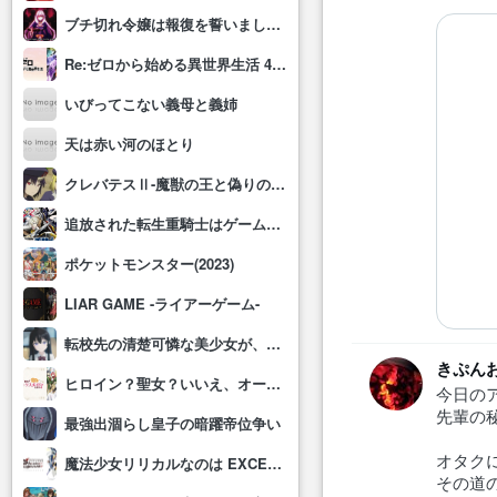
ブチ切れ令嬢は報復を誓いました。 ～魔導書の力で祖国を叩き潰します～
Re:ゼロから始める異世界生活 4th season
いびってこない義母と義姉
天は赤い河のほとり
クレバテスⅡ-魔獣の王と偽りの勇者伝承-
追放された転生重騎士はゲーム知識で無双する
ポケットモンスター(2023)
LIAR GAME -ライアーゲーム-
転校先の清楚可憐な美少女が、昔男子と思って一緒に遊んだ幼馴染だった件
きぷん
ヒロイン？聖女？いいえ、オールワークスメイドです(誇)！
今日の
先輩の秘
最強出涸らし皇子の暗躍帝位争い
オタク
魔法少女リリカルなのは EXCEEDS Gun Blaze Vengeance
その道