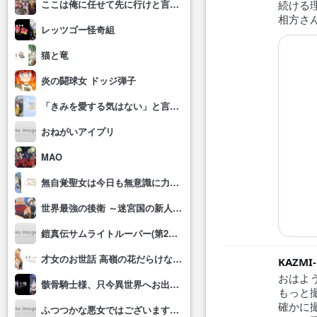
ここは俺に任せて先に行けと言ってから10年がたったら伝説になっていた。
続ける
相方さ
レッツゴー怪奇組
猫と竜
炎の闘球女 ドッジ弾子
「きみを愛する気はない」と言った次期公爵様がなぜか溺愛してきます
おねがいアイプリ
MAO
無自覚聖女は今日も無意識に力を垂れ流す
世界最強の後衛 ～迷宮国の新人探索者～
鎧真伝サムライトルーパー(第2クール)
才女のお世話 高嶺の花だらけな名門校で、学院一のお嬢様(生活能力皆無)を陰ながらお世話することになりました
KAZM
おはよ
骸骨騎士様、只今異世界へお出掛け中Ⅱ
もっと
確かに
ふつつかな悪女ではございますが～雛宮蝶鼠とりかえ伝～