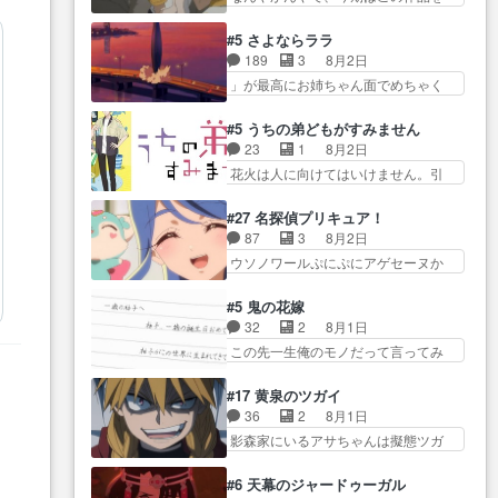
全に「昔の女」とし… ルーシー
ら主人公２人…
一番推し… 時給50円じゃ借金は
ゃ… クソレビュータリスマン趣
にデレるルディが完全に親バカで
減らない(^_^;サ… 葵ちゃん可愛
味ダダ漏れで好き… 期末試験が
#5 さよならララ
微… サラとは会ってほしいちゃ
すぎるな楠木ともりちゃんの
始まろうとしておりスピカは対
189
3
8月2日
んとした別れ方し… サラは未練0
ね… デフォルメされた表情が特
策… 能力鑑定胸像タリスマン氏
」が最高にお姉ちゃん面でめちゃく
だと言っていたけど人の気持
に多かったのが印… 葵＆茜の回
容姿も評価してし…
ちゃかわ… さすがに割れた窓ガ
ち… 実は結構好きなキャラモヤ
も良きでした。あの証拠写真、
ラスの弁償は求められた… 逡巡
モヤする別れ方だ… 役で出演さ
#5 うちの弟どもがすみません
ひ… 互いが互いのことを想って
を振り切ってみんなに謝ったララの
せていただきました！よろしく
23
1
8月2日
いるのにすれ違っ… 第５話をｄ
思い… 仕事に馴染めない辺り観
お… 毎クールメインヒロインを
花火は人に向けてはいけません。引
アニメストアで視聴しました。
ていて苦しいところ… ララちゃ
好きになっちゃう…
きこもり… 糸はまだ柊の顔も見
視… 葵ちゃんに〝瑞佳ちゃんと
んの事情はもう少し皆に話して良
たことなかったっけ！1… ってお
練習したい〟と言… 本当この作
#27 名探偵プリキュア！
い… ララと茉里とで初のアルバ
名前を見たんだけどあの中村大樹さ
品は「キャラ」を活かすのがう
87
3
8月2日
イト。七転八倒し… 労働するプ
ん… 糸ちゃんカッケー、色んな
ま… みずかちゃんの介入で双子
ウソノワールぷにぷにアゲセーヌか
リンセスえらい。プリンセスの
意味でwゲームが… 姉から性的興
の仲にヒビが………
わよ!!… 順当にマコトジュエルの
精… アンデケン行ってケーキ食
奮覚えてないよね？なんて言
争奪戦をやったと。… 記憶を取
べて、帰りにカメ… ララが働く
#5 鬼の花嫁
わ… テーマ：引きこもりの理由
り戻し正式に探偵事務所で働き始
事でのてんやわんや。働いて大
32
2
8月1日
感想は、久しぶり… 元ゲーマー
め… ポワロ、元ネタを解説して
変… 地道に働き人と関わる日々
この先一生俺のモノだって言ってみ
なので、はちゃめちゃ楽しく作
原作に誘導するの… くれあさん
の中に愛を見いだ…
たい笑他… 1歳からの誕生日プレ
業… 糸ちゃんと源くんの距離感
の探偵としての初事件にしてち
ゼント………とは思っ… 玲夜さ
おかしいね(*´… 糸と源ははよ好
#17 黄泉のツガイ
ょ… ・急にクイズ番組が始まっ
ん柚子に18年分の誕生日プレゼン
きおうとると言わんかい！引…
36
2
8月1日
たw・妖精ウソノ… るるかの助手
ト… 柚子は鬼龍院家から初めて
ショウくんと対等に話すためにゲー
影森家にいるアサちゃんは擬態ツガ
だった？今回が初めての探偵
学校に通う事にな… プレゼント
ムをする…
イだった… アサが置かれた立場
活… 探偵じゃなかったの！？ク
攻撃ヤバすぎるwwwヴァイオ
や気持ちを汲んで熱くな… 屋敷
レアさん探偵すぎ… 突然のポア
#6 天幕のジャードゥーガル
レ… 玲夜さまサプライズの、こ