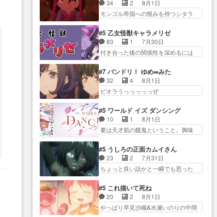
にアサはいなかった逆にガブちゃん
ロクイズは草なんよ。んで、あ
34
2
8月1日
れまでの柚子ちゃ… 玲夜から柚
はい… 影森の当主が際限なくツ
ん… 今回からついにくれあが探
モンゴル帝国への恨みを持つシタラ
子へ17年分の誕生日&を未来に…
ガイを増やせるのに… 今回はも
偵事務所の仲間に…
を信じた… 回想が淡々と語られ
「​​13歳の柚子ちゃんへ…もう中学生
うガブちゃんさんの悲鳴にも似た
るのだけどいつの間にか… オゴ
な… 梅原の人が18歳になるまで
#5 乙女怪獣キャラメリゼ
怒… ユルと戦った時から伏線が
タイの妃になってもその心は晴れ
の誕生プレゼン… なよなよした
83
1
7月30日
張られていたのが… しかしアサ
ず、モ… ドレゲネの過去、宝石
男（cv石田彰）梅ちゃんがた…
付き合った後の関係性を深めるには
は、兄様に会いたいbotだと思…
だった彼女が人になり… ドレゲ
ヒロイン… 来夢ちゃんがキング
ツガイには優しい筈のガブちゃん、
ネの過去、、辛かった、、あのジャ
コングなのいい味付けだ… ずっ
アキオの… 色々とひっかけがあ
#7 バンドリ！ ゆめ∞みた
タ… 年上旦那が良い人でも、女
とメスってて何この可愛い生物。ク
って、最終的に嫌な終わ… ゴン
32
4
8月1日
は宝石でただ笑っ… ダイルの儀
ラス… 付き合い始めたら始めた
ゾウが従える大量のツガイに何事か
ビオラうっっっっっぜ
式の神々しさたるや。一気に空
でまた違った悩みが… と一歩ず
と思…
ぇ！！！！！！！！後… あられ
気… ドレネゲの辛い過去には同
つ踏み出す黒絵ちゃん微笑ま新汰
ちゃん、僕っ子になってから取り戻
情の言葉しか…シ… 奥様に悲し
#5 ワールド イズ ダンシング
の… ツインテールが可愛いお茶
し… ビオラが悪魔すぎて気分が
い過去…萌え袖が可愛いね、と
10
1
8月1日
目な妹ちゃんです… しかも過去
悪くなってきたこ… 声優まとめ
思… ドレゲネとシタラ、2人だけ
要は天才肌の餓鬼ということ。興味
も重いんかいかつては自分に自
ました(７話まで)仲町あられ/… ビ
の同盟が結成さ…
を惹かれ… 父の観阿弥と袂を分
信… リップを塗ってらっしゃる
オラの策略がバッチリ嵌って最高
かった？鬼夜叉が田楽の… 猿楽
からかしらお顔が… 黒絵「怪獣
#5 うしろの正面カムイさん
wwwこ… 自信あれば評価なんて
の鬼夜叉と田楽の増次郎。小さない
に憧れるのはいいけど自分自身
23
2
7月31日
気にしないし、充実し… ・バー
ざこ… 着眼点は良くとも、先鋭
が… 素の自分はどちらなのかは
ちょっと良い話かと一瞬でも思った
チャルだけど、みゅーたいぷ初ライ
的すぎるのか。芸能… 鬼夜叉は
まだ不明だが見せ…
私が間違… ろくろ首さんも油舐
ブ… OPこんなんだっけ？と思っ
石也と共に観世座をあとにし、三
めてなかった？白雪碧さ… 今日
たら歌唱シーン… の、らいぶシ
#5 これ描いて死ね
条… 観世座を離れ、三条坊門御
も1日お疲れ様でした～───昨晩～
ーン＿!!­­--­­--­… それだけでええや
20
2
8月1日
所で日々を送る鬼… 「お前(鬼夜
今… 幼女に拾われたお市ちゃん
ん！！しかし、ビオラが仕…
やっぱり早見沙織&水瀬いのりの中間
叉)が凄いのではなく客が凄い…
の恩返し。化け猫… 役にて出演
層は上… あれ光って漫研入るこ
田楽と猿楽の獅子舞勝負。鬼夜叉は