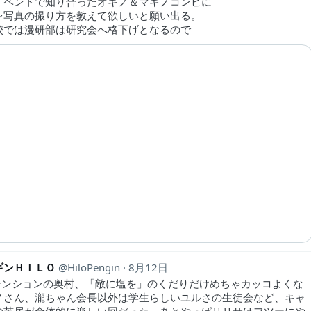
イベントで知り合ったオギノ＆マギノコンビに
レ写真の撮り方を教えて欲しいと願い出る。
校では漫研部は研究会へ格下げとなるので
ギンＨＩＬＯ
HiloPengin
8月12日
テンションの奥村、「敵に塩を」のくだりだけめちゃカッコよくな
ノさん、瀧ちゃん会長以外は学生らしいユルさの生徒会など、キャ
の芝居が全体的に楽しい回だった。あとやっぱリリサはフツーにや