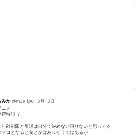
おみか
m3s_ipu
8月13日
アニメ
密特訓 !?
に年齢制限と引退は自分で決めない限りないと思ってる
のプロとなると旬とかはありそうではあるが