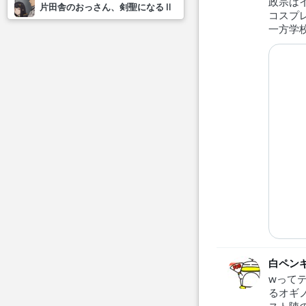
政宗は
片田舎のおっさん、剣聖になるⅡ
コスプ
一方学
白ペン
wって
るオギ
スト陣