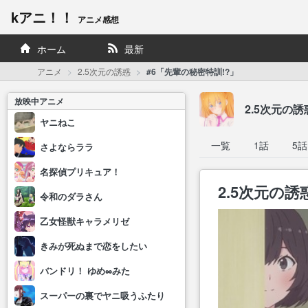
kアニ！！
アニメ感想
ホーム
最新
アニメ
2.5次元の誘惑
#6「先輩の秘密特訓!?」
放映中アニメ
2.5次元の誘
ヤニねこ
一覧
1話
5話
さよならララ
名探偵プリキュア！
2.5次元の誘
令和のダラさん
乙女怪獣キャラメリゼ
きみが死ぬまで恋をしたい
バンドリ！ ゆめ∞みた
スーパーの裏でヤニ吸うふたり