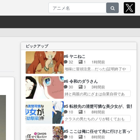
ピックアップ
#6 ヤニねこ
32
1
1時間前
地味に冒頭注意…だった(証明終了や
(*｀… 大家とヤクの軽トラパート
めちゃくちゃ良い… アパート住
#6 令和のダラさん
人の人となりをベラベラ語らず
30
3
3時間前
に… ヤクねこは今日も可愛い()基
姉と両親の死にざまは自業自得であ
本｢キマって… 『人間はもっと適
れど惨い… あ、起きちゃいまし
当に生きていいんだよ』っ… 飲
たエンディングがロボア… 過去
#5 転校先の清楚可憐な美少女が、昔男
み会を抜け出して江ノ島に辿り着い
編ついに復讐来たかダラさんってロ
10
1
8時間前
たアル… リアル｢猫の手も借りた
ボア… スゲェな、とうとう遠藤
クラスの男たちのノリが軽くておも
い｣である。ワーキ… 今週も色々
に主題歌わせやがっ… 幼い姉
ろい春希… 沙紀は隼人への片思
カオスでしたっすよねー……あ
「薬湯を飲んで。苦いけれど我慢し
いを拗らせているタイプ… みな
タ… アルねこ本当自由で好きwた
#5 ここは俺に任せて先に行けと言ってか
て… 今回は姉巫女ざまぁ回→ビ
もちゃんが透けブラしててびっくり
だ吐くところテ… アル子がひた
10
1
8時間前
ーム回→ワタガメ… コクピット