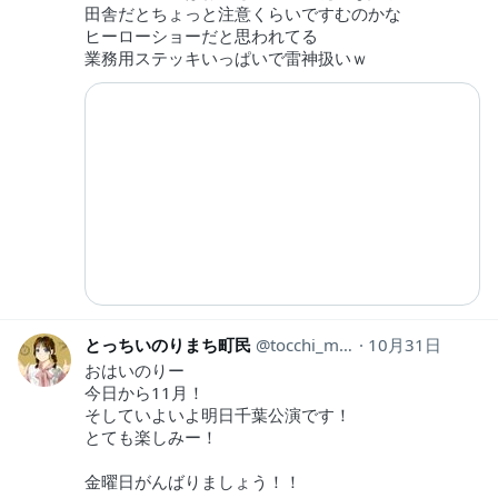
田舎だとちょっと注意くらいですむのかな
ヒーローショーだと思われてる
業務用ステッキいっぱいで雷神扱いｗ
とっちいのりまち町民
tocchi_machi
10月31日
おはいのりー
今日から11月！
そしていよいよ明日千葉公演です！
とても楽しみー！
金曜日がんばりましょう！！