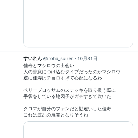
すいれん
iroha_suiren
10月31日
佳寿とマシロウの出会い
人の善意につけ込むタイプだったのかマシロウ
逆に佳寿はチョロすぎて心配になるわ
ベリーブロッサムのステッキを取り扱う際に
手袋をしている地図子がガチすぎて吹いた
クロマが自分のファンだと勘違いした佳寿
これは波乱の展開となりそうね