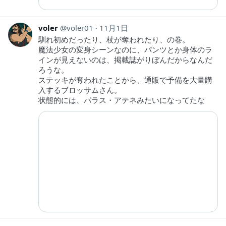
voler
voler01
11月1日
馴れ初めだったり、杖が奪われたり、の巻。
魔法少女の変身シーンなのに、パンツとか身体のラ
インが見えないのは、掲載誌がりぼんだからなんだ
ろうな。
ステッキが奪われたことから、通販で予備を大量購
入するブロッサムさん。
状態的には、パラス・アテネみたいになってたな