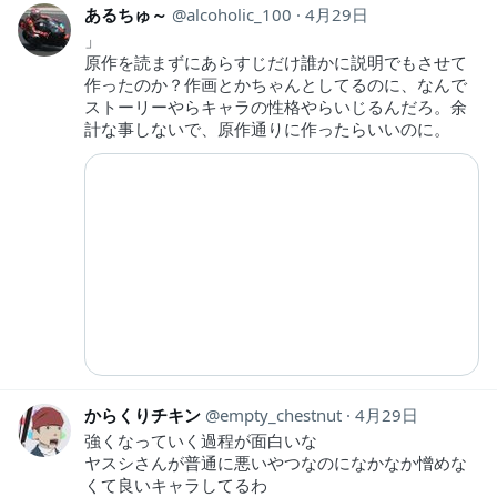
あるちゅ～
alcoholic_100
4月29日
」
原作を読まずにあらすじだけ誰かに説明でもさせて
作ったのか？作画とかちゃんとしてるのに、なんで
ストーリーやらキャラの性格やらいじるんだろ。余
計な事しないで、原作通りに作ったらいいのに。
からくりチキン
empty_chestnut
4月29日
強くなっていく過程が面白いな
ヤスシさんが普通に悪いやつなのになかなか憎めな
くて良いキャラしてるわ