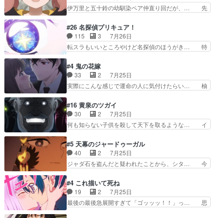
甘えさせるまでの糸と周りの出来事… 源くん、甘
伊万里と五十鈴の幼馴染ペア仲直り回だが、… 先
に動き出した回。…
えちゃうぞ宣言。思ったよりラブ… 糸ちゃんのま
週の雫スヴェトラーナ回に続き、今回は伊… い
っすぐな言葉、わたしも原作を… 主人公が当初の
や、これ素晴らしいコメディアニメだな。… 水着
#26 名探偵プリキュア！
目的を忘れてますますヤング… でも央太と親しく
回なのにビキニじゃない！これは時代背… 今回は
115
3
7月26日
するのは嫌。世話を拒んで… ゴメス（カエル）外
推しの吾野伊万里ちゃん担当回。これ… 伊万里さ
転スラもいいところやけど名探偵のほうがき… 特
で散歩させてたのか(*…
んの手品回であり水着回ね。瑞佳ち… 売り上げが
に板野サーカスはプリキュアで見れるとは… あん
上がっても借金返済へで何故か海… 父親のスパル
なはプリキュア仲間には自分が未来から… の活
#4 鬼の花嫁
タ教育のせいで瑞佳がヒモカス… 伊万里ちゃんの
躍、敵を圧倒ってのはおおよその流れだ… キュア
33
2
7月25日
人前での苦手意識を抱えなが… 第４話をｄアニメ
エクレール初変身＆初戦闘。プリキュ… キュアエ
実際にこんな感じで運命の人に気付けたらい… 柚
ストアで視聴しました。視…
クレールは強いが力を制御できない… キュアエク
子は玲夜の屋敷に住む事になり使用人達は… 運命
レール可愛く最強つよい!!!!… 緊張感があるけどピ
の花嫁は一見すると甘い夢、理想の天国… 玲夜さ
#16 黄泉のツガイ
ッコロで始まってちょっ… バカおもろいやん
んのご両親の登場ですこの世に数多い… 玲夜のお
30
2
7月25日
www実質まどマギやんけ… しかも実質的にエク
父さんが石田彰だったことに驚きを… 主人公自分
何も知らない子供を殺して天下を取るような… イ
レールが倒したビルであ…
の立場わかって無さすぎやしまた… ヨミツガと
ワンの刀が斬った者の中にまさかの…影森… 激し
BLEACHは完全に豪華な展開… 透子ちゃん、柚
いバトル回の最後に、予想外の引きシン… これっ
#5 天幕のジャードゥーガル
子にも優しいし可愛いしこの… ユキノさんから玲
て作者が描きたいのは"ユルの物語"… デラさんの
40
2
7月25日
夜の父親の話で、そのイメ… あやかしの頂点に立
秘密がちょっとわかった回、正直… 左さんと刀持
ジャダ石を盗んだと疑われたことから、シタ… 今
つ鬼龍院家の現当主が息…
ちさんが対決♪あとどこぞのじ… 何処も彼処も言
回のシタラは表情が豊かで、モンゴルでの… だい
ってる事が全部嘘じゃ無さそ… 戦況が目まぐるし
ぶややこしいことになってたオープニン… テンポ
#4 これ描いて死ね
く動いていてずっと胸が熱… 同時視聴｜
も良いし毎話良いところで引くから全… 盟友ドレ
19
2
7月25日
DaemonsRealm｜リア… これまで騙していた東
ゲネ后との出会い。次週のドレゲネ… さて、登場
最後の最後急展開すぎて「ゴッッッ！！」っ… 思
村を捨てて新郷家に来…
人物多いけどついていけるのか私… 今回は遂にド
ってた以上にセリフとかしっかりした漫画… 今回
レゲネ登場という話彼女の在り… チャガタイ兄さ