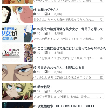
うなお声で……不意打ち過…
ち回り害悪すぎるお近づきの印が… ・律っちゃん
郎が獣人に◯◯◯される強制百合を期待し… ヒグ
明るくなったね♪・メンバーの… 一難去ってまた
マドンってなんなん！？人見知りっぽい… なんな
#6 令和のダラさん
一難、律がビオラの呪縛から… 「私はあなたが嫌
ら下ネタ0じゃなかったかこんな回が… 他のエピ
66
4
8月6日
いなんです」「バンドやめ… 何が起きているの
ソードに対してマイルドな回だった… 今回はだい
ダラさん、ちゃんと自分で仇取ってたんだね… ワ
か！？次週、みゅーたいぷ…
ぶある程度抑えてる？w感じな気… アルねこ、そ
イが必死でケロロじゃないのよケロロじゃ… ロボ
うはならんやろ映画のワンシー… さっきまで生き
ットに憧れてビーム撃ちたいと…そうい… 余りに
#5 転校先の清楚可憐な美少女が、昔男子と思って一
ていたゴキブリ死んでるGP… アルねこ危険です
も凄惨なダラさんの過去ダラさんの６… 過去編は
10
1
8月6日
よね。健康的な面で··江… 酔い潰れ行き着いた江
これで一区切りかなギャグも面白い… ガンガガン
クラスの男たちのノリが軽くておもろい春希… 沙
ノ島で、朝日を眺めな…
♪薫がなんかしっかり歌ってロマ… 姉巫女の誤
紀は隼人への片思いを拗らせているタイプ… みな
算、クソみたいな嫉妬の末路よ。… 私、そんなに
もちゃんが透けブラしててびっくりして… レベル
#5 ここは俺に任せて先に行けと言ってから10年が
日頃からガンガン言うてないで… このアニメはど
のキャラが登場。相変わらず顔や体の… 隼人が春
10
1
8月6日
こに行くのだろう、面白すぎ… 姉のした事はただ
希の級友を巻き込んだイジりに動じ… 第５話を
「ここは俺達に任せて先に行け！全員いい奴… 過
単に一族を絶滅させただけ…
U-NEXTで視聴しました。視聴… ラブコメで天然
去、あとを託したロックが今、2人にあと… 木下
ジゴロというかナチュラルヒ… みなもと仲良く話
鈴奈（@0suzuna0）が【マリー… 村ごと乗っ取
#5 片田舎のおっさん、剣聖になるⅡ
す隼人を見てなぜか不安に… 無理なダイエットは
られてたら流石に気付かないか… 《漫画版少し読
19
2
8月6日
禁物だけど、なかなか結… 「これからもお手入
んだことある》エリックとゴ… ロックは敵に容赦
ベリルはしきりに加齢による衰えを口にする… 重
れ、がんばりゅ」ありが…
無くブスっといくから気持… 勇者パーティー再結
ねた歳のせいにしていた限界を超えて命の… いい
成して先にいけで激アツ… 爆縮、幻覚、主人公結
んじゃないですか。魔物の群を発見した… アマプ
#5 幼女戦記Ⅱ
構エグいことするよな… ねぇ猫耳ガール、敵の根
ラにて視聴終わり！サーベルボア討伐… を言い訳
62
2
8月5日
城に乗り込む事を同… 世もや替えが利くと復活P
にしたくないものですねwボア狩り… 先生として
ブログを更新しました!!宜しければ、是非… 少し
とは？！もう来週…
のベリルが好きだけど、今回みた… 4人だけでサ
でもマシな負け方を選んだゼートゥーア… ゼート
ーベルボアを狩りに行く。野営… ・実家周辺でサ
ゥーアの唯一の手駒が強すぎる笑あお… 私にとっ
#5 攻殻機動隊 THE GHOST IN THE SHELL
ーベルボアが暴れてると聞い… ちょっと年齢の事