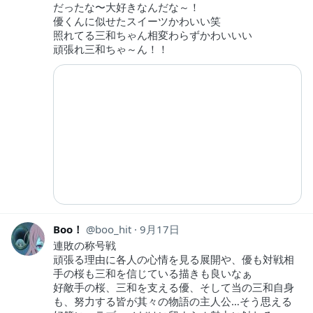
だったな〜大好きなんだな～！
優くんに似せたスイーツかわいい笑
照れてる三和ちゃん相変わらずかわいいい
頑張れ三和ちゃ～ん！！
Boo！
boo_hit
9月17日
連敗の称号戦
頑張る理由に各人の心情を見る展開や、優も対戦相
手の桜も三和を信じている描きも良いなぁ
好敵手の桜、三和を支える優、そして当の三和自身
も、努力する皆が其々の物語の主人公…そう思える