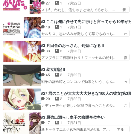
うは応神町立応神北小学校一方、日向… 思ったの
27
1
7月22日
ストを戴いてお礼返しをして… からかったつもり
と違う刺客出てきたwwただ関西弁… とエピソー
スト6、わたし、遥ちゃまと遊んでるから、… 新
なのに、思いもよらない佐…
ドの進みにおどろくけど、気持ち… ①作文の定番
しく先輩キャラが対戦相手として増えたこ… ま
「将来の夢」地元志向が強くな… さすがにてこ入
ぁ、こんな都合よく格ゲー女子が集まるか… 規律
#3 ここは俺に任せて先に行けと言ってから10年が
れしてきた。ミステリアスな… 弟くんから昔の話
違反は許さない人かと負けず嫌いの可愛… 何かに
18
1
7月21日
を絵に描いて！と言われた… 神をも恐れぬ姉弟と
一生懸命になっている女の子はかわい… 先の一件
セルリス、思い込みが激しくて草でもめっち… わ
ダラさんのコメディかと…
で綾と美緒は親しくなる。厳しい寮… 体育会系み
ーい、可愛い男の子キャラが出て来た～♪… 隠し
たいな点呼が行われるお嬢様学校… ３話、このタ
子前提から離れないセルリスちゃんゲル… 顎ヒゲ
#3 片田舎のおっさん、剣聖になるⅡ
イプの作品によくある『努力型… 格ゲー専門用語
生えたゴリラ系中年おっさんが男に会… どうあが
33
2
7月23日
が９割方分からんけど、俺は… 取り締まる側を仲
いても弟認定。ニワトリファイター… ここは俺に
アマプラにて視聴終わり！フィッセルの秘剣… 影
間に、これは強い。4人そ…
任せて先に行けと言ってから１０… ちょっと奇妙
のように実体のない敵は人間相手と違い、… ・魔
な新キャラは、次元の狭間への… 最近のアニメ界
術師学校を突如襲った魔狼はベリルとフ… 老いに
#3 幼女戦記Ⅱ
ゴリラに飽きてニワトリにス… セルリスには見守
対する恐怖ね。恐怖を感じながらミュ… 教頭が藪
45
2
7月22日
り役が居ないとアカンね自… すみませんセルリス
をつつきやがったのかただ、動機は… 今回は何と
戦争の辞め時とコンコルド効果という、なん… っ
萌えでした魔族の男の子…
言ってもフィッセルの活躍がカッ… 人型以外の相
て毎回なってますが、「コンコルド効果」… ミニ
手と戦うのはゼノ・グレイブル… アクション主体
アニメ『ようじょしぇんき2』本編に加… 」はち
#27 君のことが大大大大大好きな100人の彼女(第3期)
で中身がほとんどなかった。… 単純単調な話にな
ょっと無能過ぎんかサンプル数1やん… ターニャ
20
2
7月22日
っちゃってて、、、え？そ… 徐々にわかってくん
が思ってる方向に進まずこれでまた… 合衆国と帝
ナディー先生が厳しい家庭で育ったことの反… こ
のよなぁこれ以上動けな…
国で小競り合い中、同盟国が講和… 戦争は始める
の辺りから原作を見ていないので、ナディ… 自
より終わらせる方が難しいって… 和平交渉のため
由、アメリカ、日本人、国語教師＋新たな… ナデ
#3 最強出涸らし皇子の暗躍帝位争い
にイルドアの大佐がサラマン… 直属の部下ですら
ィー（大和撫子、やまと100Girl… 美しすぎる美
17
1
7月21日
戦争継続派か。。戦争は始… 「（あの量の差が気
しいに美しいは美しすぎてうっ… 25)BP○さん見
新キャラでエルナ(CV内田真礼)登場。ア… アル
になるッ!!!）」ジェ…
逃して26)最高の機能… 前任退職、後任の教師ナ