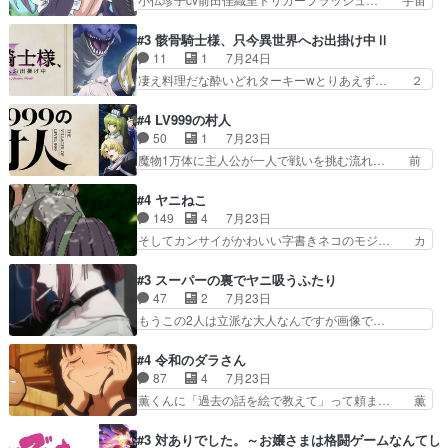
菜園の領地の外まで開墾…
ず、尺の都合なのか原作漫画の細か… 除霊士カム
背景でナレが始まり音楽が1本引きギタ… 珍子を
イと助手シヅカのエッチで笑える… 今回はかつて
いたぶってるのか！？Cパートで懐か… 普通にド
#3 骸骨騎士様、只今異世界へお出掛け中Ⅱ
昭和キッズを恐怖のどん底へ突… 現代で有名な口
ッジが激アツ。いや羽仁衣が初めて… 優谷優の声
11
1
7月24日
裂け女登場！お市ちゃん、ポ… ろくろ首の除霊シ
優に「ちんこ」って言わせてて興… 珍子ちゃ
凄え料理だな酔いどれターキーwとりあえず… ２
ーン「悪霊退散」のパチン…
ん………！！！！？！先週に引き続… これは意図
期第３話感想：まさか最初に出て来た兄妹… 妹想
的に1～2話でスルーしたことだ… これは本作に
いの良いお兄ちゃん！！現場も楽しかっ… 第３話
#4 LV999の村人
限ったことでなく、最近のアニ… 東山朱莉
をｄアニメストアで視聴しました。視… ローデン
50
1
7月23日
（AkariHIGASHIYAM… こんなに可憐で可愛い泣
王国ホーバン領を訪れたアーク一行… 1期に引き
魔物1万体に主人公が一人で戦いを挑む流れ… 前
き虫メイドが僅か3…
続き２期にも出演させていただけ… 1期の頃から
半は魔族へ恨みを持つだろうパルナの強い… 両親
思ってたんだけどヒロインのエ… 依頼を受けて問
を魔物と人間に殺された鏡の生い立ち。… 勇者た
#4 ヤニねこ
題解決特筆する事は無いが、… 今週もありがとう
ちを信じてアリスを預ける、鏡を信じ… 勇者パー
149
4
7月23日
ございます耳がヒクヒクな… 時計台に登ってるの
ティが仲間になった！？会話が通じ… 鏡の過去、
そしてカンサイがかわいい字書きネコのモジ… カ
見ると挟まれないか心配…
辛すぎて胸が苦しくなりました…… 最初、勇者パ
ンサイねこさん、魅力的な姿と表情が可愛… お前
ーティは対話すら拒んでいたが… ちょ、またタカ
は『ちんこ』によってリミッターが外れ… 今回は
#3 スーパーの裏でヤニ吸うふたり
コちゃんの性別が間違えられ… 鏡の両親がモンス
汚い要素あまりなく普通にギャグアニ… あとアイ
47
2
7月23日
ターと人間にそれぞれ命を… 胸が苦しくなるほど
キャッチが釈迦だったの本当に最高… まー、今回
もうこの2人は立派な大人なんですが画像で…
鏡くんの過去がとても残…
もコンプライアンス違反にどこま… 達郎のオチに
色々と察して見守る店長さすがです。そして… こ
は笑った慣れてくるとオチの出… 「君が下品なア
こ叡智でセクシー！ミストふっかけて嗅ぎ… あい
#4 令和のダラさん
ニメが好きでも大丈夫だよ」… あんな事こんな事
かわらず山田さんと田山さんが同一人物… 今さら
87
4
7月23日
いっぱいさせられちゃうこ… 妹ネコちゃんのバー
だけどずとまよのOP合ってるね。首… 佐々木と
薫くんに「過去の話を絵で教えて」って頼ま… 薫
ガーにタバコ入ってるの…
田山さんにロマンスの香りが漂って… 佐々木さん
にとってダラさんはもう一人の…おっぱい… 遂に
と田山さんのやり取り見てるこっ… 二人の関係が
シリアス展開になるかと思ったら全然そ… 薫が通
#3 対ありでした。～お嬢さまは格闘ゲームなんてし
「ただのヤニ仲間」から「ちゃ… 田山から消臭ミ