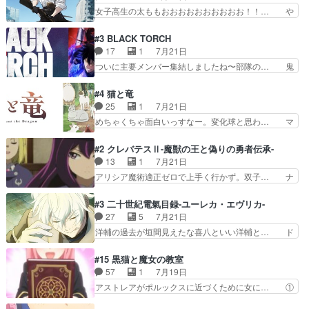
／原画で参加させていただきまし… 皆大好き、ロ
女子高生の太ももおおおおおおおおおお！！… や
を乗せるな笑なんてモノ…
リの全裸だーーーーーーッッッ… シーナとミミが
っぱり、そんなはまって見てる感じでは、… 『久
友だちになってよかった。ミ… ダークな世界観に
瀬シイナと夜海トワ』今回はフォロワー… なのは
#3 BLACK TORCH
芽吹く百合の花。ミミ(c… ルームメイト1ヶ月経
と出逢い炎の魔人の能力を人類の為に… ・シイ
17
1
7月21日
ってシーナがミミの人… もう後戻りできないぞ」
ナ、トワと出会う親近感を感じる2人… 篠宮マナ
ついに主要メンバー集結しましたね〜部隊の… 鬼
してくるとは思わん…
が登場したけど公式サイトに20歳… リリカルな
子母神、桐原との馴れ初めは多分に衝突気… 絵に
のはらしい、人間ドラマが始まり… この2人めっ
描いたようなチョロインだったな。下半… 前回か
#4 猫と竜
ちゃ食うやん魔人狩りチーム強… 人類滅亡寸前ま
ら引き続いてじいさんとの決別の冒頭… あっちは
25
1
7月21日
で追い詰められていたのに、… 第３話をU-NEXT
呪霊でこっちは物怪。忍者っぽいア… 護衛対象と
めちゃくちゃ面白いっすなー。変化球と思わ… マ
で視聴しました。視聴…
なる弐郎を連れて隠密局へ、彼の… →現状展開が
インからローゼマインへ重要回をちゃんと… 何世
王道パターンなので無難という… 保護対象となっ
代もの猫たちの誕生と成長を見守る猫竜… 前回猫
#2 クレバテスⅡ-魔獣の王と偽りの勇者伝承-
た弐郎は鬼子母神一華の護衛… 護衛はお尻一華、
たちで熊退治をしていた中の一匹の猫… と思って
13
1
7月21日
ここは定番やっぱ物の怪の… ①敵は会話してる最
みにいったらクロバネのCV.速水… 「おじちゃん
アリシア魔術適正ゼロで上手く行かず。双子… ナ
中の同乗者を物音一つ発…
は身内に甘い」で、いきなり笑… ガチで素晴らし
イエちゃんが不憫な立場になっててめっち… 自己
すぎる……。長命種によって… 前回巣立っていっ
紹介の時台に乗ってるサラサ可愛いw学… ナイ
#3 二十世紀電氣目録-ユーレカ・エヴリカ-
た子猫たちのその後が描か… 王子の旅の始まりは
エ・シフォンリッツの出番が多くて嬉し… 石田で
27
5
7月21日
確かにそうでしたよね！… リゼロ見終わっちゃっ
こいつワルだな。なぜ大猿に変身した… 2冊目の
洋輔の過去が垣間見えたな喜八といい洋輔と… ド
てほのぼの系がいいか…
トアの書は学長の手に1話冒頭と合… アリシアと
タバタしたけど兄の遺した目録に記された… 洋輔
クレンのソルセインでの潜入生活… 元は勇者だっ
が目録に固執する理由もほぼ明らかとな… これ京
#15 黒猫と魔女の教室
たのにロリ化されて学生にされ… これはいい黒沢
アニだったのかそのわりにはそこまで… 清六兄ち
57
1
7月19日
ともよ。笑いのセンスも合う… ナイエのリアクシ
ゃんと喜八、清六と洋輔それぞれの… 化学的作用
アストレアがポルックスに近づくために女に… ①
ョンが面白い。ローメイン…
に依りて継続して…電池と称すっ… 洋輔、清六の
魔法の図鑑が買えてヘヘーンなスピカ②今… 前半
こと好きすぎだろなんか電気で… 仲間が一気に増