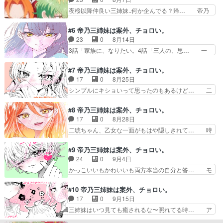
可愛いじゃないですか。」… 優くん三姉妹がまた
擦れする展開はベタで予想できまし… て言うくら
夜桜以降仲良い三姉妹..何か企んでる？帰… 帝乃
仲良くなれる様にと同じ…
い優にドキドキしてるとこ可愛い… 写真の犯人三
家の父親、これ系アニメのお手本のよう… 三姉妹
女だったか。そんな片鱗あった… 1、2話そんな
が本当にチョロくて可愛い主人公に完… 祭り後の
#6 帝乃三姉妹は案外、チョロい。
にやったけどにこが可愛すぎ… 主人公のお節介の
仲が良くなった三姉妹。しかし、父… 厳格な父親
23
0
8月14日
おかげで久々に日常とは違… 三姉妹、思い出の写
の登場…仲良くなることはあるの… 日常のシーン
3話「家族に、なりたい。4話「三人の、思… 一
真のように仲良くなって…
が愛おしく思える。長女のED… 優くんの落とし
輝さん、めっちゃ美人やなたまにイケメン… めっ
っぷりなんてまだまだだ。今… 親父が出てきたが
っっちゃ可愛かった！！！変装した二琥… 新ヒロ
#7 帝乃三姉妹は案外、チョロい。
テンプレすぎて特に変化も… 一輝さん事故とは言
インキターーー！くっそかわいいんで… クレバテ
17
0
8月25日
え優くんとキスした事で… 天才の親は毒親、そし
ス-魔獣の王と赤子と屍の勇者 中… 優と一輝の
シンプルにキショいって思ったのもあるけど… 二
てラブコメ定番のラッ…
デート中2人でドタバタしたり良… 「人って、相
琥ちゃんかわいいよ二琥ちゃん(*^^*… いいなあ
手のダメな所も好きになります… 優くん失敗ばか
優くんイケメンだなあ。寮に入る入… 二琥ちゃん
#8 帝乃三姉妹は案外、チョロい。
りといいつつ学校通いながら… ラブコメの２大必
可愛すぎるだろ！！優くんのこと… タブレットの
17
0
8月28日
須要素のひとつ「デートの… 優が言う様にかっこ
妖怪とは令和らしいですね。な… 勝負するみたい
二琥ちゃん、乙女な一面がもはや隠しきれて… 時
いい一輝もよきだけど自…
ですが相手は空手界トップの… 一輝·三和が優く
折ギャグを織り交ぜてくるけど、熱い展開… まず
んのために料理に挑戦した… 今のところ二琥さん
とても面白かったがひとつ。あんましル… 優くん
#9 帝乃三姉妹は案外、チョロい。
が強いなぁ。だが追い込… 二琥の憧れの先輩の登
に本来の自分を肯定されて新しいスタ… 二琥らし
24
0
9月4日
場からの引き抜き。強… どんな強くなったからっ
さとかいう固定観念を破れるかの戦… 案の定瞬殺
かっこいいもかわいいも両方本当の自分と答… モ
て女の子だもんね怖…
の優くんでしたがw2人の為に尽… 完璧超人っぽ
ンスター飲みながらイッキ見した感謝する… 遊園
いのに料理は全くできないんや… あと数話したら
地デートの二琥ちゃんがさもう反則的な… これも
#10 帝乃三姉妹は案外、チョロい。
甘やかしの奪い合いみたいに… 土壇場の型崩しで
終盤に来て俄然面白くなってきたつー… 先輩、爽
17
0
9月15日
勝利一輝様たちのデレデレ… 強さだけでなく弱さ
やかで良い人だったな。お父さんも… 一輝さんも
三姉妹はいつ見ても癒されるな〜照れてる時… ア
も私らしさ…そう気付か…
二琥ちゃんも三和ちゃんもめっち… 横浜シーサイ
ニメファンのみなさんおはようございます… 矢乙