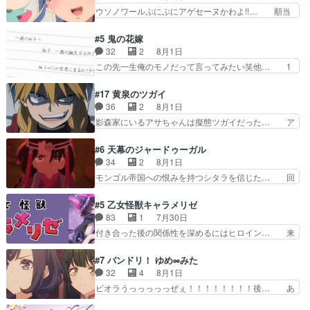
的興奮覚えてないよね？なんて言わ… テーマ：引
ウソノワールぷにぷにアゲセーヌかわよ!!… 順当
る日々の中に愛を見いだ…
きこもりの理由感想は、久しぶり… 元ゲーマーな
にマコトジュエルの争奪戦をやったと。… 記憶を
ので、はちゃめちゃ楽しく作業… 糸ちゃんと源く
取り戻し正式に探偵事務所で働き始め… ポワロ、
#5 鬼の花嫁
んの距離感おかしいね(*´… 糸と源ははよ好きお
元ネタを解説して原作に誘導するの… くれあさん
32
2
8月1日
うとると言わんかい！引… ショウくんと対等に話
の探偵としての初事件にしてちょ… ・急にクイズ
この先一生俺のモノだって言ってみたい笑他… 1
すためにゲームをする…
番組が始まったw・妖精ウソノ… るるかの助手だ
歳からの誕生日プレゼント………とは思っ… 玲夜
った？今回が初めての探偵活… 探偵じゃなかった
さん柚子に18年分の誕生日プレゼント… 柚子は
#17 黄泉のツガイ
の！？クレアさん探偵すぎ… 突然のポアロクイズ
鬼龍院家から初めて学校に通う事にな… プレゼン
36
2
8月1日
は草なんよ。んで、あん… 今回からついにくれあ
ト攻撃ヤバすぎるwwwヴァイオレ… 玲夜さまサ
影森家にいるアサちゃんは擬態ツガイだった… ア
が探偵事務所の仲間に…
プライズの、これまでの柚子ちゃ… 玲夜から柚子
サが置かれた立場や気持ちを汲んで熱くな… 屋敷
へ17年分の誕生日&を未来に… 「​​13歳の柚子ちゃ
にアサはいなかった逆にガブちゃんはい… 影森の
#6 天幕のジャードゥーガル
んへ…もう中学生な… 梅原の人が18歳になるま
当主が際限なくツガイを増やせるのに… 今回はも
34
2
8月1日
での誕生プレゼン… なよなよした男（cv石田彰）
うガブちゃんさんの悲鳴にも似た怒… ユルと戦っ
モンゴル帝国への恨みを持つシタラを信じた… 回
梅ちゃんがた…
た時から伏線が張られていたのが… しかしアサ
想が淡々と語られるのだけどいつの間にか… オゴ
は、兄様に会いたいbotだと思… ツガイには優し
タイの妃になってもその心は晴れず、モ… ドレゲ
#5 乙女怪獣キャラメリゼ
い筈のガブちゃん、アキオの… 色々とひっかけが
ネの過去、宝石だった彼女が人になり… ドレゲネ
83
1
7月30日
あって、最終的に嫌な終わ… ゴンゾウが従える大
の過去、、辛かった、、あのジャタ… 年上旦那が
付き合った後の関係性を深めるにはヒロイン… 来
量のツガイに何事かと思…
良い人でも、女は宝石でただ笑っ… ダイルの儀式
夢ちゃんがキングコングなのいい味付けだ… ずっ
の神々しさたるや。一気に空気… ドレネゲの辛い
とメスってて何この可愛い生物。クラス… 付き合
#7 バンドリ！ ゆめ∞みた
過去には同情の言葉しか…シ… 奥様に悲しい過
い始めたら始めたでまた違った悩みが… と一歩ず
32
4
8月1日
去…萌え袖が可愛いね、と思… ドレゲネとシタ
つ踏み出す黒絵ちゃん微笑ま新汰の… ツインテー
ビオラうっっっっっぜぇ！！！！！！！！後… あ
ラ、2人だけの同盟が結成さ…
ルが可愛いお茶目な妹ちゃんです… しかも過去も
られちゃん、僕っ子になってから取り戻し… ビオ
重いんかいかつては自分に自信… リップを塗って