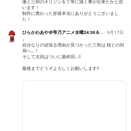
優と三和のオリジンを丁寧に描く事が出来たかと思
います！
制作に携わった皆様本当にありがとうございまし
た！
ひらかわあや＠帝乃アニメ水曜24:30＆16巻9/18
9月17日
col
』
自分なりの頑張る理由が見つかった三和は 桜との対
局へ…！
そして次回はついに最終回…!!
最後までどうぞよろしくお願いします!!