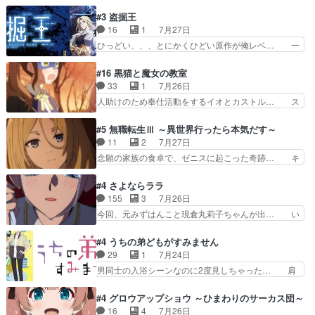
のことが大大大大大好きな１００人の彼女… 100
あるある：作中に花が登場する… ご視聴ありがと
カノ版ラブライブ！？こういうのは人… 俺、みん
#3 盗掘王
うございました！アリとセイ… ごめん、そういう
なのレッスン動画をDVDが焼きき… アナウンス
16
1
7月27日
話がしたい作品じゃないの… 第４話感想：その口
役で出演いたしましたみんなのア… 恋太郎ファミ
ひっどい、、、とにかくひどい原作が俺レベ… 一
止め効果あるかな？ミミ…
リーがガチでアイドルに挑戦！… ギャグギャグし
般人が巻き込まれることもあるのか結構面… 久野
くもド直球で泣ける回来たな… 【完全初見】100
美咲さんと言えば幼女！アイマスの市原… 遼河は
#16 黒猫と魔女の教室
カノGirlfrien… 『アイドル伝説恋太郎ファミリ
目的の為には人命も軽視するタイプの… 4つのス
33
1
7月26日
ー』にて「ア… 安木路佐ウル子役で出演いたしま
キルが揃う。広い墓を捜索中、遼河… 村正はそん
人助けのため奉仕活動をするイオとカストル… ス
したクォリ…
なおどろおどろしいエピソードあ… 気持ちよくし
ピカも大概怖がりだけど、カストルが更に… イオ
ようとしてるのはわかるけど。… 韓国ご自慢の俺
とカストルの共通点は、魔法の制御が出… 椋鳥の
#5 無職転生Ⅲ ～異世界行ったら本気だす～
レベのアニメ制作を日本に奪… 予言で正体がバレ
大群て…住民から迷惑がられてない？… キングコ
11
2
7月27日
る、もう騙し討ちは出来な… 村正の墓、アニメで
ングor進撃の巨人牡羊座のアルデ… スピカ・イ
念願の家族の食卓で、ゼニスに起こった奇跡… キ
見ると一杯で怖いな。ア…
オ・カストルという組み合わせ。… 有り余るパワ
スをせがむロキシーが可愛い過ぎ！妹達へ… エリ
ーが制御出来ない誰かの為に力… スピカの放り込
ナリーゼの悪魔の囁きwクリフとエリナ… 悪魔の
#4 さよならララ
みかたが雑になってきてるな… イキりカストルは
囁きやめてくださいwおい、1番重要… ゼニスも
155
3
7月26日
怖がりやったかあスピカな… 鏡の世界への突入と
感情が出てきてて良い方向に進んで… 第５話を
今回、元みずはんこと現倉丸莉子ちゃんが出… い
新たな依頼サブタイトル…
ABEMAで視聴しました。視聴に… クリフとエリ
や、これけっこうおもしろいかも知れん。… 王子
ナリーゼさんが夫婦になり、ノ… エリナリーゼ様
様とは...本当の愛とは...なんぞ… テンポの良いボ
#4 うちの弟どもがすみません
相変わらずで草ルディ君釣り… ルーデウスにシル
ケとツッコミで笑わせつつ、… この作品、ストー
29
1
7月24日
フィエットとロキシーとの… 離れ離れになったり
リーにも登場人物にも全く… 家で机に向かってる
男同士の入浴シーンなのに2度見しちゃった… 肩
別れがあったり絶望の大…
時の貧乏ゆすりとか、ラ… お姉ちゃんと話せ
ひじ張って素直に言葉が出てこない糸と源… 蛙を
た！！！！し、また1歩進… ヒメカの最後の言葉
散歩って逃げるよね！糸と類を助けよう… 類の面
#4 グロウアップショウ ～ひまわりのサーカス団～
に、ララは何を思うのだ… 息をするかのように3
倒見るのが1番大変そう糸は誰とでも… 源くんを
16
4
7月26日
話まで視聴。2026… ララの王子様探しが本格的