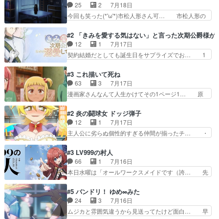
らずコミカルなKAMAKURA良く… 動画検査させ
25
2
7月18日
始めるくらい最高だったな… 1人のjkとして普通
ていただきました！待ちに待っ… 1期目の導入も
今回も笑った(*'ω'*)市松人形さん可… 市松人形の
に生きたいのにそれを…
だけれどもぉ2期目の導入も… 観てたらいつの間
お市ちゃん登場。普通に昇天させ… 90年代の氏
にか終わってたwそれにし… Aパートでは逃若
の仕事を思わせるケレン味作画… あいかわらず杉
#2 「きみを愛する気はない」と言った次期公爵様が
党、Bパートでは庇番衆。… 故郷は遠きにありて
田さんのアドリブっぽいなに… ギャグもいいし作
12
1
7月17日
思ふものそれは時行の鎌… というただの日常回か
画も綺麗このシーンは原作… 呪いの人形は仲間に
契約結婚だとしても誕生日をサプライズでお… 1
と思いきや、そこから…
なるの怪奇組とのネタ被… 呪いの人形、人形相手
話目のキラキラなユリウス様にそう言えば… いろ
に除霊出来るん？。w… ショートアニメならでは
いろあったんだな。奥様の心が彼の心を… 政略結
#3 これ描いて死ね
のテンポの良さが光… 呪いの人形ドジっ子すぎる
婚による妬みから色んな嫌がらせを受… 【今夜の
63
3
7月17日
しかも仲間になる… 呪いの人形がビビっとるぞ。
アニメAは…】前向き没落令嬢×こ… マウントに
漫画家さんなんて人生かけてその1ページ1… 原
今回あんまりエ…
気付かない素直な主人公大丈夫か… もうユリウス
作も読み始めたらアニメでの物語の再構築… 前向
の保護者みたい笑マウントに全… 次期公爵夫人が
きで真っ直ぐな主人公と、拗らせに拗ら… にて、
#2 炎の闘球女 ドッジ弾子
それでいいのか？と思わない… 貴族は階級社会で
落語部長役で出演させていただきまし… すげえお
12
1
7月17日
大変だ。や、やはり同性に… 第２話をU-NEXTで
もしろかった。アバンの諸星大二郎… ◤￣￣￣￣
主人公に劣らぬ個性的すぎる仲間が揃ったチ… ・
視聴しました。視聴…
￣￣￣￣￣￣￣￣￣￣名場面アイ… メンバーと部
ショッピングモールでドッジボールするな… 颯爽
室をどうにかする為に動く安海… ウケるために色
登場!因縁のライバル!善の立ち位置で… しょーも
#3 LV999の村人
んなジャンル描いてどんどん… 春の南東の空のお
な…こんなもん真面目に見たらバカ… 宿命のライ
66
1
7月16日
とめ座付近明るい星は20… 明るい現役の青春と
バルの襲撃に始まり、燃えるシチ… 早くもライバ
本日水曜は「オールワークスメイドです（誇… 先
暗い過去の情念とが良い…
ルチーム。敵もなかなかに個性… があると思った
入観に縛られない鏡の姿勢と、アリスの笑… 本日
のだがほとんど覚えていない 聖アローズ学院闘球
22:59まで！✦キャストサイン入り… 人族と魔族
#5 バンドリ！ ゆめ∞みた
部も登場し、魅力的なキ… やはり強敵に勝つには
の融合を目指す浩二…目指すもの… アリスとメノ
24
3
7月16日
特訓だよ。平仮名で呼… ライバル登場から特訓ま
ウの話から魔王軍の大規模な宣… 鏡から「アリ
ムジカと雰囲気違うから見送ってたけど面白… 早
で異常なテンポと異…
ス、共存の道はやっぱ険しいぜ… 鏡とソフトクリ