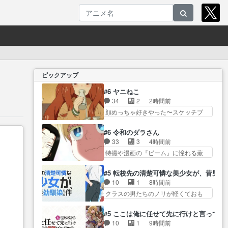
ピックアップ
#6 ヤニねこ
34
2
2時間前
顔めっちゃ好きやった〜スケッチブ
ックに模… BPOに批判意見を送
った皆、見ってるぅ〜… 地味に
#6 令和のダラさん
冒頭注意…だった(証明終了や(*
33
3
4時間前
｀… 大家とヤクの軽トラパート
特撮や漫画の『ビーム』に憧れる薫
めちゃくちゃ良い… アパート住
は、ダラ… 特殊ED『激昂無頼!!ガ
人の人となりをベラベラ語らず
ンバルゼー』キャ… おーばりま
#5 転校先の清楚可憐な美少女が、昔男
に… ヤクねこは今日も可愛い()基
さみって、どこのバリッてる監
10
1
8時間前
本｢キマって… 『人間はもっと適
督… 姉と両親の死にざまは自業
クラスの男たちのノリが軽くておも
当に生きていいんだよ』っ… 飲
自得であれど惨い… あ、起きち
ろい春希… 沙紀は隼人への片思
み会を抜け出して江ノ島に辿り着い
ゃいましたエンディングがロボ
いを拗らせているタイプ… みな
たアル… リアル｢猫の手も借りた
#5 ここは俺に任せて先に行けと言ってか
ア… 過去編ついに復讐来たかダ
もちゃんが透けブラしててびっくり
い｣である。ワーキ… 今週も色々
10
1
9時間前
ラさんってロボア… スゲェな、