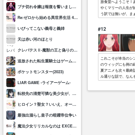
放食堂へようこそ！
ブチ切れ令嬢は報復を誓いました。 ～魔導書の力で祖国を叩き潰します～
やくマリーの人生が
う訳では無いが、ま
Re:ゼロから始める異世界生活 4th season
ハンナは徐々にマリ
#12
いびってこない義母と義姉
天は赤い河のほとり
クレバテスⅡ-魔獣の王と偽りの勇者伝承-
これこそが本当のシ
追放された転生重騎士はゲーム知識で無双する
のウィッグにも例の
夏アニメも次々最終
ポケットモンスター(2023)
ル通りな話で、なん
していたので雑感ド
LIAR GAME -ライアーゲーム-
転校先の清楚可憐な美少女が、昔男子と思って一緒に遊んだ幼馴染だった件
ヒロイン？聖女？いいえ、オールワークスメイドです(誇)！
最強出涸らし皇子の暗躍帝位争い
魔法少女リリカルなのは EXCEEDS Gun Blaze Vengeance