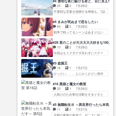
ターニャの勝利軍… 犠牲を払っ
#4 透明な夜に駆ける君と、目に見えない
イ… アダム・リンクやジェイム
スターを呼ぶ笛？黒幕は狩猟祭とは
ても良いならお前たちが前線へ
25
3
7月28日
スン(教授)型サ… アンドロイドも
関係… 平凡な少女に見える眼鏡w
行… 戦闘がアッサリし過ぎじゃ
不適切な言葉を指摘する鳴海も、1話
おっさんの汗を拭くのは嫌や…
眼鏡属性は持ち合… 神アニメ、
ない？戦争がメイ…
では冬… かけると鳴海のやり取
押井守監督のイノセンスの土台にな
ケテーイ！「騎士狩猟祭、前夜
り微笑ましいw良い奴… どう接し
ったエピ… コミカルなのにも慣
#4 きみが死ぬまで恋をしたい
の… フィーネがアルノルトに活
ていいのかわからず戸惑うかける
れてきました。１話でし… ロボ
64
3
7月28日
躍してもらいたが… 第４話を
も… 盲目だと相手の表情も分か
ットの反乱は今となっては良くある
戦争で戦ってるシーンはあまりない
ABEMAで視聴しました。視聴
らないからどう思… 今期のバッ
話し…
とはいえ… 前回までにあまり見
に… 第４話、アルとフィーネの
クナンバーみたいなOPアニメ。
れなかったようなシーナ… ミミ
２度目のデート出… マジできな
#28 君のことが大大大大大好きな100人の
… 初デートで冬月を笑わせよう
の存在で揺らぐ14クラス約束された
臭いぞ帝位争い。姉からの刺客
10
2
7月28日
とする姿も冬月… 特に大きな事
死… ミミの秘密をあっさり受け
を… ふぃーねと町の様子を見に
今回はもうグダグダ言わずにステー
件やイベントが起きるでもな
入れたのは拍子抜… 蘇生魔法っ
行ったら町中で窃…
ジを見た… 君のことが大大大大
く… 初デートで冬月を笑わせよ
て下衆い国なら進退窮まったら
大好きな１００人の彼女… 100カ
うとする姿も冬月… 3話までは主
#3 盗掘王
手… 蘇生魔法ヤバイけどミミい
ノ版ラブライブ！？こういうのは
人公がどうでもいいことでず
16
1
7月27日
なかったら詰んで… アニメオタ
人… 俺、みんなのレッスン動画
っ… 花火購入に浅草へ…行き当
ひっどい、、、とにかくひどい原作
クあるある：作中に花が登場す
をDVDが焼きき… アナウンス役
たりばったり訪問…
が俺レベ… 一般人が巻き込まれ
る… ご視聴ありがとうございま
で出演いたしましたみんなの
ることもあるのか結構面… 久野
した！アリとセイ… ごめん、そ
#16 黒猫と魔女の教室
ア… 恋太郎ファミリーがガチで
美咲さんと言えば幼女！アイマスの
ういう話がしたい作品じゃない
33
1
7月26日
アイドルに挑戦！… ギャグギャ
市原… 遼河は目的の為には人命
の… 第４話感想：その口止め効
人助けのため奉仕活動をするイオと
グしくもド直球で泣ける回来た
も軽視するタイプの… 4つのスキ
果あるかな？ミミ…
カストル… スピカも大概怖がり
な… 【完全初見】100カノ
ルが揃う。広い墓を捜索中、遼
だけど、カストルが更に… イオ
Girlfrien… 『アイドル伝説恋太郎
#5 無職転生Ⅲ ～異世界行ったら本気だ
河… 村正はそんなおどろおどろ
とカストルの共通点は、魔法の制御
ファミリー』にて「ア… 安木路
11
2
7月27日
しいエピソードあ… 気持ちよく
が出… 椋鳥の大群て…住民から
佐ウル子役で出演いたしましたクォ
念願の家族の食卓で、ゼニスに起こ
しようとしてるのはわかるけど。