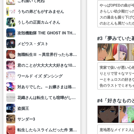
これ描いて死ね
やっぱOPEDの曲
さらしい幼少期だっ
うちの弟どもがすみません
スの過去も掘り下げ
うしろの正面カムイさん
のおとんも屑だった
くれるのがいい！で
攻殻機動隊 THE GHOST IN THE SHELL
#3「夢みていた
メビウス・ダスト
無職転生Ⅲ ～異世界行ったら本気だす～
君のことが大大大大大好きな100人の彼女(第3期)
実家で扱いが悪い心
りとりで甘々なマリ
ワールド イズ ダンシング
ーとキュロスの好き
告のラストでミオち
対ありでした。～お嬢さまは格闘ゲームなんてしない～
事なども、「無駄」
花織さんは転生しても喧嘩がしたい
#4「好きなも
盗掘王
サンダー3
意地悪なメイド２人
転生したらスライムだった件 第4期