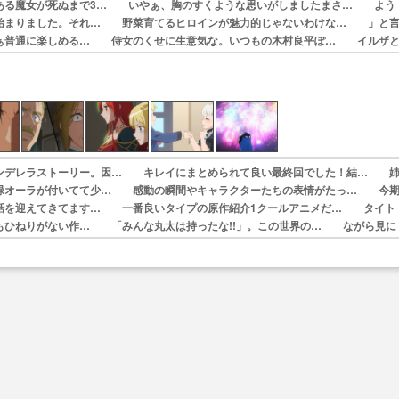
ある魔女が死ぬまで3… いやぁ、胸のすくような思いがしましたまさ… よう
始まりました。それ… 野菜育てるヒロインが魅力的じゃないわけな… 」と
ぁ普通に楽しめる… 侍女のくせに生意気な。いつもの木村良平ぽ… イルザ
ーに触れて改心… クソメイドコンビは返品されました(笑)遅…
ンデレラストーリー。因… キレイにまとめられて良い最終回でした！結… 
緑オーラが付いてて少… 感動の瞬間やキャラクターたちの表情がたっ… 今
話を迎えてきてます… 一番良いタイプの原作紹介1クールアニメだ… タイト
もひねりがない作… 「みんな丸太は持ったな!!」。この世界の… ながら見に
定番なザ・シ… ツッコミ所満載の作品でしただいたいトッポ…