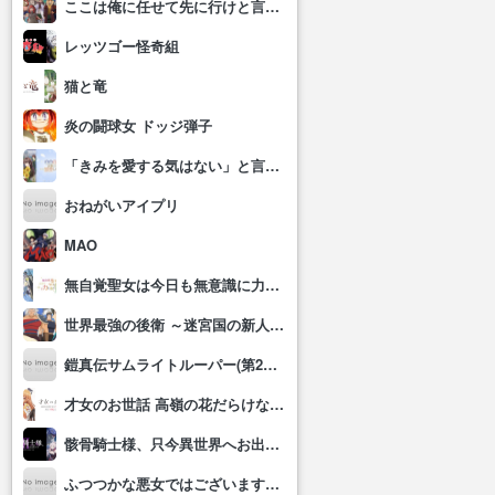
ここは俺に任せて先に行けと言ってから10年がたったら伝説になっていた。
レッツゴー怪奇組
猫と竜
炎の闘球女 ドッジ弾子
「きみを愛する気はない」と言った次期公爵様がなぜか溺愛してきます
おねがいアイプリ
MAO
無自覚聖女は今日も無意識に力を垂れ流す
世界最強の後衛 ～迷宮国の新人探索者～
鎧真伝サムライトルーパー(第2クール)
才女のお世話 高嶺の花だらけな名門校で、学院一のお嬢様(生活能力皆無)を陰ながらお世話することになりました
骸骨騎士様、只今異世界へお出掛け中Ⅱ
ふつつかな悪女ではございますが～雛宮蝶鼠とりかえ伝～