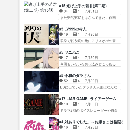
させていただきました。ジョア
とになってたんだっけ… 登場人
猫の動き… 登場人物の我が強
#15 逃げ上手の若君(第二期)
ン… トイ・ストーリーみたいな
物が増えてわいわいしたところが好
い。新しい獅子舞に拘って… 第
34
1
7月31日
始まり。流石に除… 猫相手にな
き… 初コミティアで２０冊刷り
５話をprimevideoで視聴しまし…
また突然実写をはさんできた。作画
んでそんなに…と思ったらそう
は妥当だよね。俺… 藤森さんの
リソース… やるべきことが逃げ
い… いつもと違って少し良い話
ママ向けの漫画で、また涙腺
る事と分かると水を得た… 30歳
化け猫は油が好物… 今回はあか
#5 LV999の村人
が⋯… 〜漫画に「想い」をこめ
まで童貞だと魔法使いになれるとい
やし1体のみで15分。金持ちの…
19
1
7月30日
よう｣娘に漫画であ… 何回この作
う… こっちの諏訪の三大将もま
今更だけど霊が性行為で祓えること
単身で戦う鏡の元にアリスが街の冒
品に泣かされるのだろう。光が
たクセが強いw色… 頼重が完全に
は何とな…
険者率い… 鏡浩二はゲーム世界
藤… ホテル泊まってコミティア
ブレーンだよね毎回敵キャラ
に飲み込まれた転生者と… みん
っていいなあ。同… コミティア
#5 ヤニねこ
が… 弧次郎「欲を我慢して強く
なががんばってくれたアリスの父ち
参加のしおりを徹夜で作る先生
171
4
7月30日
なれるなら大飯食… 変化球な演
ゃん… 成長限界が999である村人
(… お母さん、娘にあんな漫画描
今回もいろいろ突っ込みどころある
出も交えながらの状況説明が本
と定めた上位存… 大規模バトル
かれたら泣いち…
回だった… ヤクのクワガタ取り
当… LOで参加させていただきま
シーンなのに会話してばっか
の話が尋常じゃない雰囲… 妹子
した！最終的に… この高らかな
#5 令和のダラさん
り… やっぱり勇者より強かった
ちゃんの恋愛話をしたり、タバコを
DT宣言、合田一人に通じるも…
52
4
7月30日
か笑統率力LV9… 普通の人間の親
生産… ここうっすら思ったこと
この作品は近年稀に見るおっさんキ
EDに出ていたダラさん人形はなんな
子やーん総務課長と娘の女子…
ズバリ言ってくれて… おかし
ャラの充…
んだと… 『ダラさんと呼ぶ者が
これがこの世界の仕組みか‥Lv200帯
い、さわやかだ 世話好きの陰に支
生まれた日』をダラさ… 陰惨な
の… そのために役割を超越する
#17 LIAR GAME -ライアーゲーム-
配… ヤクねこのクワガタ取りの
過去がきっちり現代に継承されてい
者の出現させるた… アリスのお
10
1
7月30日
話見て切なくなっ… 普段は選別
る… ダラさんと姉弟の母との出
陰で他の勇者達も共闘してくれ魔…
ドラマ2期のボイスレコーダーや自白
された4～600レスを2,30… 隠し
会いの話やはりダ… ダラさんの
ゲーム… ヨコヤは人間の弱い所
方が密売人のそれww唐突な作画力の
過去話も佳境…げに恐ろしいは
をつくのが抜群に上手… 昼の国
正… なんか今日はかなり一瞬で
#4 対ありでした。～お嬢さまは格闘ゲ
人… 第５話感想：２人の過剰な
の奴らも馬鹿が多いが、夜の国も同
終わっちまったっ… 先週と比べ
16
1
7月28日
貢ぎ物?の礼とし… 第５話感想：