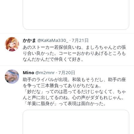
かかま
KaKaMa330_
7月21日
あのストーカー若探偵良いね、ましろちゃんとの張
り合い良かった。コーヒーおかわりあげるところも
なんだかんだで仲良くて好き。
Mino
m2mnr
7月20日
助手のライバルが出現。和装もそうだし、助手の座
を争って三本勝負ってありがちだなぁ。
「妙だな」ってのは思ってるだけじゃなくて、ちゃ
んと声に出してるのね。心の声がダダもれじゃん。
「羊羹に脂身が」って表現は面白かった。