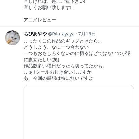
宜しければ、是非ご覧下さい!!
宜しくお願い致します!!
アニメレビュー
ちびあやや
Rila_ayaya
7月16日
まったくこの作品のギャグときたら…
どうしよう、なに一つ合わない
一つもおもしろくないのに切るほどではないのが逆
に腹立たしい(笑)
作品数多い曜日だったら切ってたかも。
まぁ1クールお付き合いしますか。
あ、今回の感想は特に無いですよ