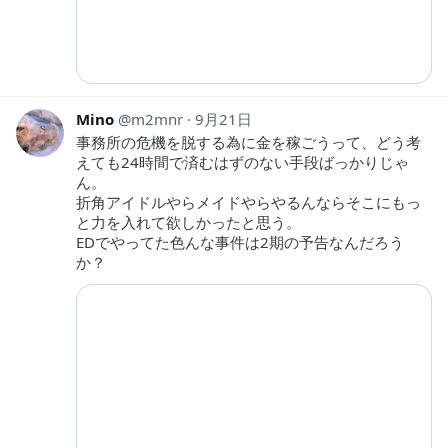
Mino
m2mnr
9月21日
事務所の危機を脱する為に金を稼ごうって、どう考
えても24時間で済むはずのない手段ばっかりじゃ
ん。
折角アイドルやらメイドやらやるんならそこにもっ
と力を入れて欲しかったと思う。
EDでやってた色んな事件は2期の予告なんだろう
か？