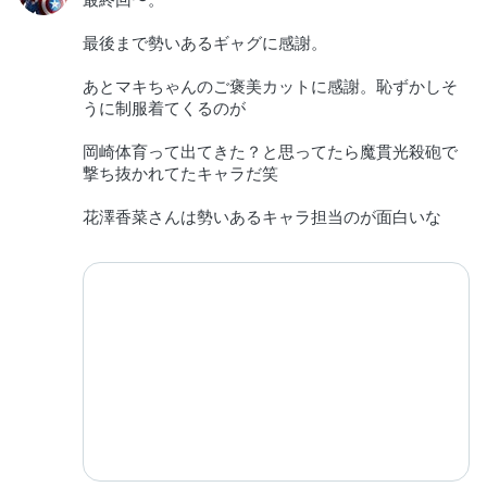
最後まで勢いあるギャグに感謝。
あとマキちゃんのご褒美カットに感謝。恥ずかしそ
うに制服着てくるのが
岡崎体育って出てきた？と思ってたら魔貫光殺砲で
撃ち抜かれてたキャラだ笑
花澤香菜さんは勢いあるキャラ担当のが面白いな