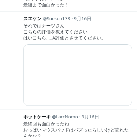
最後まで面白かった！
スエケン
Sueken173
9月16日
それではナーツさん
こちらの評価を教えてください
はいこちら…..A評価とさせてください。
ホットケーキ
LarcNomo
9月16日
最終回も面白かったね
おっぱいマウスパッドはバズったらしいけど売れた
んかな？