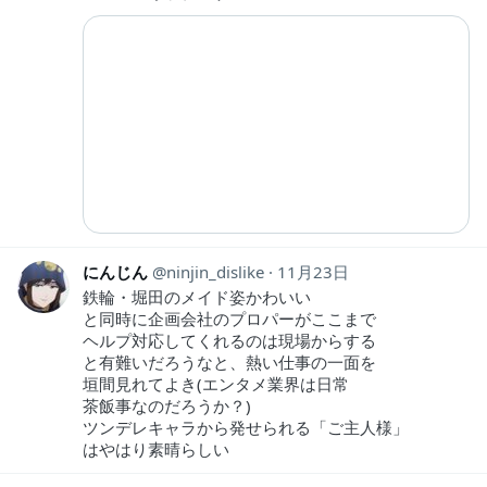
にんじん
ninjin_dislike
11月23日
鉄輪・堀田のメイド姿かわいい
と同時に企画会社のプロパーがここまで
ヘルプ対応してくれるのは現場からする
と有難いだろうなと、熱い仕事の一面を
垣間見れてよき(エンタメ業界は日常
茶飯事なのだろうか？)
ツンデレキャラから発せられる「ご主人様」
はやはり素晴らしい