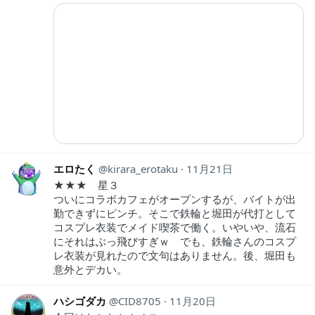
エロたく
kirara_erotaku
11月21日
★★★ 星３
ついにコラボカフェがオープンするが、バイトが出
勤できずにピンチ。そこで鉄輪と堀田が代打として
コスプレ衣装でメイド喫茶で働く。いやいや、流石
にそれはぶっ飛びすぎｗ でも、鉄輪さんのコスプ
レ衣装が見れたので文句はありません。後、堀田も
意外とデカい。
ハシゴダカ
CID8705
11月20日