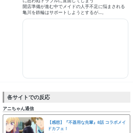
に思わぬトラブルに直面してしまう
開店準備が進む中でメイドの人手不足に悩まされる
亀川を鉄輪はサポートしようとするが…。
各サイトでの反応
アニちゃん通信
【感想】『不器用な先輩』8話 コラボメイ
ドカフェ！