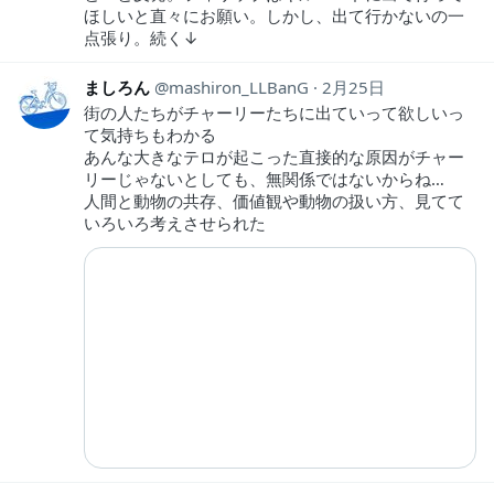
ほしいと直々にお願い。しかし、出て行かないの一
点張り。続く↓
ましろん
mashiron_LLBanG
2月25日
街の人たちがチャーリーたちに出ていって欲しいっ
て気持ちもわかる
あんな大きなテロが起こった直接的な原因がチャー
リーじゃないとしても、無関係ではないからね…
人間と動物の共存、価値観や動物の扱い方、見てて
いろいろ考えさせられた