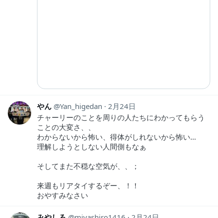
やん
Yan_higedan
2月24日
チャーリーのことを周りの人たちにわかってもらう
ことの大変さ、、
わからないから怖い、得体がしれないから怖い…
理解しようとしない人間側もなぁ
そしてまた不穏な空気が、、；
来週もリアタイするぞー、！！
おやすみなさい
みやしろ
miyashiro1416
2月24日