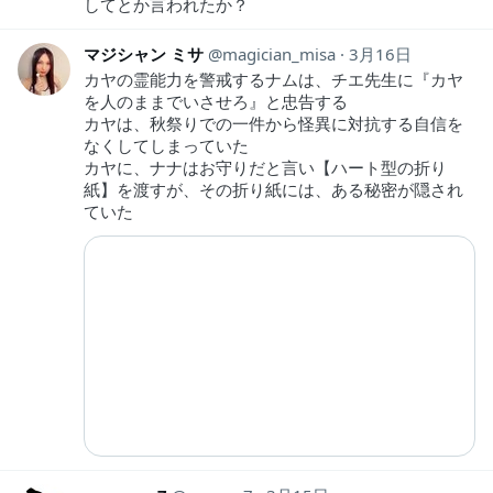
してとか言われたか？
マジシャン ミサ
magician_misa
3月16日
カヤの霊能力を警戒するナムは、チエ先生に『カヤ
を人のままでいさせろ』と忠告する
カヤは、秋祭りでの一件から怪異に対抗する自信を
なくしてしまっていた
カヤに、ナナはお守りだと言い【ハート型の折り
紙】を渡すが、その折り紙には、ある秘密が隠され
ていた