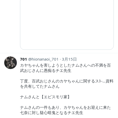
701
hionanaoi_701
3月15日
カヤちゃんを害しようとしたナムさんへの不満を百
武おじさんに愚痴るチエ先生
丁度、百武おじさんのカヤちゃんに関するスﾄ-…資料
を共有してたナムさん
ナムさんと【エビスモリ家】
ナムさんの一件もあり、カヤちゃんをお迎えに来た
七奈に対し疑心暗鬼となるチエ先生