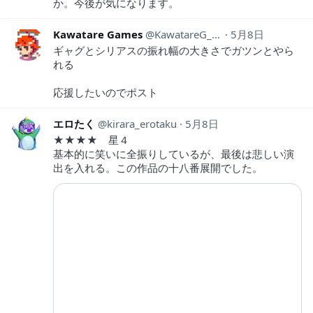
か。今後が気になります。
Kawatare Games
KawatareG_info
5月8日
ギャグとシリアスの振れ幅の大きさでガツンとやら
れる
応援したいのでポスト
エロたく
kirara_erotaku
5月8日
★★★★ 星４
基本的に笑いに全振りしているが、最後は悲しい演
出を入れる。この作品の十八番展開でした。