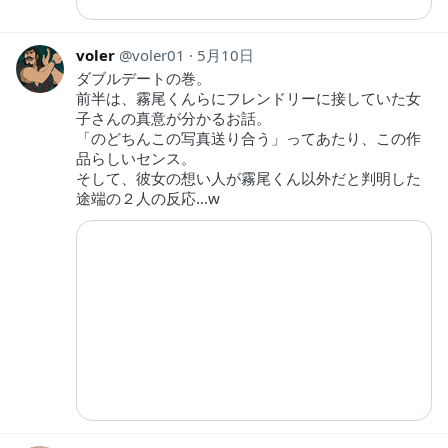
voler
voler01
5月10日
ダブルデートの巻。
前半は、霧尾くんらにフレンドリーに接していた女
子さんの真意が分かるお話。
「のどちんこの写真送り合う」ってあたり、この作
品らしいセンス。
そして、彼女の想い人が霧尾くん以外だと判明した
途端の２人の反応…w