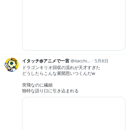
イタッチ@アニメで一言
itacchi11
5月8日
ドラゴンキリオ回収の流れが天才すぎた
どうしたらこんな展開思いつくんだw
突飛なのに繊細
独特な語り口に引き込まれる