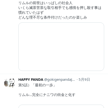
リムルの前世はいっぱしの社会人
いくら滅茶苦茶な取引相手でも感情を押し殺す事は
慣れていたはず
どんな理不尽な条件付けだったのか楽しみ
HAPPY PANDA
gokigenpandaJPN
5月9日
第5話）「最初の一歩」
リムル…完全にナニワの街金と化す