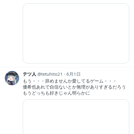
テツ人
tetuhito21
6月1日
もう・・・辞めませんか愛してるゲーム・・・
優希也あれで自信ないとか無理がありすぎるだろう
もうどっちも好きじゃん明らかに