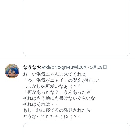
なうなお
d8pNtxgrMuWl20X
5月28日
おーい湯気にゃんこ来てくれぇ
「ゆ、湯気がニャイ」の呪文が欲しい
しっかし妹可愛いなぁ（＾＾
「何かあったな？」うんあったｗ
それはもう絵にも書けないぐらいな
それはそれは・・
もし一緒に寝てるの発見されたら
どうなってただろうね（＾＾