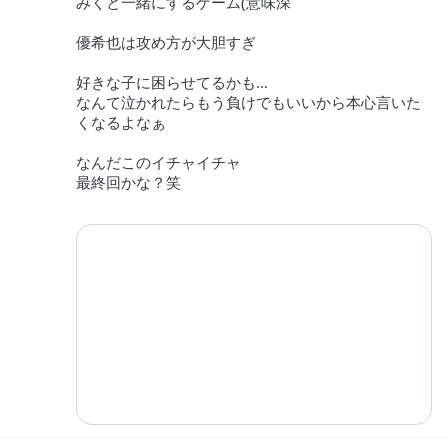
みくと一緒にするゲーム(意味深
優希也は攻め方が大胆すぎ
好きな子に困らせてるかも…
なんて泣かれたらもう負けでもいいから本心言いた
くなるよなぁ
なんだこのイチャイチャ
最終回かな？笑