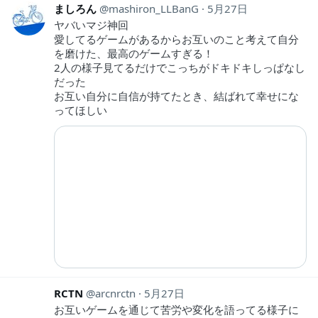
ましろん
mashiron_LLBanG
5月27日
ヤバいマジ神回
愛してるゲームがあるからお互いのこと考えて自分
を磨けた、最高のゲームすぎる！
2人の様子見てるだけでこっちがドキドキしっぱなし
だった
お互い自分に自信が持てたとき、結ばれて幸せにな
ってほしい
RCTN
arcnrctn
5月27日
お互いゲームを通じて苦労や変化を語ってる様子に