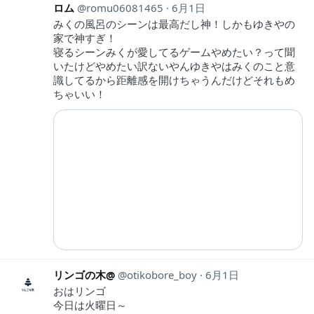
ロム
romu06081465
6月1日
みくの風呂のシーンは最高だし神！しかもゆきやの
家で神すぎ！
寝るシーンみくが愛してるゲームやめたい？って聞
いたけどやめたい訳ないやんゆきやはみくのこと意
識してるから距離感を開けちゃうんだけどそれもめ
ちゃいい！
リンゴの木@
otikobore_boy
6月1日
おはリンゴ
今日は火曜日～