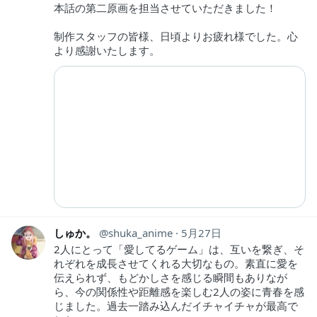
本話の第二原画を担当させていただきました！
制作スタッフの皆様、日頃よりお疲れ様でした。心
より感謝いたします。
しゅか。
shuka_anime
5月27日
2人にとって「愛してるゲーム」は、互いを繋ぎ、そ
れぞれを成長させてくれる大切なもの。素直に愛を
伝えられず、もどかしさを感じる瞬間もありなが
ら、今の関係性や距離感を楽しむ2人の姿に青春を感
じました。過去一踏み込んだイチャイチャが最高で