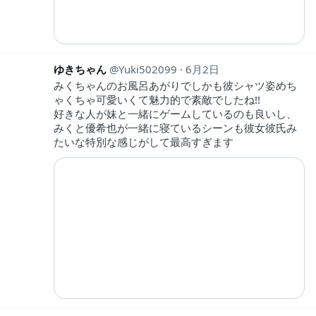
ゆきちゃん
Yuki502099
6月2日
みくちゃんのお風呂あがりでしかも彼シャツ姿めち
ゃくちゃ可愛いくて魅力的で素敵でしたね!!
好きな人が妹と一緒にゲームしているのも良いし、
みくと優希也が一緒に寝ているシーンも彼女彼氏み
たいな特別な感じがして最高すぎます