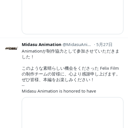
Midasu Animation
MidasuAnimation
5月27日
Animationが制作協力として参加させていただきま
した！
このような素晴らしい機会をくださった Felix Film
の制作チームの皆様に、心より感謝申し上げます。
ぜひ皆様、本編をお楽しみください！
--
Midasu Animation is honored to have