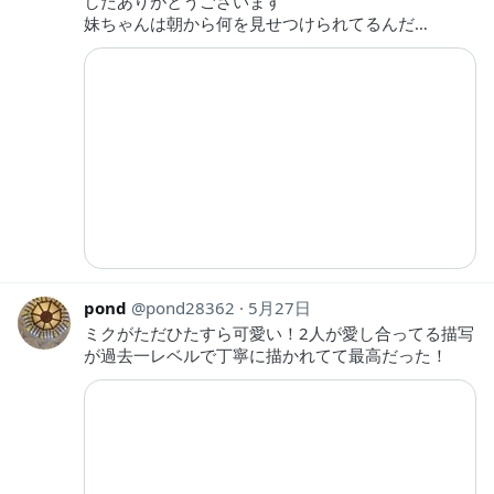
したありがとうございます
妹ちゃんは朝から何を見せつけられてるんだ…
pond
pond28362
5月27日
ミクがただひたすら可愛い！2人が愛し合ってる描写
が過去一レベルで丁寧に描かれてて最高だった！