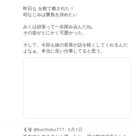
昨日も を観て癒された！
幼なじみは勝負を決めたい
みくは頑張って一歩踏み込んだね。
その姿がとにかく可愛かった。
そして、今回も妹の若菜が話を軽くしてくれるんだ
よなぁ。本当に良い仕事してると思う。
くり
kurihoku777
6月1日