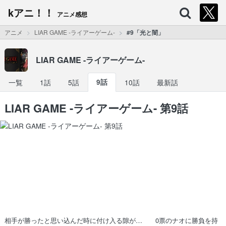
kアニ！！
アニメ感想
アニメ
LIAR GAME -ライアーゲーム-
#9「光と闇」
LIAR GAME -ライアーゲーム-
一覧
1話
5話
9話
10話
最新話
LIAR GAME -ライアーゲーム- 第9話
相手が勝ったと思い込んだ時に付け入る隙が… 0票のナオに勝負を持