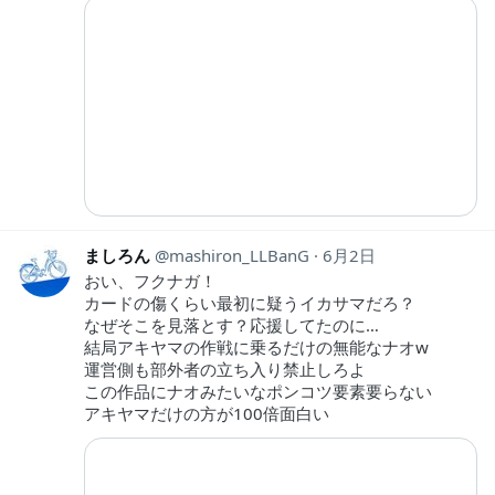
ましろん
mashiron_LLBanG
6月2日
おい、フクナガ！
カードの傷くらい最初に疑うイカサマだろ？
なぜそこを見落とす？応援してたのに…
結局アキヤマの作戦に乗るだけの無能なナオw
運営側も部外者の立ち入り禁止しろよ
この作品にナオみたいなポンコツ要素要らない
アキヤマだけの方が100倍面白い