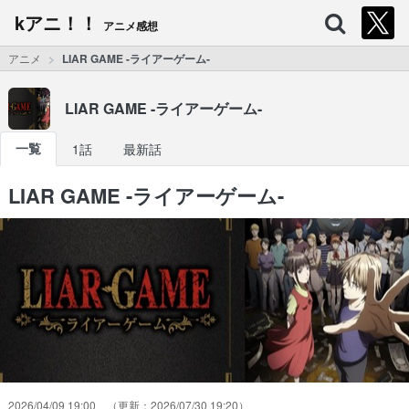
kアニ！！
アニメ感想
アニメ
LIAR GAME -ライアーゲーム-
LIAR GAME -ライアーゲーム-
一覧
1話
最新話
LIAR GAME -ライアーゲーム-
2026/04/09 19:00
2026/07/30 19:20