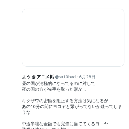
よう @ アニメ垢
sa10bad
6月28日
昼の国が消極的になってるのに対して
夜の国の方が先手を取った形か…
キクザワの密輸を阻止する方法は気になるが
あの10分の間にヨコヤと繋がってないか疑ってしま
うな
中途半端な金額でも完璧に当ててくるヨコヤ