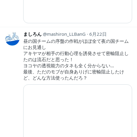
ましろん
mashiron_LLBanG
6月22日
昼の国チームの序盤の作戦がほぼ全て夜の国チーム
にお見通し
アキヤマが相手の行動心理を誘発させて密輸阻止し
たのは流石だと思った！
ヨコヤの透視能力のタネも全く分からない…
最後、ただのモブが自身ありげに密輸阻止したけ
ど、どんな方法使ったんだろ？