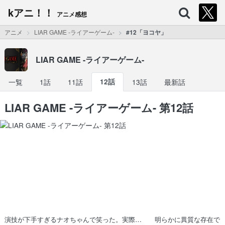
kアニ！！
アニメ感想
アニメ
LIAR GAME -ライアーゲーム-
#12「ヨコヤ」
LIAR GAME -ライアーゲーム-
一覧
1話
11話
12話
13話
最新話
LIAR GAME -ライアーゲーム- 第12話
演技が下手すぎるナオちゃんで笑った。実際… 明らかに異質な存在で