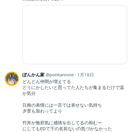
ぽんかん家
ponkannoie
1月18日
どんどん仲間が増えてる
どうにかしたいと思ってた人たちが集まるだけで温
か気分
日南の表情には一言では表せない気持ち
夕景も加わってより
竹井が無邪気に感情を出してるの和むー
にしてもEDで下の名前ないの気づかなかった