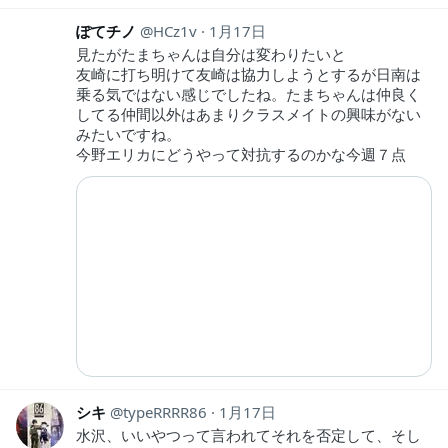
ぽてチノ
HCz1v
1月17日
見たがたまちゃんは自分は変わりたいと
友崎に打ち明けて友崎は協力しようとするが日南は
乗る気ではない感じでしたね。たまちゃんは仲良く
してる仲間以外はあまりクラスメイトの興味がない
みたいですね。
今野エリカにどうやって対抗するのかな今週７点
シキ
typeRRRR86
1月17日
水沢、いいやつって言われてそれを否定して、そし