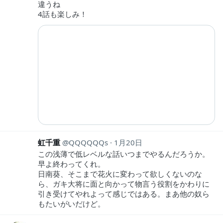
違うね
4話も楽しみ！
虹千重
QQQQQQs
1月20日
この浅薄で低レベルな話いつまでやるんだろうか。
早よ終わってくれ。
日南葵、そこまで花火に変わって欲しくないのな
ら、ガキ大将に面と向かって物言う役割をかわりに
引き受けてやれよって感じではある。まあ他の奴ら
もたいがいだけど。