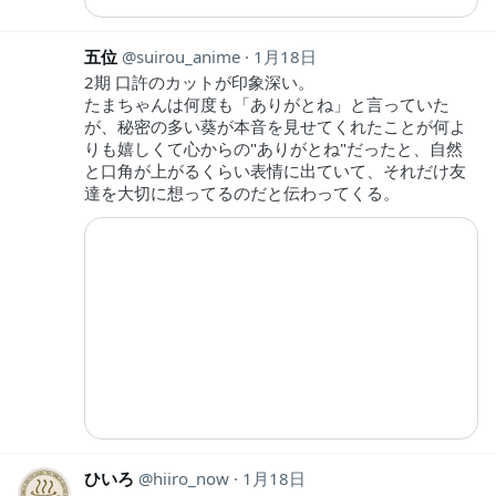
五位
suirou_anime
1月18日
2期 口許のカットが印象深い。
たまちゃんは何度も「ありがとね」と言っていた
が、秘密の多い葵が本音を見せてくれたことが何よ
りも嬉しくて心からの"ありがとね"だったと、自然
と口角が上がるくらい表情に出ていて、それだけ友
達を大切に想ってるのだと伝わってくる。
ひいろ
hiiro_now
1月18日