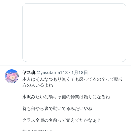
ヤス魂
yasutama118
1月18日
本人はそんなつもり無くても怒ってるの？って喋り
方の人いるよね
水沢みたいな陽キャ側の仲間は頼りになるね
葵も何やら裏で動いてるみたいやね
クラス全員の名前って覚えてたかなぁ？