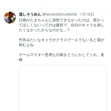
流しそうめん
NAGASISOUMEN0
1月18日
日南がたまちゃんに加担できなかったのは、変わっ
てほしくないってのは建前で、自分のキャラを崩し
たくなかったからなのかな…？
竹井みたいなキャラがクラスで一人でもいると場が
和むよね
ゲームマスター思考な日南をどうにかしてくれ、友
崎