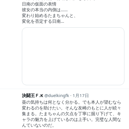
日南の仮面の表情
彼女の本当の内側は……
変わり始めるたまちゃんと、
変化を否定する日南…
決闘王Ｆ.K
duelkingfk
1月17日
葵の気持ちは何となく分かる。でも本人が望むなら
変わるのを助けたい。そんな友崎のもとに人が続々
集まる。たまちゃんの欠点を丁寧に掘り下げて、キ
ャラの魅力を上げているのは上手い。完璧な人間な
んていないのだ。