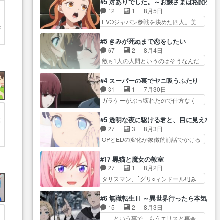
葉に… ゼートゥーア左遷によっ
#5 対ありでした。～お嬢さまは格闘ゲ
導… やまとん1号はどこの部分で
将
ナがチートすぎる笑アルは最初から
て参謀本部の連携が… 緊張感あ
12
1
8月5日
使うのだろう？… 日本とロシア
自分… プラネット・ウィズ展開
る
る戦闘描写とギャグ今週の『有能
EVOジャパン参戦を決めた四人。美
が絡む政治の話かつ色々な用
アツいな「騎士狩猟… 麦茶どこ
な…
が
緒の母… この作品に唯一足りな
語… 第５話をprimevideoで視聴
ろかタイトル通り麦茶の出涸らし
いと思ってた(無くて… 見た目は
しまし… 前回同様『イノセン
#5 きみが死ぬまで恋をしたい
ぐ… 第５話をABEMAで視聴しま
気品溢れてるのに中身は…美緒マ
ス』を含む押井・神山版… 第５
67
2
8月4日
した。視聴に… 復讐に燃える吸
マ… テーマ：格ゲー大会に行く
話「EPISODEラストの母親の気持…
敵も1人の人間というのはそうなんだ
血鬼兄弟の弟ですいいキャラ…
には？感想は、美… 大会を前に
けど状… もう着れないからって
クリスタ皇女が“萌え”なのでこの娘が
格ゲー熱が高まる一方、百合の
どういう意味だろうな… ミミを
皇帝… ウサギ好きそうな王女殿
#4 スーパーの裏でヤニ吸うふたり
本… 東京で開催される格ゲー大
人間に戻して欲しいでも自分達が代
下がかわいい。幼馴… ついに始
31
1
7月30日
会に参加すること… Japanに向け
わ… ご視聴ありがとうございま
まった狩猟祭。エルナの活躍で上
ガラケーがぶっ壊れたので仕方なく
て外泊届にサインをもらっ… 長
した見るたびに切… 誰かと思っ
位…
スマホに… 佐々木さんとは同い
崎から大会のために東京へ!/でも観光
ス
たらちゅー先輩か。しれっと相
年くらいに思ってたけど… やは
よ… 旅の支度全部やってくれる
#5 透明な夜に駆ける君と、目に見えない
花
方… 第５話感想：コ□した相手に
り出オチ感が否めず、エピソードの
先輩、なんだかん… 第５話をｄ
27
3
8月3日
も家族や…､戦… つらい回だ……
打率… 田山さんが佐々木さんに
アニメストアで視聴しました。視…
OPとEDの変化が象徴的前話でかける
つらすぎる……。エスタ先輩…
沼っていく…こんな… 佐々木さ
には… 小春の透明なモヤのかか
今週のシーナとミミも可愛かった2人
ん、腕フェチなんですね笑最近ま
った世界。どんな女… そうか、
の関係… 確かに相手にも家族や
#17 黒猫と魔女の教室
じ… 佐々木がガラケーからスマ
こんな風に見えてるのかぁ。かけ
大切な人はいるけど、… 白シャ
27
1
8月2日
ホに変えるって、… もうドラマ
る… 完全な両片思いになりまし
ツが作業着みたいなもんなんですか
タリスマン、｢グリ○ィンドール!!｣み
版孤独のグルメファンコンテン
たねぇ…OPとE… 余計な物は描
ね…
た… 最初の障害ゴーレムを全員
ツ… 「お腹冷えちゃわない？
かず白く靄がかった小春ちゃ
で力を合わせて倒… アリアはホ
佐々木さんの優しさ… 先行で見
#6 無職転生Ⅲ ～異世界行ったら本気だ
ん… 光も感じない完全な盲目な
ントスピカが大好きだよね。ツ
た時より2人のやり取りに癒しを
15
2
8月3日
んやね…おめかし… 母役に能登
ス
ン… 一等級ポテンシャルのアリ
感… ABEMA版の7〜8話佐々木が
」、という事で、もうエリスと再会
さんって禁じ手使ってきたー！