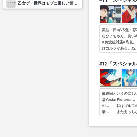
乙女ゲー世界はモブに厳しい世界です2
美波・日向VS遥・
なぴよちゃん、良い
&美波組対遥&彩花
けゴルフがある、ね
ウウ～～～わたしは
#12「スペシャ
最終回というのに1人
@YostarPictu
の… 私はゴルフの
最… またえっちなゴ
社：@YostarPictur