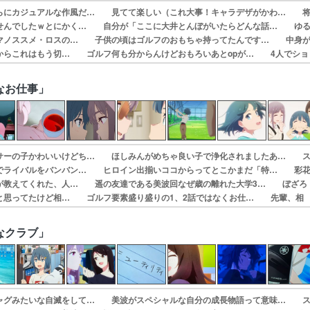
らにカジュアルな作風だ… 見てて楽しい（これ大事！キャラデザがかわ… 
せんでしたｗとにかく… 自分が「ここに大井とんぼがいたらどんな話… ゆ
マノススメ・ロスの… 子供の頃はゴルフのおもちゃ持ってたんです… 中身
からこれはもう切… ゴルフ何も分からんけどおもろいあとopが… 4人でショ
れないティー… 先輩の乳と尻しか見どころがない。最後に３…
なお仕事」
サーの子かわいいけどち… ほしみんがめちゃ良い子で浄化されましたあ… 
でライバルをバンバン… ヒロイン出揃いココからってとこかまだ「特… 彩
が教えてくれた、人… 遥の友達である美波回なぜ歳の離れた大学3… ぼざろ
と思ってたけど相… ゴルフ要素盛り盛りの1、2話ではなくお仕… 先輩、相
ッチな恰好でゴ… 特に葵さんのﾋﾗｯは“ナイスショット”だ…
なクラブ」
ャグみたいな自滅をして… 美波がスペシャルな自分の成長物語って意味… 