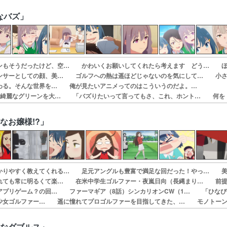
ョアめ！なんか… ここにきて「過去」を想わせる要素を持って…
なバズ」
ンもそうだったけど、空… かわいくお願いしてくれたら考えます どう… 
ンサーとしての顔、美… ゴルフへの熱は遥ほどじゃないのを気にして… 小
変わる。そんな世界を… 俺が見たいアニメってのはこういうのだよ。…
なで綺麗なグリーンを大… 「バズりたいって言ってもさ、これ、ホント… 何を
端ない。ゴルフボー… キャディー回に続いてゴルフへの（スポーツ…
なお嬢様!?」
かりやすく教えてくれる… 足元アングルも豊富で満足な回だった！やっ… 
れても常に明るくて楽… 在米中学生ゴルファー・夜嵐日向（長縄まり… 前
アプリゲーム？の回… ファーマギア（8話）シンカリオンCW（1… 「ひなぴ
少女ゴルファー… 遥に憧れてプロゴルファーを目指してきた、… モノトー
バンが美しか… ゴルフっていろんなパターンの物語を作りや…
ルなダブルス」