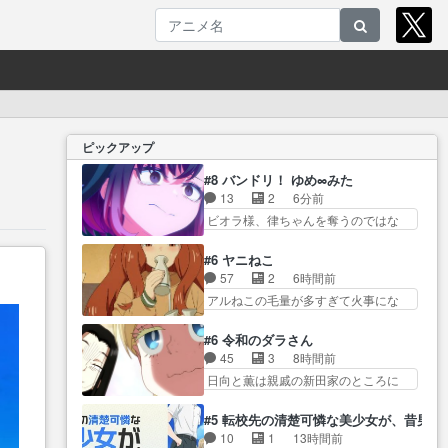
ピックアップ
#8 バンドリ！ ゆめ∞みた
13
2
6分前
ビオラ様、律ちゃんを奪うのではな
く敢えて… 助けたい気持ちはあ
るでも、それだけじゃど… あら
#6 ヤニねこ
れ等の学校へ転校してきた律の歓迎
57
2
6時間前
会が… そろそろ解散イベント発
アルねこの毛量が多すぎて火事にな
生かなっと思ったけ… ようやく
ってた。… 最後のクレジットに
バンドの中での深い対話やそこか
金属バットが出てた！ア… アル
#6 令和のダラさん
ら… ああいうのまとめ動画って
ねこが酔っ払って放浪して江の島ま
45
3
8時間前
言うんですか？あ… ああいうの
で行… 今回は短篇詰合せな印象
日向と薫は親戚の新田家のところに
まとめ動画って言うんですか？
も、本作に仄かな風… BPOに指
訪れ最初… おぉ、ビーム打っ
あ… トンデモ展開（いや元から
摘されたからなのか過激さが足
た！ダラさんも紋をコピー… ゲ
だけど！）になり… ユノは海鈴
#5 転校先の清楚可憐な美少女が、昔男
り… お手洗いに行って帰ってく
ッターというか、ガイキング・ザ・
のような傭兵タイプで人間関係
10
1
13時間前
るはずが…アルね… アルネコど