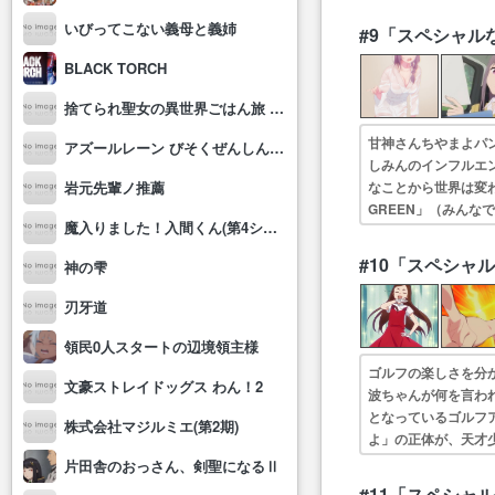
フ場で、このブルジ
いびってこない義母と義姉
#9「スペシャル
BLACK TORCH
捨てられ聖女の異世界ごはん旅 隠れスキルでキャンピングカーを召喚しました
甘神さんちやまよパ
アズールレーン びそくぜんしんっ！にっ!!
しみんのインフルエ
なことから世界は
岩元先輩ノ推薦
GREEN」（みん
魔入りました！入間くん(第4シリーズ)
おいてもアバンが半
#10「スペシャル
神の雫
刃牙道
領民0人スタートの辺境領主様
ゴルフの楽しさを分
文豪ストレイドッグス わん！2
波ちゃんが何を言わ
となっているゴルフ
株式会社マジルミエ(第2期)
よ」の正体が、天才
のなか赤が映えるア
片田舎のおっさん、剣聖になるⅡ
#11「スペシャ