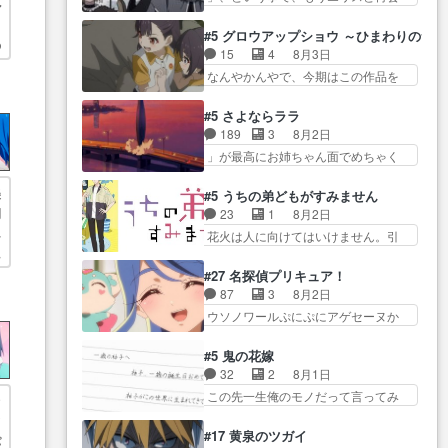
ル
アちゃん可愛くて… そういや、
実年齢以上…
か？っと… サラの再登場によっ
E… 今回は小春視点も描かれてい
アリアは能力は最上級のくせに、
てルーデウスの成長が確… 人間
て良かった本当… 股に海豚を挟
#5 グロウアップショウ ～ひまわりのサ
… とうとうアリアと直接競う場
の
関係の清算が粛々と進められている
み水上バスでの会話を反芻…
15
4
8月3日
がきたこれまで… 毎度ながらの
サラ… サラとの関係に対して完
恋… OPEDとも無人バージョンか
なんやかんやで、今期はこの作品を
スピカの顔面芸推しのハナち
全に「昔の女」とし… ルーシー
ら主人公２人…
一番推し… 時給50円じゃ借金は
ゃ… クソレビュータリスマン趣
にデレるルディが完全に親バカで
減らない(^_^;サ… 葵ちゃん可愛
味ダダ漏れで好き… 期末試験が
#5 さよならララ
微… サラとは会ってほしいちゃ
すぎるな楠木ともりちゃんの
始まろうとしておりスピカは対
189
3
8月2日
んとした別れ方し… サラは未練0
ね… デフォルメされた表情が特
策… 能力鑑定胸像タリスマン氏
」が最高にお姉ちゃん面でめちゃく
だと言っていたけど人の気持
に多かったのが印… 葵＆茜の回
容姿も評価してし…
ちゃかわ… さすがに割れた窓ガ
ち… 実は結構好きなキャラモヤ
も良きでした。あの証拠写真、
ラスの弁償は求められた… 逡巡
美
モヤする別れ方だ… 役で出演さ
#5 うちの弟どもがすみません
ひ… 互いが互いのことを想って
を振り切ってみんなに謝ったララの
せていただきました！よろしく
間
23
1
8月2日
いるのにすれ違っ… 第５話をｄ
思い… 仕事に馴染めない辺り観
お… 毎クールメインヒロインを
ん
花火は人に向けてはいけません。引
アニメストアで視聴しました。
ていて苦しいところ… ララちゃ
好きになっちゃう…
に
きこもり… 糸はまだ柊の顔も見
視… 葵ちゃんに〝瑞佳ちゃんと
んの事情はもう少し皆に話して良
たことなかったっけ！1… ってお
練習したい〟と言… 本当この作
#27 名探偵プリキュア！
い… ララと茉里とで初のアルバ
名前を見たんだけどあの中村大樹さ
品は「キャラ」を活かすのがう
87
3
8月2日
イト。七転八倒し… 労働するプ
ん… 糸ちゃんカッケー、色んな
ま… みずかちゃんの介入で双子
ウソノワールぷにぷにアゲセーヌか
リンセスえらい。プリンセスの
意味でwゲームが… 姉から性的興
の仲にヒビが………
わよ!!… 順当にマコトジュエルの
精… アンデケン行ってケーキ食
奮覚えてないよね？なんて言
争奪戦をやったと。… 記憶を取
べて、帰りにカメ… ララが働く
#5 鬼の花嫁
わ… テーマ：引きこもりの理由
り戻し正式に探偵事務所で働き始
事でのてんやわんや。働いて大
32
2
8月1日
感想は、久しぶり… 元ゲーマー
め… ポワロ、元ネタを解説して
変… 地道に働き人と関わる日々
この先一生俺のモノだって言ってみ
なので、はちゃめちゃ楽しく作
街
原作に誘導するの… くれあさん
の中に愛を見いだ…
たい笑他… 1歳からの誕生日プレ
業… 糸ちゃんと源くんの距離感
て
の探偵としての初事件にしてち
ゼント………とは思っ… 玲夜さ
おかしいね(*´… 糸と源ははよ好
#17 黄泉のツガイ
パ
ょ… ・急にクイズ番組が始まっ