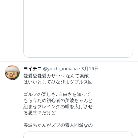
ヨイチコ
yoichi_indiana
3月15日
愛愛愛愛愛カサ･･･､なんて素敵
はいいとしてひなぴよダブルス回
ゴルフの楽しさ､自由さを知って
もらうため初心者の美波ちゃんと
組ませプレイングの幅を広げさせ
る思惑？だけど
美波ちゃんがズブの素人同然なの