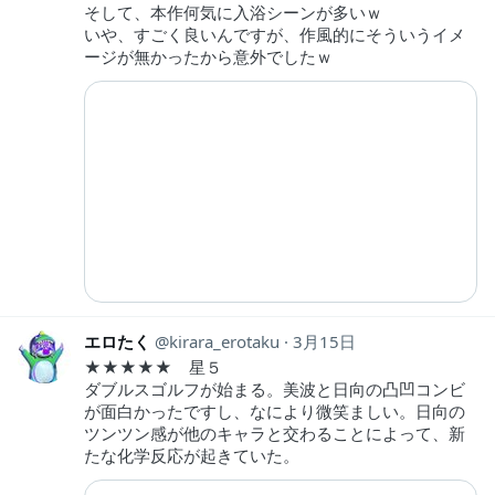
そして、本作何気に入浴シーンが多いｗ
いや、すごく良いんですが、作風的にそういうイメ
ージが無かったから意外でしたｗ
エロたく
kirara_erotaku
3月15日
★★★★★ 星５
ダブルスゴルフが始まる。美波と日向の凸凹コンビ
が面白かったですし、なにより微笑ましい。日向の
ツンツン感が他のキャラと交わることによって、新
たな化学反応が起きていた。