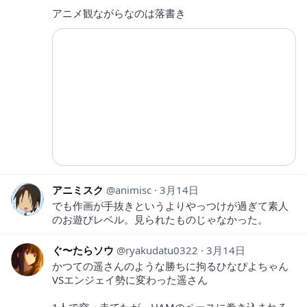
アニメ観ながらなのは落書き
アニミスク
animisc
3月14日
でも作画が手抜きというよりやっつけが過ぎて素人
のお遊びレベル。見られたものじゃなかった。
ぐ〜たらソウ
ryakudatu0322
3月14日
かつての遥さんのような勝ちに拘るひなぴよちゃん
VSエンジェイ勢に変わった遥さん