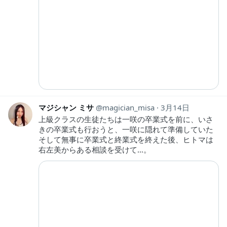
マジシャン ミサ
magician_misa
3月14日
上級クラスの生徒たちは一咲の卒業式を前に、いさ
きの卒業式も行おうと、一咲に隠れて準備していた
そして無事に卒業式と終業式を終えた後、ヒトマは
右左美からある相談を受けて…。