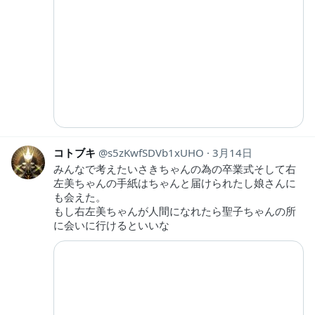
コトブキ
s5zKwfSDVb1xUHO
3月14日
みんなで考えたいさきちゃんの為の卒業式そして右
左美ちゃんの手紙はちゃんと届けられたし娘さんに
も会えた。
もし右左美ちゃんが人間になれたら聖子ちゃんの所
に会いに行けるといいな