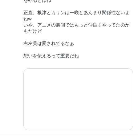
正直、根津とカリンは一咲とあんまり関係性ないよ
ねw
いや、アニメの裏側ではもっと仲良くやってたのか
もだけど
右左美は愛されてるなぁ
想いを伝えるって重要だね