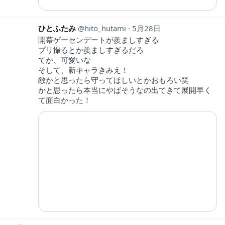
ひとふたみ
hito_hutami
5月28日
開幕ゲーセンデートが羨ましすぎる
プリ撮るとか羨ましすぎるだろ
てか、可愛いな
そして、新キャラきみえ！
敵かと思ったら守ってほしいとかおもろい笑
かと思ったら本当にやばそうなの出てきて展開早く
て面白かった！