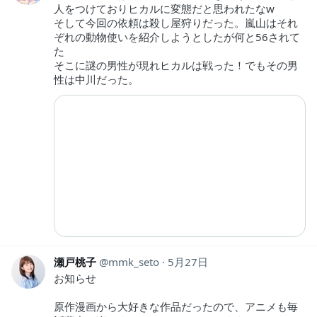
人をつけておりヒカルに変態だと思われたなw
そして今回の依頼は殺し屋狩りだった。嵐山はそれ
ぞれの動物使いを紹介しようとしたが何と56されて
た
そこに謎の男性が現れヒカルは戦った！でもその男
性は中川だった。
瀬戸桃子
mmk_seto
5月27日
お知らせ
原作漫画から大好きな作品だったので、アニメも毎