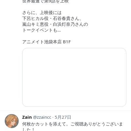
世界最速で第9話を上映
さらに、上映後には
下呂ヒカル役・石谷春貴さん、
嵐山キミ恵役・白浜灯奈乃さんの
トークイベントも…
アニメイト池袋本店 B1F
Zain
zzaincc
5月27日
何枚かカットを添えて。ご視聴ありがとうございま
した！