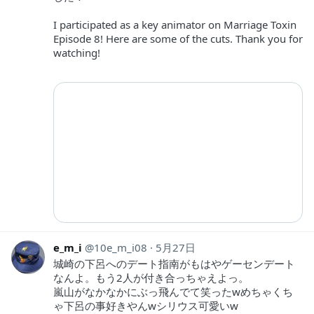
I participated as a key animator on Marriage Toxin
Episode 8! Here are some of the cuts. Thank you for
watching!
e_m_i
10e_m_i08
5月27日
城崎の下呂へのデート指南がもはやゲーセンデート
なんよ。もう2人が付き合っちゃえよっ。
嵐山がなかなかにぶっ飛んでて笑ったwめちゃくち
ゃ下呂の事好きやんwシリウス可愛いw