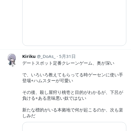
Kiriku
_DoAs_
5月31日
デートスポット定番クレーンゲーム、奥が深い
で、いろいろ教えてもらってる時ゲーセンに使い手
登場+ハムスターが可愛い
その後、殺し屋狩り桃壱と目的がわかるが、下呂が
負ける+ある意味悪い奴ではない
新たな標的がいる本拠地で何が起こるのか、次も楽
しみだ