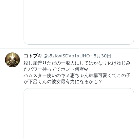
コトブキ
s5zKwfSDVb1xUHO
5月30日
殺し屋狩りただの一般人にしてはかなり化け物じみ
たパワー持っててホント何者w
ハムスター使いのキミ恵ちゃん結構可愛くてこの子
が下呂くんの彼女最有力になるかも？