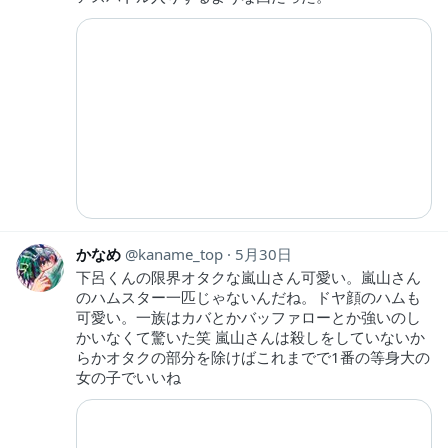
かなめ
kaname_top
5月30日
下呂くんの限界オタクな嵐山さん可愛い。嵐山さん
のハムスター一匹じゃないんだね。ドヤ顔のハムも
可愛い。一族はカバとかバッファローとか強いのし
かいなくて驚いた笑 嵐山さんは殺しをしていないか
らかオタクの部分を除けばこれまでで1番の等身大の
女の子でいいね