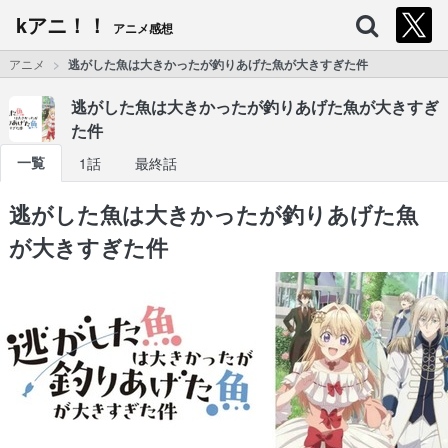
kアニ！！
アニメ感想
アニメ
逃がした魚は大きかったが釣りあげた魚が大きすぎた件
逃がした魚は大きかったが釣りあげた魚が大きすぎ
た件
一覧
1話
最終話
逃がした魚は大きかったが釣りあげた魚
が大きすぎた件