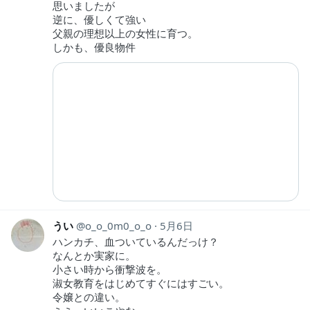
思いましたが
逆に、優しくて強い
父親の理想以上の女性に育つ。
しかも、優良物件
うい
o_o_0m0_o_o
5月6日
ハンカチ、血ついているんだっけ？
なんとか実家に。
小さい時から衝撃波を。
淑女教育をはじめてすぐにはすごい。
令嬢との違い。