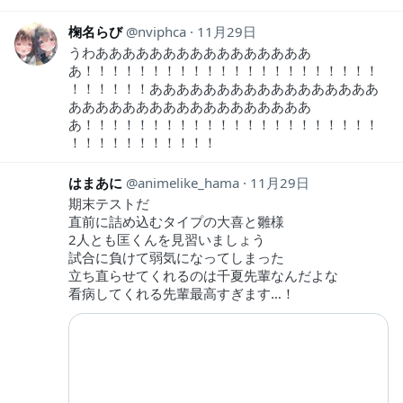
椈名らび
nviphca
11月29日
うわああああああああああああああああ
あ！！！！！！！！！！！！！！！！！！！！！！
！！！！！！あああああああああああああああああ
ああああああああああああああああああ
あ！！！！！！！！！！！！！！！！！！！！！！
！！！！！！！！！！！
はまあに
animelike_hama
11月29日
期末テストだ
直前に詰め込むタイプの大喜と雛様
2人とも匡くんを見習いましょう
試合に負けて弱気になってしまった
立ち直らせてくれるのは千夏先輩なんだよな
看病してくれる先輩最高すぎます…！