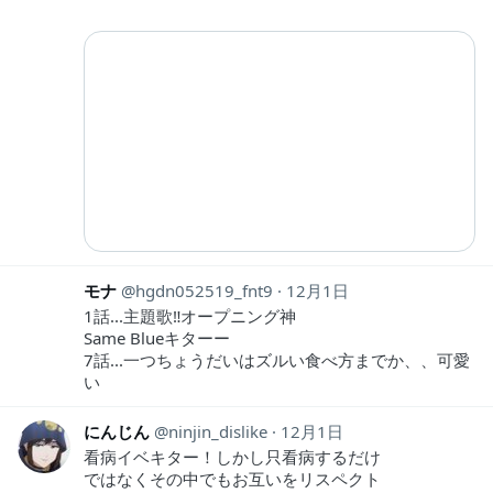
モナ
hgdn052519_fnt9
12月1日
1話...主題歌‼︎オープニング神
Same Blueキターー
7話...一つちょうだいはズルい食べ方までか、、可愛
い
にんじん
ninjin_dislike
12月1日
看病イベキター！しかし只看病するだけ
ではなくその中でもお互いをリスペクト