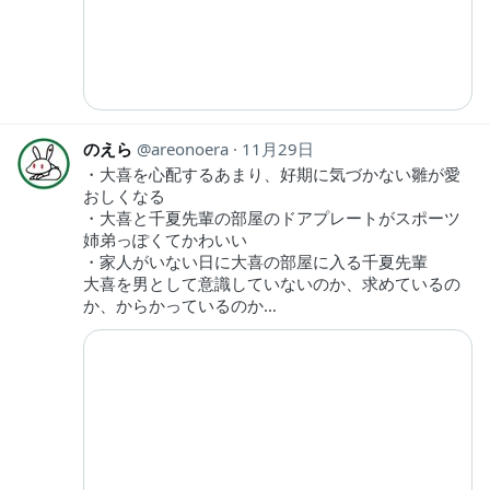
のえら
areonoera
11月29日
・大喜を心配するあまり、好期に気づかない雛が愛
おしくなる
・大喜と千夏先輩の部屋のドアプレートがスポーツ
姉弟っぽくてかわいい
・家人がいない日に大喜の部屋に入る千夏先輩
大喜を男として意識していないのか、求めているの
か、からかっているのか…