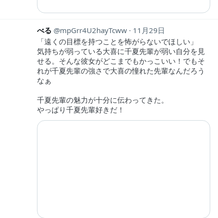
べる
mpGrr4U2hayTcww
11月29日
「遠くの目標を持つことを怖がらないでほしい」
気持ちが弱っている大喜に千夏先輩が弱い自分を見
せる。そんな彼女がどこまでもかっこいい！でもそ
れが千夏先輩の強さで大喜の憧れた先輩なんだろう
なぁ
千夏先輩の魅力が十分に伝わってきた。
やっぱり千夏先輩好きだ！