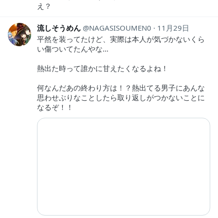
え？
流しそうめん
NAGASISOUMEN0
11月29日
平然を装ってたけど、実際は本人が気づかないくら
い傷ついてたんやな…
熱出た時って誰かに甘えたくなるよね！
何なんだあの終わり方は！？熱出てる男子にあんな
思わせぶりなことしたら取り返しがつかないことに
なるぞ！！