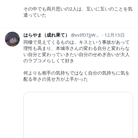
その中でも両片思いの2人は、互いに互いのことを気
遣っていた
はらやま（成れ果て）
vvIfDTJjWpfhG9F
12月15日
同棲で見えてくるものは、キスという事故があって
理性も高まり、本城寺さんの変わる自分と変わらな
い自分と変わっていきたい自分のせめぎ合いが大人
のラブコメらしくて好き
何よりも相手の気持ちではなく自分の気持ちに気を
配る辛さの見せ方が上手かった