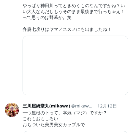
やっぱり神田川ってときめくものなんですかね？い
い大人なんだしもうそのまま最後まで行っちゃえ！
って思うのは野暮か。笑
弁慶七戻りはヤマノススメにも出ましたね！
三川屋綺堂丸(mikawa)
mikawa13
12月12日
一つ屋根の下って、本気（マジ）ですか？
これもおもしろい
おちついた美男美女カップルで