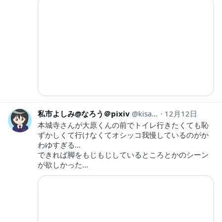
私市よしみ@なろう＠pixiv
kisaichi7
12月12日
本城寺さんが大原くんの前でトイレ行きたくても恥
ずかしくて行けなくてオシッコ我慢しているのがか
わゆすぎる…
できれば脚をもじもじしているところとかのシーン
が欲しかった…