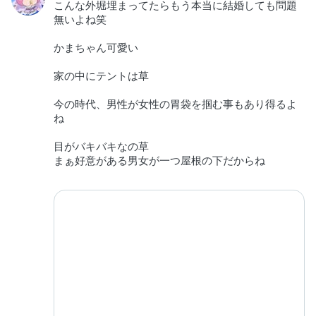
こんな外堀埋まってたらもう本当に結婚しても問題
無いよね笑
かまちゃん可愛い
家の中にテントは草
今の時代、男性が女性の胃袋を掴む事もあり得るよ
ね
目がバキバキなの草
まぁ好意がある男女が一つ屋根の下だからね